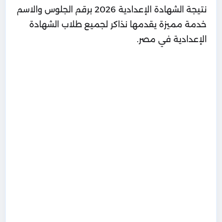
نتيجة الشهادة الإعدادية 2026 برقم الجلوس والاسم
خدمة مميزة يقدمها نذاكر لجميع طلاب الشهادة
الإعدادية في مصر.