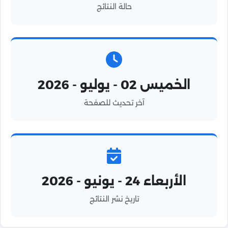
حالة النتائج
الخميس 02 - يوليو - 2026
آخر تحديث للصفحة
الأربعاء 24 - يونيو - 2026
تاريخ نشر النتائج