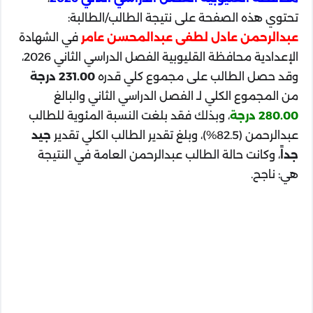
تحتوي هذه الصفحة على نتيجة الطالب/الطالبة:
عبدالرحمن عادل لطفى عبدالمحسن عامر
في الشهادة
الإعدادية محافظة القليوبية الفصل الدراسي الثاني 2026،
وقد حصل الطالب على مجموع كلي قدره
231.00 درجة
من المجموع الكلي لـ الفصل الدراسي الثاني والبالغ
280.00 درجة
، وبذلك فقد بلغت النسبة المئوية للطالب
عبدالرحمن (82.5%)، وبلغ تقدير الطالب الكلي تقدير
جيد
جداً
، وكانت حالة الطالب عبدالرحمن العامة في النتيجة
هي: ناجح.