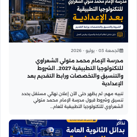
الجمعة 03 - يوليو - 2026
مدرسة الإمام محمد متولي الشعراوي
للتكنولوجيا التطبيقية 2027.. الشروط
والتنسيق والتخصصات ورابط التقديم بعد
الإعدادية
تنبيه مهم: لم يظهر حتى الآن إعلان نهائي مستقل يحدد
تنسيق وشروط قبول مدرسة الإمام محمد متولي
الشعراوي للتكنولوجيا التطبيقية للعام...