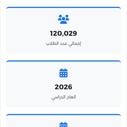
120,029
إجمالي عدد الطلاب
2026
العام الدراسي