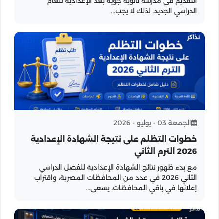
التقديم في مدرسة ثانوية جوية بعد الإعدادية للعام
الدراسي الجديد. لذلك لا يجب...
الجمعة 03 - يوليو - 2026
خطوات التظلم على نتيجة الشهادة الإعدادية
2026 الترم الثاني
مع بدء ظهور نتائج الشهادة الإعدادية للفصل الدراسي
الثاني 2026 في عدد من المحافظات المصرية، واقتراب
إعلانها في باقي المحافظات، يسعى...