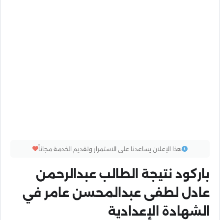
هذا الإعلان يساعدنا على الاستمرار وتقديم الخدمة مجاناً
باركود نتيجة الطالب عبدالرحمن
عادل لطفى عبدالمحسن عامر في
الشهادة الإعدادية