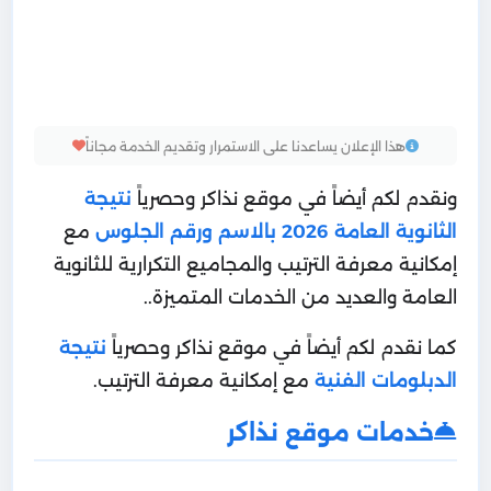
هذا الإعلان يساعدنا على الاستمرار وتقديم الخدمة مجاناً
ونقدم لكم أيضاً في موقع نذاكر وحصرياً
نتيجة
الثانوية العامة 2026 بالاسم ورقم الجلوس
مع
إمكانية معرفة الترتيب والمجاميع التكرارية للثانوية
العامة والعديد من الخدمات المتميزة..
كما نقدم لكم أيضاً في موقع نذاكر وحصرياً
نتيجة
الدبلومات الفنية
مع إمكانية معرفة الترتيب.
خدمات موقع نذاكر