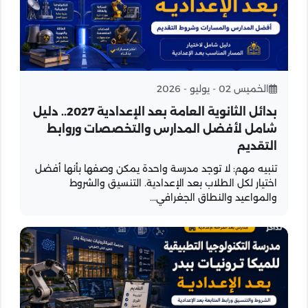
الخميس 02 - يوليو - 2026
بدائل الثانوية العامة بعد الإعدادية 2027.. دليل
شامل لأفضل المدارس والتخصصات وروابط
التقديم
تنبيه مهم: لا توجد مدرسة واحدة يمكن وصفها بأنها أفضل
اختيار لكل الطلاب بعد الإعدادية. التنسيق والشروط
والمواعيد والنطاق الجغرافي...