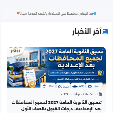
هذا الإعلان يساعدنا على الاستمرار وتقديم الخدمة مجاناً
آخر الأخبار
السبت 04 - يوليو - 2026
تنسيق الثانوية العامة 2027 لجميع المحافظات
بعد الإعدادية.. درجات القبول بالصف الأول