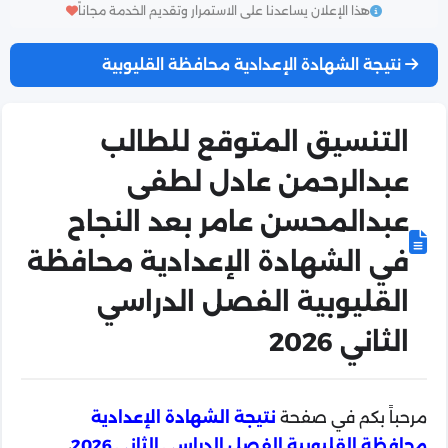
هذا الإعلان يساعدنا على الاستمرار وتقديم الخدمة مجاناً
نتيجة الشهادة الإعدادية محافظة القليوبية
التنسيق المتوقع للطالب
عبدالرحمن عادل لطفى
عبدالمحسن عامر بعد النجاح
في الشهادة الإعدادية محافظة
القليوبية الفصل الدراسي
الثاني 2026
مرحباً بكم في صفحة
نتيجة الشهادة الإعدادية
محافظة القليوبية الفصل الدراسي الثاني 2026
،