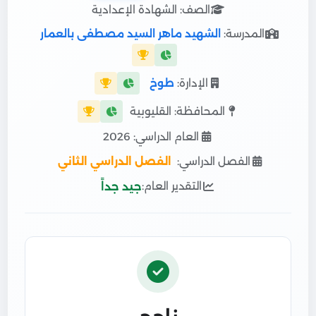
الصف: الشهادة الإعدادية
المدرسة:
الشهيد ماهر السيد مصطفى بالعمار
الإدارة:
طوخ
المحافظة: القليوبية
العام الدراسي: 2026
الفصل الدراسي:
الفصل الدراسي الثاني
التقدير العام:
جيد جداً