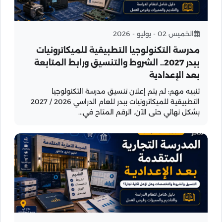
الخميس 02 - يوليو - 2026
مدرسة التكنولوجيا التطبيقية للميكاترونيات
ببدر 2027.. الشروط والتنسيق ورابط المتابعة
بعد الإعدادية
تنبيه مهم: لم يتم إعلان تنسيق مدرسة التكنولوجيا
التطبيقية للميكاترونيات ببدر للعام الدراسي 2026 / 2027
بشكل نهائي حتى الآن. الرقم المتاح في...