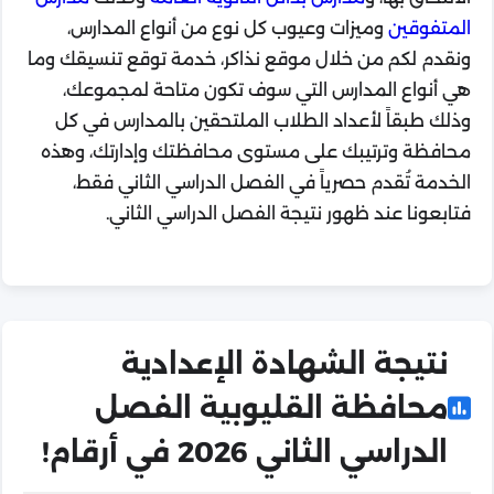
المتفوقين
وميزات وعيوب كل نوع من أنواع المدارس،
ونقدم لكم من خلال موقع نذاكر، خدمة توقع تنسيقك وما
هي أنواع المدارس التي سوف تكون متاحة لمجموعك،
وذلك طبقاً لأعداد الطلاب الملتحقين بالمدارس في كل
محافظة وترتيبك على مستوى محافظتك وإدارتك، وهذه
الخدمة تُقدم حصرياً في الفصل الدراسي الثاني فقط،
فتابعونا عند ظهور نتيجة الفصل الدراسي الثاني.
نتيجة الشهادة الإعدادية
محافظة القليوبية الفصل
الدراسي الثاني 2026 في أرقام!