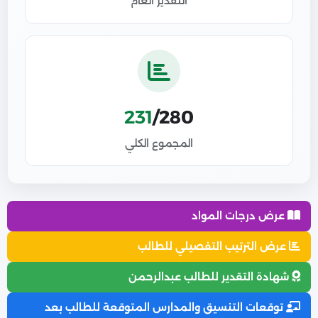
التقدير العام
231
/280
المجموع الكلي
عرض درجات المواد
عرض الترتيب التفصيلي للطالب
شهادة التقدير للطالب عبدالرحمن
توقعات التنسيق والمدارس المتوقعة للطالب بعد