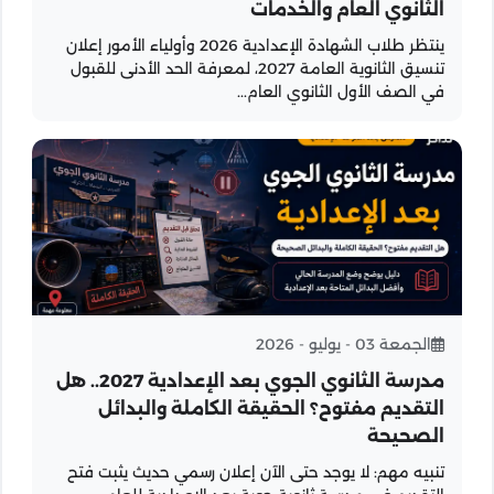
الثانوي العام والخدمات
ينتظر طلاب الشهادة الإعدادية 2026 وأولياء الأمور إعلان
تنسيق الثانوية العامة 2027، لمعرفة الحد الأدنى للقبول
في الصف الأول الثانوي العام...
الجمعة 03 - يوليو - 2026
مدرسة الثانوي الجوي بعد الإعدادية 2027.. هل
التقديم مفتوح؟ الحقيقة الكاملة والبدائل
الصحيحة
تنبيه مهم: لا يوجد حتى الآن إعلان رسمي حديث يثبت فتح