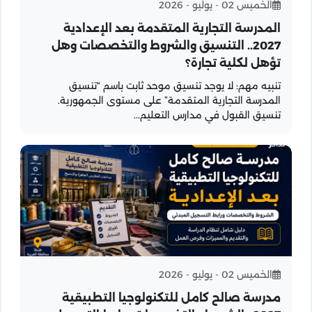
الخميس 02 - يوليو - 2026
المدرسة التجارية المتقدمة بعد الإعدادية
2027.. التنسيق والشروط والتخصصات وهل
تؤهل لكلية تجارة؟
تنبيه مهم: لا يوجد تنسيق موحد ثابت باسم “تنسيق
المدرسة التجارية المتقدمة” على مستوى الجمهورية.
تنسيق القبول في مدارس التعليم...
الخميس 02 - يوليو - 2026
مدرسة صالح كامل للتكنولوجيا التطبيقية