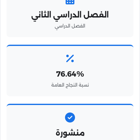
الفصل الدراسي الثاني
الفصل الدراسي
76.64%
نسبة النجاح العامة
منشورة