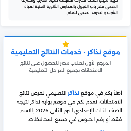
تنبيه مهم: أعلنت الشركة القابضة لمياه الشرب والصرف
الصحي فتح باب القبول بالمدارس الثانوية الفنية لمياه
الشرب والصرف الصحي للعام...
موقع نذاكر - خدمات النتائج التعليمية
المرجع الأول لطلاب مصر للحصول على نتائج
الامتحانات بجميع المراحل التعليمية
أهلاً بكم في موقع
نذاكر
التعليمي لعرض نتائج
الامتحانات، نقدم لكم في موقع بوابة نذاكر نتيجة
الصف الثالث الإعدادي الترم الثاني 2026 بالاسم
فقط أو رقم الجلوس في جميع المحافظات.