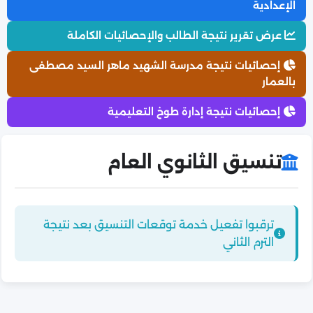
الإعدادية
عرض تقرير نتيجة الطالب والإحصائيات الكاملة
إحصائيات نتيجة مدرسة الشهيد ماهر السيد مصطفى
بالعمار
إحصائيات نتيجة إدارة طوخ التعليمية
تنسيق الثانوي العام
ترقبوا تفعيل خدمة توقعات التنسيق بعد نتيجة
الترم الثاني