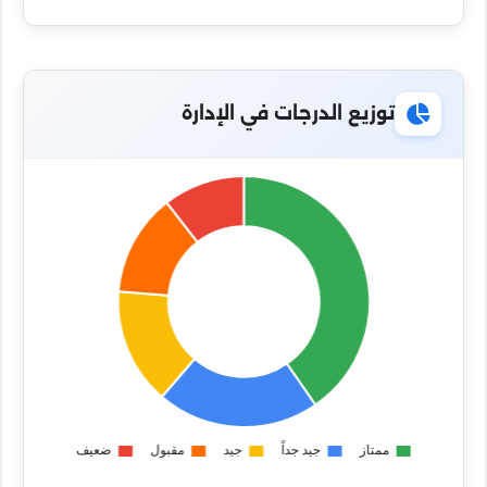
توزيع الدرجات في الإدارة