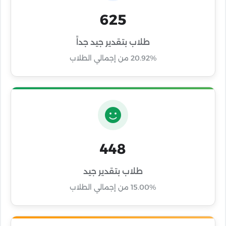
625
طلاب بتقدير جيد جداً
20.92% من إجمالي الطلاب
448
طلاب بتقدير جيد
15.00% من إجمالي الطلاب