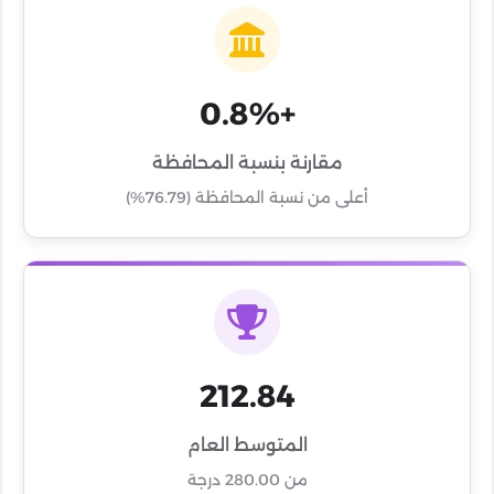
+0.8%
مقارنة بنسبة المحافظة
أعلى من نسبة المحافظة (76.79%)
212.84
المتوسط العام
من 280.00 درجة