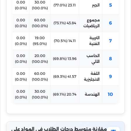
0.00
30.00
5
الجبر
23.11 (77.0%)
(0.0%)
(100.0%)
مجموع
60.00
0.00
6
43.84 (73.1%)
الرياضيات
(100.0%)
(0.0%)
التربية
19.00
0.00
7
14.11 (70.5%)
الفنية
(95.0%)
(0.0%)
الحاسب
20.00
0.00
8
13.96 (69.8%)
الآلي
(100.0%)
(0.0%)
اللغة
60.00
0.00
9
41.57 (69.3%)
الانجليزية
(100.0%)
(0.0%)
0.00
30.00
10
الهندسة
20.74 (69.1%)
(0.0%)
(100.0%)
مقارنة متوسط درجات الطلاب في المواد على