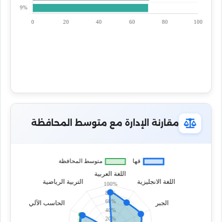
مقارنة الإدارة مع متوسط المحافظة