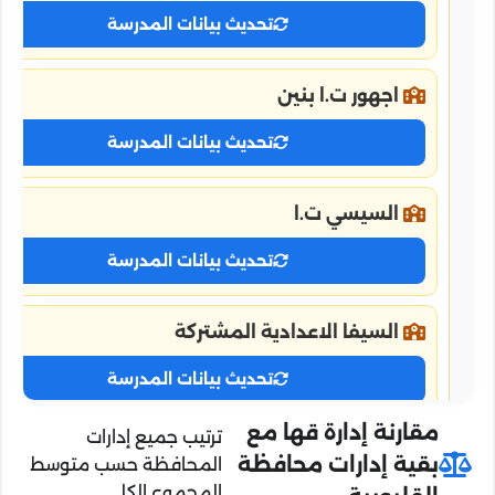
تحديث بيانات المدرسة
اجهور ت.ا بنين
تحديث بيانات المدرسة
السيسي ت.ا
تحديث بيانات المدرسة
السيفا الاعدادية المشتركة
تحديث بيانات المدرسة
مقارنة إدارة قها مع
ترتيب جميع إدارات
الصالحية ت.ا
بقية إدارات محافظة
المحافظة حسب متوسط
المجموع الكلي