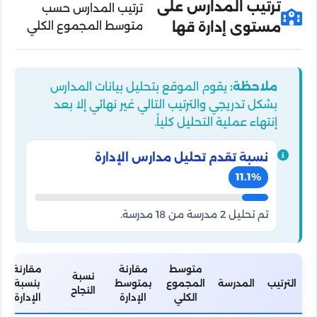
ترتيب المدارس على
ترتيب المدارس حسب
مستوى إدارة قها
متوسط المجموع الكلي
ملاحظة:
يقوم الموقع بتحليل بيانات المدارس
بشكل تدريجي والترتيب التالي غير نهائي إلا بعد
إنتهاء عملية التحليل كلياً.
نسبة تقدم تحليل مدارس الإدارة
11.1%
تم تحليل 2 مدرسة من 18 مدرسة.
متوسط
مقارنة
مقارنة
نسبة
الترتيب
المدرسة
المجموع
بمتوسط
بنسبة
النجاح
الكلي
الإدارة
الإدارة