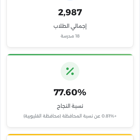
2,987
إجمالي الطلاب
18 مدرسة
77.60%
نسبة النجاح
+0.81% عن نسبة المحافظة (محافظة القليوبية)