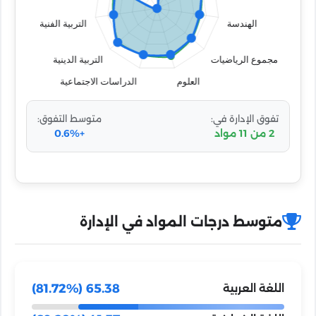
تفوق الإدارة في:
متوسط التفوق:
2 من 11 مواد
+0.6%
متوسط درجات المواد في الإدارة
65.38 (81.72%)
اللغة العربية