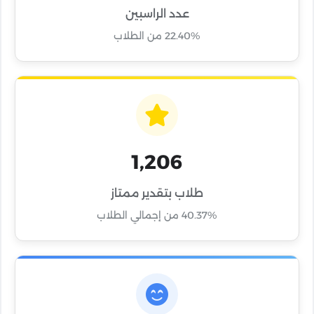
عدد الراسبين
22.40% من الطلاب
1,206
طلاب بتقدير ممتاز
40.37% من إجمالي الطلاب