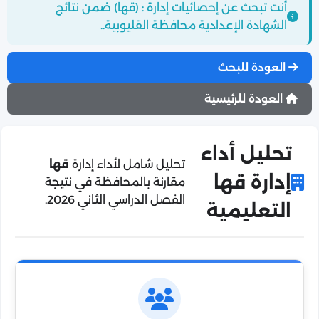
أنت تبحث عن إحصائيات إدارة : (قها) ضمن نتائج
الشهادة الإعدادية محافظة القليوبية..
العودة للبحث
العودة للرئيسية
تحليل أداء
تحليل شامل لأداء إدارة
قها
إدارة قها
مقارنة بالمحافظة في نتيجة
الفصل الدراسي الثاني 2026.
التعليمية