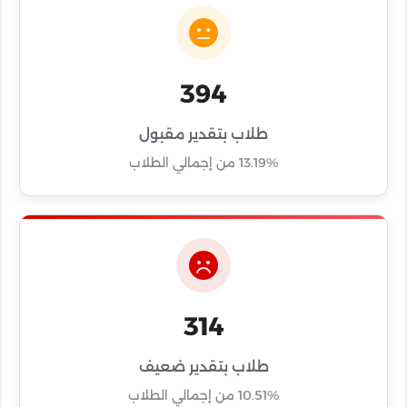
394
طلاب بتقدير مقبول
13.19% من إجمالي الطلاب
314
طلاب بتقدير ضعيف
10.51% من إجمالي الطلاب