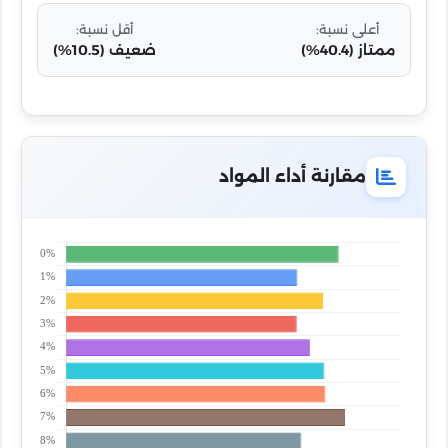
أعلى نسبة:
أقل نسبة:
ممتاز (40.4%)
ضعيف (10.5%)
مقارنة أداء المواد