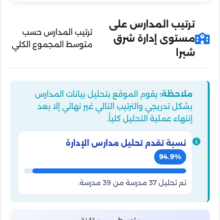
ترتيب المدارس على
ترتيب المدارس حسب
مستوى إدارة شرق
متوسط المجموع الكلي
شبرا
ملاحظة:
يقوم الموقع بتحليل بيانات المدارس
بشكل تدريجي والترتيب التالي غير نهائي إلا بعد
إنتهاء عملية التحليل كلياً.
نسبة تقدم تحليل مدارس الإدارة
94.9%
تم تحليل 37 مدرسة من 39 مدرسة.