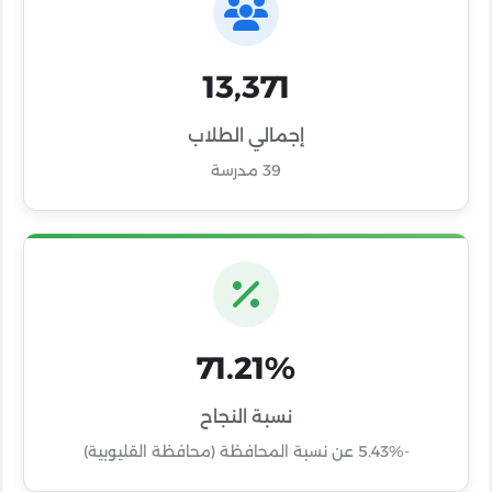
13,371
إجمالي الطلاب
39 مدرسة
71.21%
نسبة النجاح
-5.43% عن نسبة المحافظة (محافظة القليوبية)