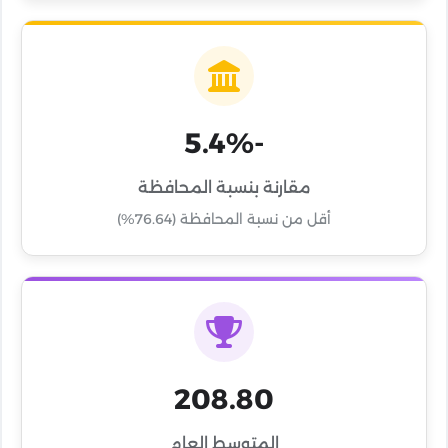
-5.4%
مقارنة بنسبة المحافظة
أقل من نسبة المحافظة (76.64%)
208.80
المتوسط العام