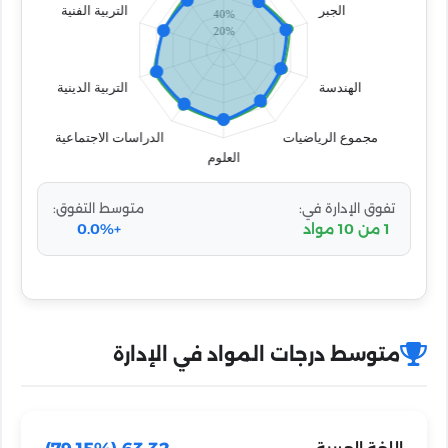
تفوق الإدارة في:
متوسط التفوق:
1 من 10 مواد
+0.0%
متوسط درجات المواد في الإدارة