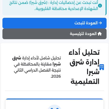
أنت تبحث عن إحصائيات إدارة : (شرق شبرا) ضمن نتائج
الشهادة الإعدادية محافظة القليوبية..
العودة للبحث
العودة للرئيسية
تحليل أداء
تحليل شامل لأداء إدارة
شرق
إدارة شرق
شبرا
مقارنة بالمحافظة في
نتيجة الفصل الدراسي الثاني
شبرا
2026.
التعليمية