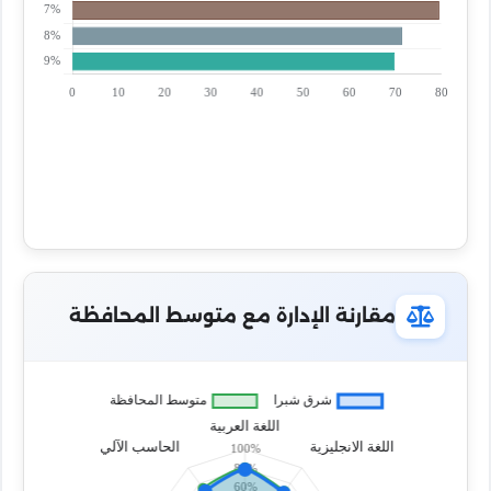
مقارنة الإدارة مع متوسط المحافظة