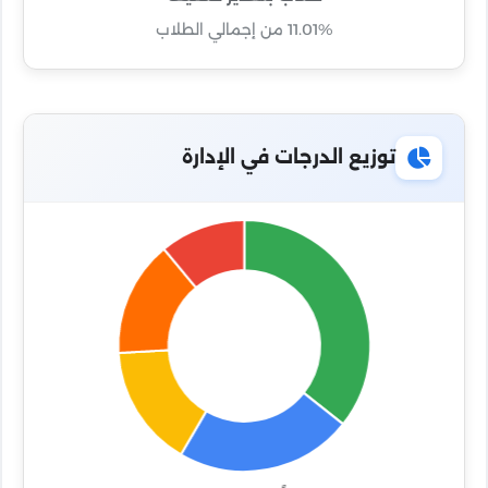
11.01% من إجمالي الطلاب
توزيع الدرجات في الإدارة