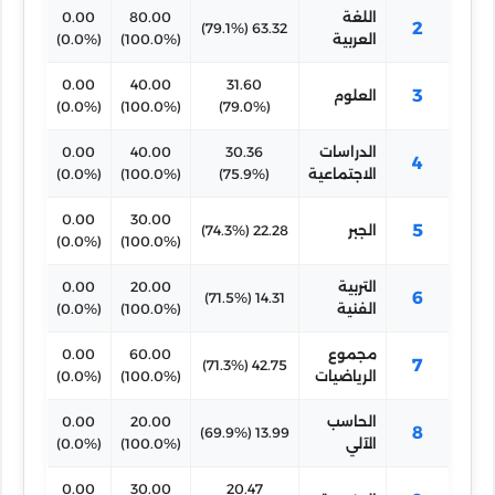
اللغة
80.00
0.00
2
63.32 (79.1%)
العربية
(100.0%)
(0.0%)
0.00
40.00
31.60
3
العلوم
(0.0%)
(100.0%)
(79.0%)
الدراسات
30.36
40.00
0.00
4
الاجتماعية
(75.9%)
(100.0%)
(0.0%)
0.00
30.00
5
الجبر
22.28 (74.3%)
(0.0%)
(100.0%)
التربية
20.00
0.00
6
14.31 (71.5%)
الفنية
(100.0%)
(0.0%)
مجموع
60.00
0.00
7
42.75 (71.3%)
الرياضيات
(100.0%)
(0.0%)
الحاسب
20.00
0.00
8
13.99 (69.9%)
الآلي
(100.0%)
(0.0%)
0.00
30.00
20.47