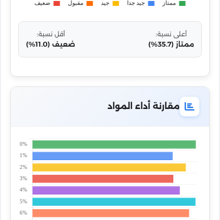
أعلى نسبة:
أقل نسبة:
ممتاز (35.7%)
ضعيف (11.0%)
مقارنة أداء المواد