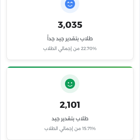
3,035
طلاب بتقدير جيد جداً
22.70% من إجمالي الطلاب
2,101
طلاب بتقدير جيد
15.71% من إجمالي الطلاب