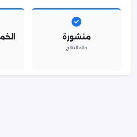
منشورة
حالة النتائج