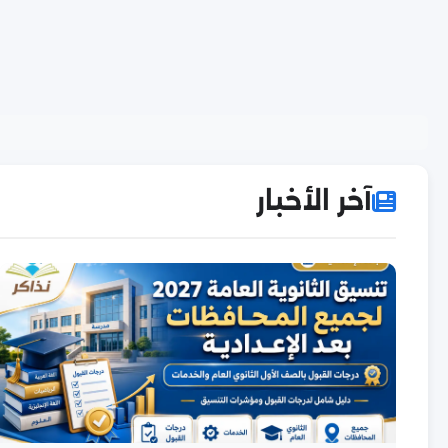
آخر الأخبار