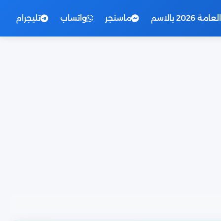
2026 بالاسم
ماسنجر
واتساب
تليجرام