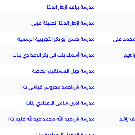
مدرسة براعم ازهار الدلتا
مدرسة ازهار الدلتا الحديثة عربي
محمد علي
مدرسة حسن أبو بكر التجريبية الرسمية
راهيم
مدرسة أسماء بنت ابي بكر الاعدادي بنات
مدرسة جيل المستقبل الخاصة
مدرسة ش:احمد محروس غباشي ت ا
مدرسة امين سامي الاعدادي بنات
ف راشد
مدرسة ش:عبد الله محمد عبدالله غنيم ت ا
مدرسة قرنفيل الإعدادية بنات