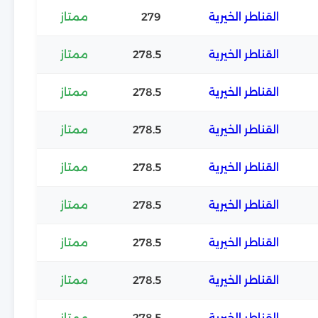
القناطر الخيرية
279
ممتاز
القناطر الخيرية
278.5
ممتاز
القناطر الخيرية
278.5
ممتاز
القناطر الخيرية
278.5
ممتاز
القناطر الخيرية
278.5
ممتاز
القناطر الخيرية
278.5
ممتاز
القناطر الخيرية
278.5
ممتاز
القناطر الخيرية
278.5
ممتاز
القناطر الخيرية
278.5
ممتاز