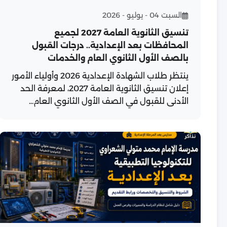
السبت 04 - يوليو - 2026
تنسيق الثانوية العامة 2027 لجميع
المحافظات بعد الإعدادية.. درجات القبول
بالصف الأول الثانوي العام والخدمات
ينتظر طلاب الشهادة الإعدادية 2026 وأولياء الأمور
إعلان تنسيق الثانوية العامة 2027، لمعرفة الحد
الأدنى للقبول في الصف الأول الثانوي العام...