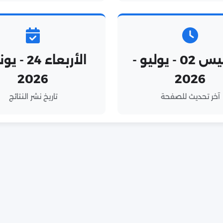
الخميس 02 - يوليو -
الأربعاء 24 
2026
2026
آخر تحديث للصفحة
تاريخ نشر النتائج