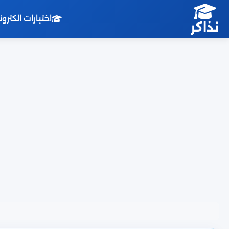
اختبارات الكترو
نذاكر