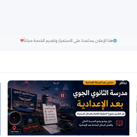
هذا الإعلان يساعدنا على الاستمرار وتقديم الخدمة مجاناً