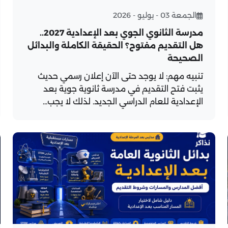
الجمعة 03 - يوليو - 2026
مدرسة الثانوي الجوي بعد الإعدادية 2027..
هل التقديم مفتوح؟ الحقيقة الكاملة والبدائل
الصحيحة
تنبيه مهم: لا يوجد حتى الآن إعلان رسمي حديث
يثبت فتح التقديم في مدرسة ثانوية جوية بعد
الإعدادية للعام الدراسي الجديد. لذلك لا يجب...