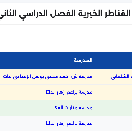
لقناطر الخيرية الفصل الدراسي الثاني 026
المدرسة
الشلقانى
مدرسة ش: احمد مجدي يونس الإعدادي بنات
مدرسة براعم ازهار الدلتا
مدرسة منارات الفكر
مدرسة براعم ازهار الدلتا