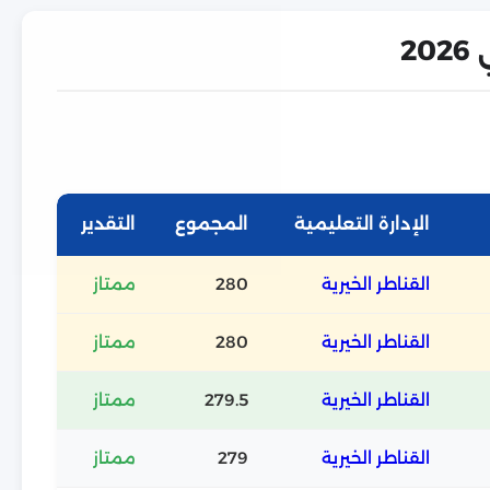
2
الإدارة التعليمية
المجموع
التقدير
القناطر الخيرية
280
ممتاز
القناطر الخيرية
280
ممتاز
القناطر الخيرية
279.5
ممتاز
القناطر الخيرية
279
ممتاز