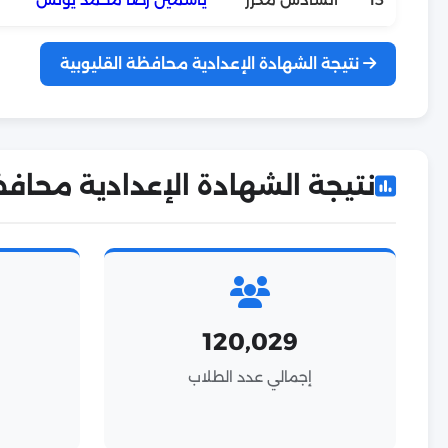
نتيجة الشهادة الإعدادية محافظة القليوبية
نتيجة الشهادة الإعدادية محافظة القلي
120,029
إجمالي عدد الطلاب