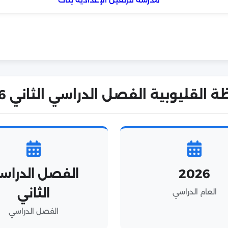
وبية الفصل الدراسي الثاني 2026 في أرقام!
2026
الفصل الدراس
الثاني
العام الدراسي
الفصل الدراسي