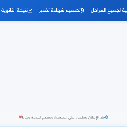
نية لجميع المراحل
تصميم شهادة تقدير
نتيجة الثانوية العامة 
هذا الإعلان يساعدنا على الاستمرار وتقديم الخدمة مجاناً