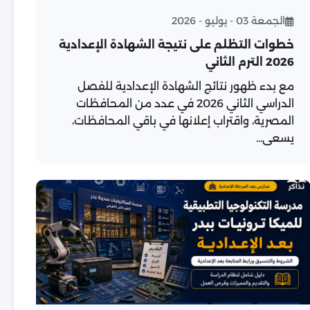
الجمعة 03 - يوليو - 2026
خطوات التظلم على نتيجة الشهادة الإعدادية
2026 الترم الثاني
مع بدء ظهور نتائج الشهادة الإعدادية للفصل
الدراسي الثاني 2026 في عدد من المحافظات
المصرية، واقتراب إعلانها في باقي المحافظات،
يسعى...