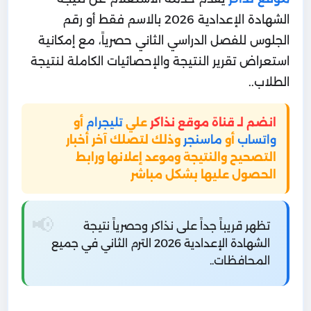
الشهادة الإعدادية 2026 بالاسم فقط أو رقم
الجلوس للفصل الدراسي الثاني حصرياً، مع إمكانية
استعراض تقرير النتيجة والإحصائيات الكاملة لنتيجة
الطلاب..
انضم لـ قناة موقع نذاكر
علي
تليجرام
أو
واتساب
أو
ماسنجر
وذلك لتصلك آخر أخبار
التصحيح والنتيجة وموعد إعلانها ورابط
الحصول عليها بشكل مباشر
تظهر قريباً جداً على نذاكر وحصرياً نتيجة
الشهادة الإعدادية 2026 الترم الثاني في جميع
المحافظات..