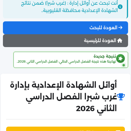
أنت تبحث عن أوائل إدارة : (غرب شبرا) ضمن نتائج
الشهادة الإعدادية محافظة القليوبية..
العودة للبحث
العودة للرئيسية
نتيجة جديدة
تهانينا! هذه نتيجة الفصل الدراسي الحالي: الفصل الدراسي الثاني 2026..
أوائل الشهادة الإعدادية بإدارة
غرب شبرا الفصل الدراسي
الثاني 2026