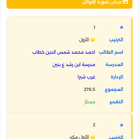
عرض صورة الأوائل
1
الأول
احمد محمد شمس الدين خطاب
مدرسة ابن رشد ع بنين
غرب شبرا
278.5
ممتاز
2
الأول مكرر