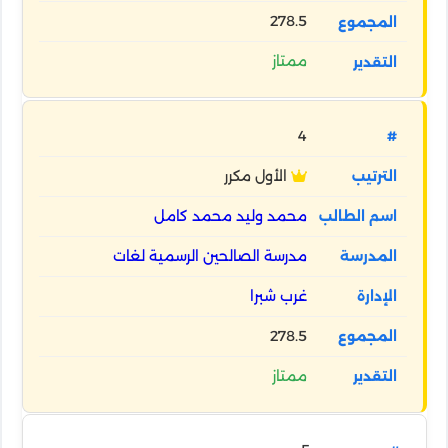
278.5
ممتاز
4
الأول مكرر
محمد وليد محمد كامل
مدرسة الصالحين الرسمية لغات
غرب شبرا
278.5
ممتاز