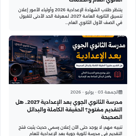
ينتظر طلاب الشهادة الإعدادية 2026 وأولياء الأمور إعلان
تنسيق الثانوية العامة 2027، لمعرفة الحد الأدنى للقبول
في الصف الأول الثانوي العام...
الجمعة 03 - يوليو - 2026
مدرسة الثانوي الجوي بعد الإعدادية 2027.. هل
التقديم مفتوح؟ الحقيقة الكاملة والبدائل
الصحيحة
تنبيه مهم: لا يوجد حتى الآن إعلان رسمي حديث يثبت فتح
التقديم في مدرسة ثانوية جوية بعد الإعدادية للعام