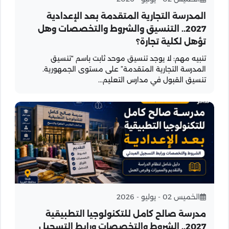
المدرسة التجارية المتقدمة بعد الإعدادية
2027.. التنسيق والشروط والتخصصات وهل
تؤهل لكلية تجارة؟
تنبيه مهم: لا يوجد تنسيق موحد ثابت باسم “تنسيق
المدرسة التجارية المتقدمة” على مستوى الجمهورية.
تنسيق القبول في مدارس التعليم...
الخميس 02 - يوليو - 2026
مدرسة صالح كامل للتكنولوجيا التطبيقية
2027.. الشروط والتخصصات ورابط التسجيل