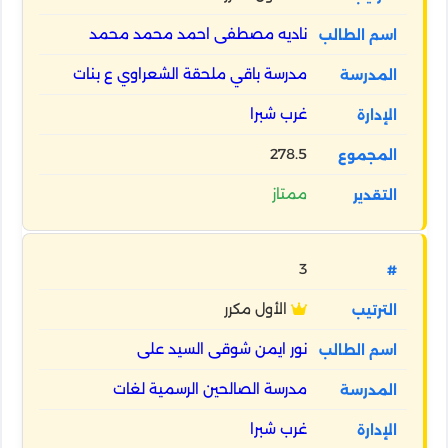
ناديه مصطفى احمد محمد محمد
مدرسة باقي ملحقة الشعراوي ع بنات
غرب شبرا
278.5
ممتاز
3
الأول مكرر
نور ايمن شوقى السيد على
مدرسة الصالحين الرسمية لغات
غرب شبرا