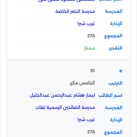
مدرسة النصر الخاصة
غرب شبرا
278
ممتاز
10
الخامس مكرر
ليمار هشام عبدالرحمن عبدالجليل
مدرسة الصالحين الرسمية لغات
غرب شبرا
278