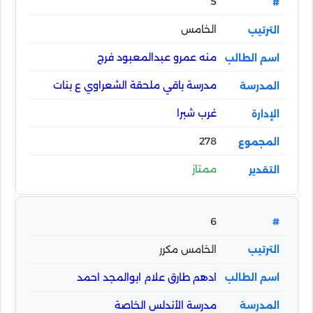
5
الخامس
منه عمرو عبدالمعبود فرج
مدرسة باقي ملحقة الشعراوي ع بنات
غرب شبرا
278
ممتاز
6
الخامس مكرر
ادهم طارق علام ابوالمجد احمد
مدرسة الأندلس الخاصة