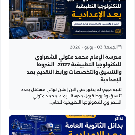
الجمعة 03 - يوليو - 2026
مدرسة الإمام محمد متولي الشعراوي
للتكنولوجيا التطبيقية 2027.. الشروط
والتنسيق والتخصصات ورابط التقديم بعد
الإعدادية
تنبيه مهم: لم يظهر حتى الآن إعلان نهائي مستقل يحدد
تنسيق وشروط قبول مدرسة الإمام محمد متولي
الشعراوي للتكنولوجيا التطبيقية للعام...