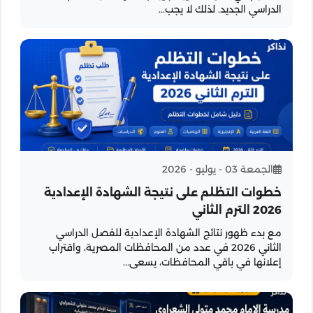
الدراسي الجديد. لذلك لا يجب...
الجمعة 03 - يوليو - 2026
خطوات التظلم على نتيجة الشهادة الإعدادية
2026 الترم الثاني
مع بدء ظهور نتائج الشهادة الإعدادية للفصل الدراسي
الثاني 2026 في عدد من المحافظات المصرية، واقتراب
إعلانها في باقي المحافظات، يسعى...