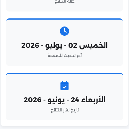
حالة النتائج
الخميس 02 - يوليو - 2026
آخر تحديث للصفحة
الأربعاء 24 - يونيو - 2026
تاريخ نشر النتائج