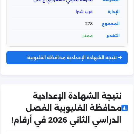
غرب شبرا
278
ممتاز
نتيجة الشهادة الإعدادية محافظة القليوبية
نتيجة الشهادة الإعدادية
محافظة القليوبية الفصل
الدراسي الثاني 2026 في أرقام!