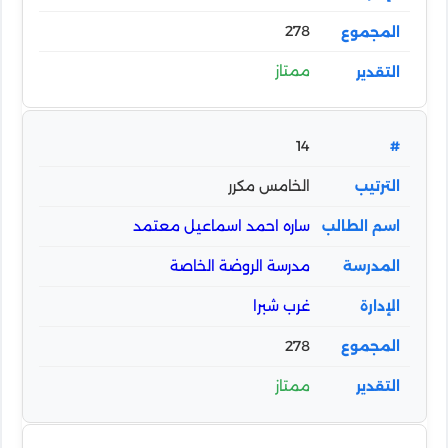
278
ممتاز
14
الخامس مكرر
ساره احمد اسماعيل معتمد
مدرسة الروضة الخاصة
غرب شبرا
278
ممتاز