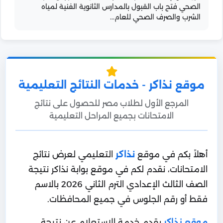
الصحي فتح باب القبول بالمدارس الثانوية الفنية لمياه
الشرب والصرف الصحي للعام...
موقع نذاكر - خدمات النتائج التعليمية
المرجع الأول لطلاب مصر للحصول على نتائج
الامتحانات بجميع المراحل التعليمية
أهلاً بكم في موقع
نذاكر
التعليمي لعرض نتائج
الامتحانات، نقدم لكم في موقع بوابة نذاكر نتيجة
الصف الثالث الإعدادي الترم الثاني 2026 بالاسم
فقط أو رقم الجلوس في جميع المحافظات.
موقع نذاكر
يقدم خدمة الاستعلام عن نتيجة