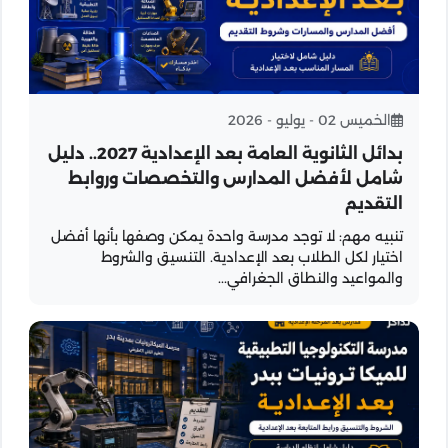
الخميس 02 - يوليو - 2026
بدائل الثانوية العامة بعد الإعدادية 2027.. دليل
شامل لأفضل المدارس والتخصصات وروابط
التقديم
تنبيه مهم: لا توجد مدرسة واحدة يمكن وصفها بأنها أفضل
اختيار لكل الطلاب بعد الإعدادية. التنسيق والشروط
والمواعيد والنطاق الجغرافي...