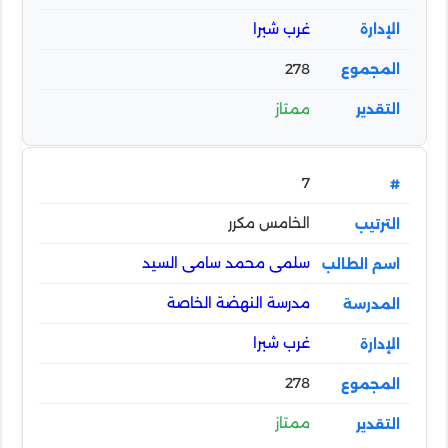
غرب شبرا
278
ممتاز
7
الخامس مكرر
سلمى محمد سامى السيد
مدرسة النهضة الخاصة
غرب شبرا
278
ممتاز