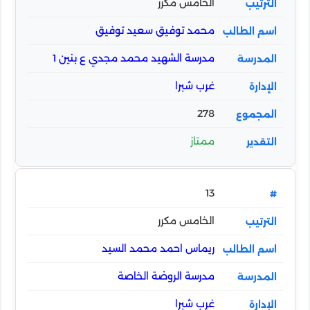
الخامس مكرر
محمد توفيق سعيد توفيق
مدرسة الشهيد محمد مجدي ع بنين 1
غرب شبرا
278
ممتاز
13
الخامس مكرر
ريماس احمد محمد السيد
مدرسة الروضة الخاصة
غرب شبرا