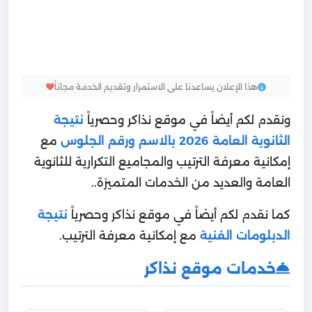
هذا الإعلان يساعدنا على الاستمرار وتقديم الخدمة مجاناً
ونقدم لكم أيضاً في موقع نذاكر وحصرياً
نتيجة
الثانوية العامة 2026 بالاسم ورقم الجلوس
مع
إمكانية معرفة الترتيب والمجاميع التكرارية للثانوية
العامة والعديد من الخدمات المتميزة..
كما نقدم لكم أيضاً في موقع نذاكر وحصرياً
نتيجة
الدبلومات الفنية
مع إمكانية معرفة الترتيب.
خدمات موقع نذاكر