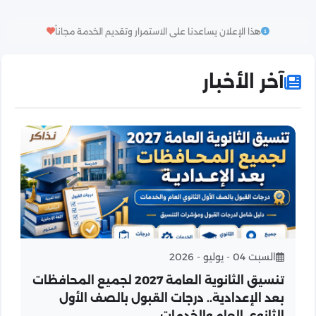
هذا الإعلان يساعدنا على الاستمرار وتقديم الخدمة مجاناً
آخر الأخبار
السبت 04 - يوليو - 2026
تنسيق الثانوية العامة 2027 لجميع المحافظات
بعد الإعدادية.. درجات القبول بالصف الأول
الثانوي العام والخدمات