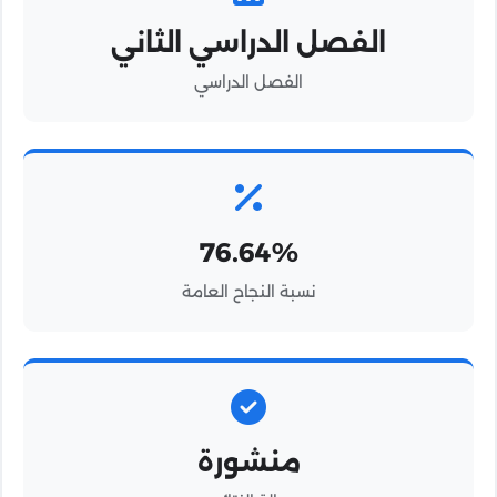
الفصل الدراسي الثاني
الفصل الدراسي
76.64%
نسبة النجاح العامة
منشورة