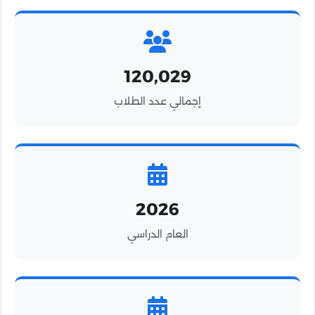
120,029
إجمالي عدد الطلاب
2026
العام الدراسي