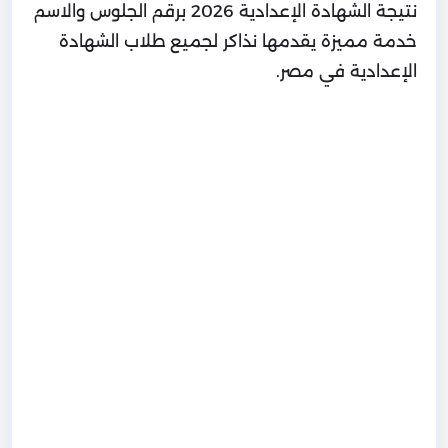
نتيجة الشهادة الإعدادية 2026 برقم الجلوس والاسم
خدمة مميزة يقدمها نذاكر لجميع طلاب الشهادة
الإعدادية في مصر.