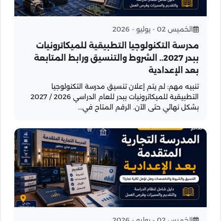
الخميس 02 - يوليو - 2026
مدرسة التكنولوجيا التطبيقية للميكاترونيات
ببدر 2027.. الشروط والتنسيق ورابط المتابعة
بعد الإعدادية
تنبيه مهم: لم يتم إعلان تنسيق مدرسة التكنولوجيا
التطبيقية للميكاترونيات ببدر للعام الدراسي 2026 / 2027
بشكل نهائي حتى الآن. الرقم المتاح في...
الخميس 02 - يوليو - 2026