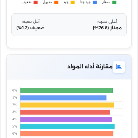
أعلى نسبة:
أقل نسبة:
ممتاز (76.6%)
ضعيف (1.2%)
مقارنة أداء المواد