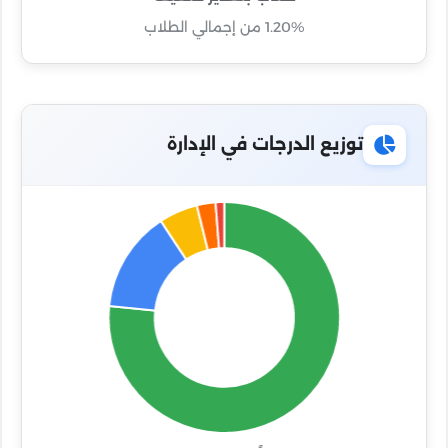
1.20% من إجمالي الطلاب
توزيع الدرجات في الإدارة