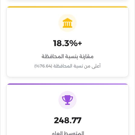
+18.3%
مقارنة بنسبة المحافظة
أعلى من نسبة المحافظة (76.64%)
248.77
المتوسط العام