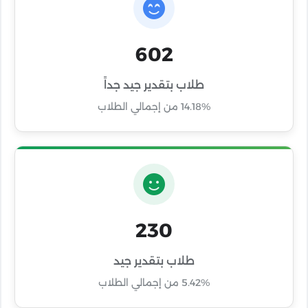
602
طلاب بتقدير جيد جداً
14.18% من إجمالي الطلاب
230
طلاب بتقدير جيد
5.42% من إجمالي الطلاب