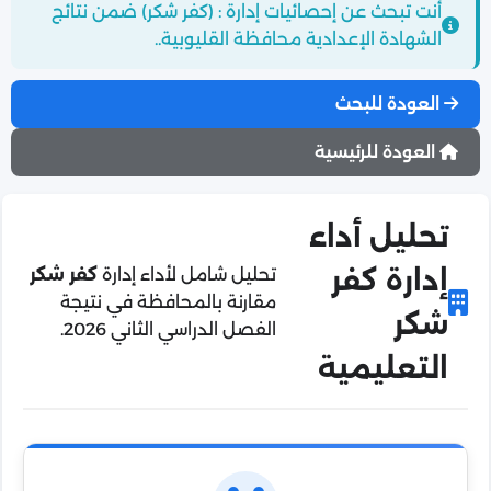
أنت تبحث عن إحصائيات إدارة : (كفر شكر) ضمن نتائج
الشهادة الإعدادية محافظة القليوبية..
العودة للبحث
العودة للرئيسية
تحليل أداء
إدارة كفر
تحليل شامل لأداء إدارة
كفر شكر
مقارنة بالمحافظة في نتيجة
شكر
الفصل الدراسي الثاني 2026.
التعليمية