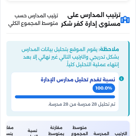
ترتيب المدارس على
ترتيب المدارس حسب
مستوى إدارة كفر شكر
متوسط المجموع الكلي
ملاحظة:
يقوم الموقع بتحليل بيانات المدارس
بشكل تدريجي والترتيب التالي غير نهائي إلا بعد
إنتهاء عملية التحليل كلياً.
نسبة تقدم تحليل مدارس الإدارة
100.0%
تم تحليل 28 مدرسة من 28 مدرسة.
متوسط
مقارنة
مقارنة
نسبة
الترتيب
المدرسة
المجموع
بمتوسط
بنسبة