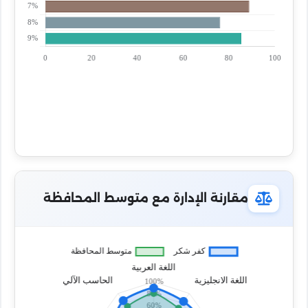
مقارنة الإدارة مع متوسط المحافظة