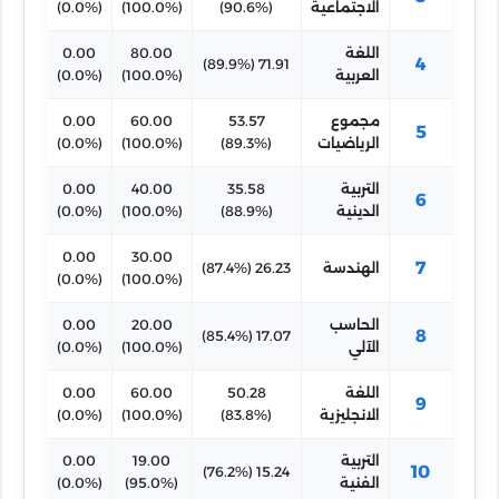
الاجتماعية
(90.6%)
(100.0%)
(0.0%)
اللغة
80.00
0.00
4
71.91 (89.9%)
العربية
(100.0%)
(0.0%)
مجموع
53.57
60.00
0.00
5
الرياضيات
(89.3%)
(100.0%)
(0.0%)
التربية
35.58
40.00
0.00
6
الدينية
(88.9%)
(100.0%)
(0.0%)
0.00
30.00
7
الهندسة
26.23 (87.4%)
(0.0%)
(100.0%)
الحاسب
20.00
0.00
8
17.07 (85.4%)
الآلي
(100.0%)
(0.0%)
اللغة
50.28
60.00
0.00
9
الانجليزية
(83.8%)
(100.0%)
(0.0%)
التربية
19.00
0.00
10
15.24 (76.2%)
الفنية
(95.0%)
(0.0%)