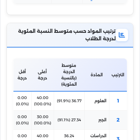
ترتيب المواد حسب متوسط النسبة المئوية
لدرجة الطلاب
متوسط
الدرجة
أعلى
أقل
الترتيب
المادة
(بالنسبة
درجة
درجة
المئوية)
0.00
40.00
1
العلوم
36.77 (91.9%)
(0.0%)
(100.0%)
0.00
30.00
2
الجبر
27.34 (91.1%)
(0.0%)
(100.0%)
الدراسات
36.24
40.00
0.00
3