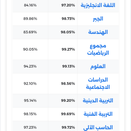
اللغة الانجليزية
84.16%
97.20%
الجبر
89.86%
98.73%
الهندسة
83.69%
98.05%
مجموع
90.05%
99.27%
الرياضيات
العلوم
94.23%
99.13%
الدراسات
92.10%
98.56%
الاجتماعية
التربية الدينية
95.14%
99.20%
التربية الفنية
98.15%
99.69%
الحاسب الآلي
97.23%
99.72%