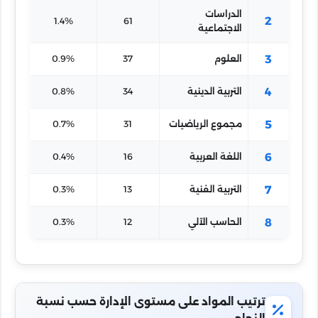
الدراسات
2
1.4%
61
الاجتماعية
3
العلوم
37
0.9%
4
التربية الدينية
34
0.8%
5
مجموع الرياضيات
31
0.7%
6
اللغة العربية
16
0.4%
7
التربية الفنية
13
0.3%
8
الحاسب الآلي
12
0.3%
ترتيب المواد على مستوى الإدارة حسب نسبة