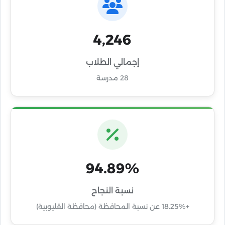
4,246
إجمالي الطلاب
28 مدرسة
94.89%
نسبة النجاح
+18.25% عن نسبة المحافظة (محافظة القليوبية)