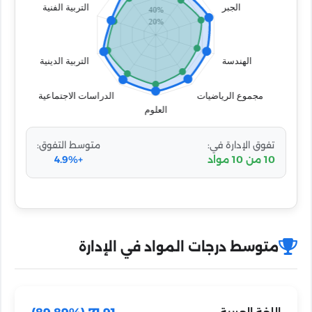
تفوق الإدارة في:
متوسط التفوق:
10 من 10 مواد
+4.9%
متوسط درجات المواد في الإدارة