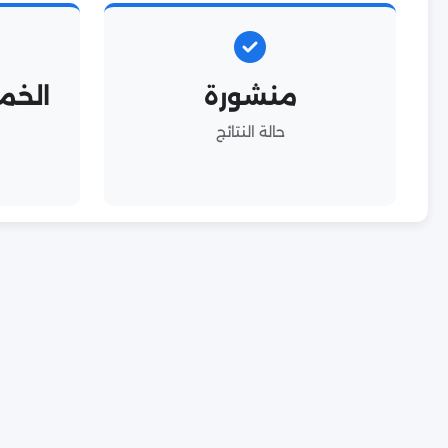
منشورة
حالة النتائج