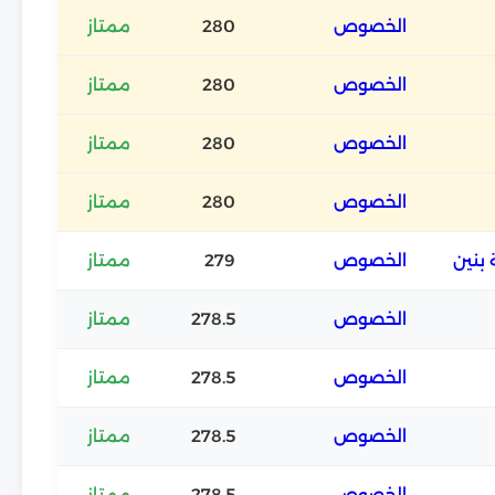
الخصوص
280
ممتاز
الخصوص
280
ممتاز
الخصوص
280
ممتاز
الخصوص
280
ممتاز
الخصوص
279
ممتاز
الخصوص
278.5
ممتاز
الخصوص
278.5
ممتاز
الخصوص
278.5
ممتاز
الخصوص
278.5
ممتاز