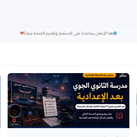
هذا الإعلان يساعدنا على الاستمرار وتقديم الخدمة مجاناً