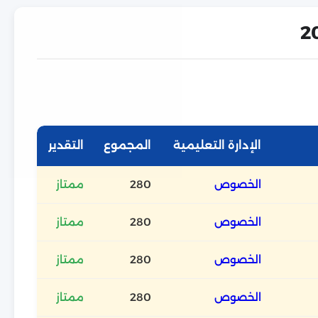
الإدارة التعليمية
المجموع
التقدير
الخصوص
280
ممتاز
الخصوص
280
ممتاز
الخصوص
280
ممتاز
الخصوص
280
ممتاز