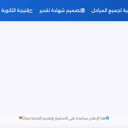
نية لجميع المراحل
تصميم شهادة تقدير
نتيجة الثانوية العامة 
هذا الإعلان يساعدنا على الاستمرار وتقديم الخدمة مجاناً