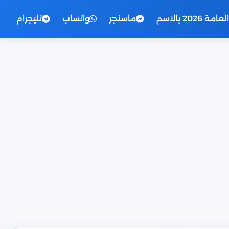
2026 بالاسم
ماسنجر
واتساب
تليجرام