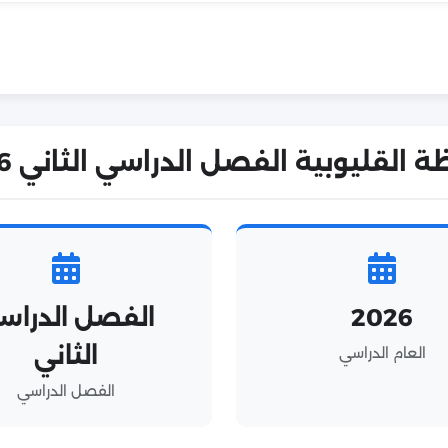
وبية الفصل الدراسي الثاني 2026 في أرقام!
2026
الفصل الدراس
الثاني
العام الدراسي
الفصل الدراسي