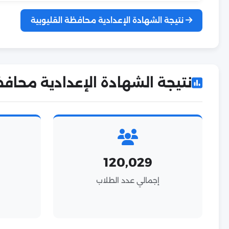
نتيجة الشهادة الإعدادية محافظة القليوبية
نتيجة الشهادة الإعدادية محافظة القلي
120,029
إجمالي عدد الطلاب