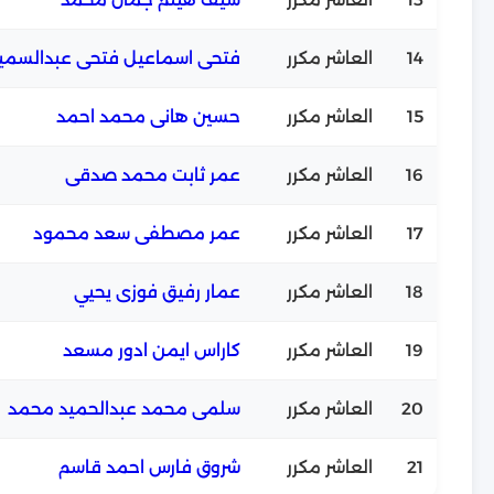
14
العاشر مكرر
فتحى اسماعيل فتحى عبدالسمي
15
العاشر مكرر
حسين هانى محمد احمد
16
العاشر مكرر
عمر ثابت محمد صدقى
17
العاشر مكرر
عمر مصطفى سعد محمود
18
العاشر مكرر
عمار رفيق فوزى يحيي
19
العاشر مكرر
كاراس ايمن ادور مسعد
20
العاشر مكرر
سلمى محمد عبدالحميد محمد
21
العاشر مكرر
شروق فارس احمد قاسم