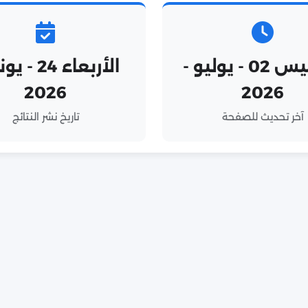
الخميس 02 - يوليو -
الأربعاء 24 
2026
2026
آخر تحديث للصفحة
تاريخ نشر النتائج