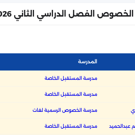
 الخصوص الفصل الدراسي الثاني 2026
المدرسة
مدرسة المستقبل الخاصة
مدرسة المستقبل الخاصة
ي
مدرسة الخصوص الرسمية لغات
م عبدالحميد
مدرسة المستقبل الخاصة