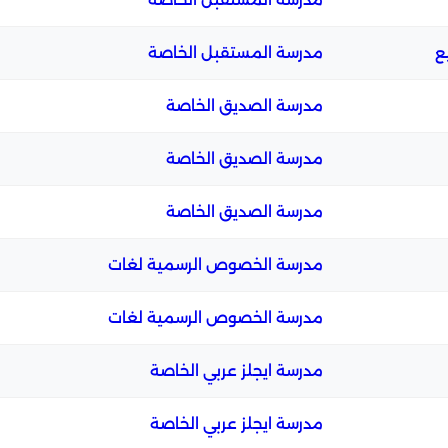
ع
مدرسة المستقبل الخاصة
مدرسة الصديق الخاصة
مدرسة الصديق الخاصة
مدرسة الصديق الخاصة
مدرسة الخصوص الرسمية لغات
مدرسة الخصوص الرسمية لغات
مدرسة ايجلز عربي الخاصة
مدرسة ايجلز عربي الخاصة