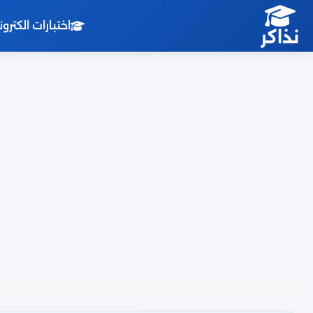
اختبارات الكترو
نذاكر