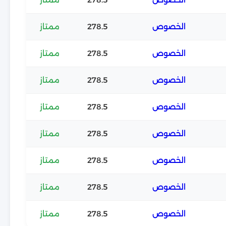
الخصوص
278.5
ممتاز
الخصوص
278.5
ممتاز
الخصوص
278.5
ممتاز
الخصوص
278.5
ممتاز
الخصوص
278.5
ممتاز
الخصوص
278.5
ممتاز
الخصوص
278.5
ممتاز
الخصوص
278.5
ممتاز