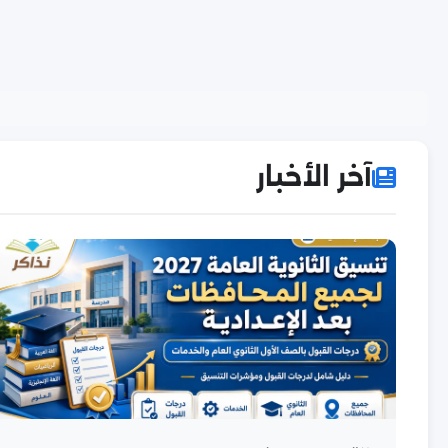
آخر الأخبار