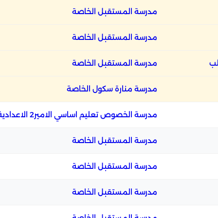
مدرسة المستقبل الخاصة
مدرسة المستقبل الخاصة
لب
مدرسة المستقبل الخاصة
مدرسة منارة سكول الخاصة
مدرسة الخصوص تعليم اساسي الامير2 الاعدادية بنين
مدرسة المستقبل الخاصة
مدرسة المستقبل الخاصة
مدرسة المستقبل الخاصة
مدرسة المستقبل الخاصة