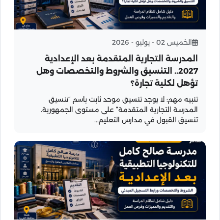
الخميس 02 - يوليو - 2026
المدرسة التجارية المتقدمة بعد الإعدادية
2027.. التنسيق والشروط والتخصصات وهل
تؤهل لكلية تجارة؟
تنبيه مهم: لا يوجد تنسيق موحد ثابت باسم “تنسيق
المدرسة التجارية المتقدمة” على مستوى الجمهورية.
تنسيق القبول في مدارس التعليم...