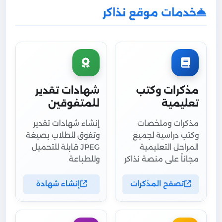
خدمات موقع نذاكر
مذكرات وكتب
شهادات تقدير
تعليمية
للمتفوقين
مذكرات وملخصات
إنشاء شهادات تقدير
وكتب دراسية لجميع
وتفوق للطلاب بصيغة
المراحل التعليمية
JPEG قابلة للتحميل
مجاناً على منصة نذاكر
وللطباعة
تصفح المذكرات
إنشاء شهادة