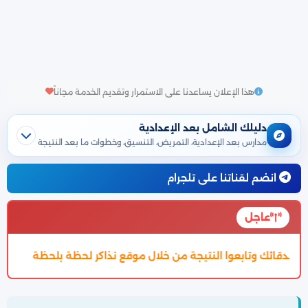
هذا الإعلان يساعدنا على الاستمرار وتقديم الخدمة مجاناً
دليلك الشامل بعد الإعدادية
مدارس بعد الإعدادية، التمريض، التنسيق، وخطوات ما بعد النتيجة
انضم لقناتنا على تلجرام
عاجل
من خلال موقع نذاكر لحظة بلحظة
تم اعتماد تنسيق الالتحاق بالثانو