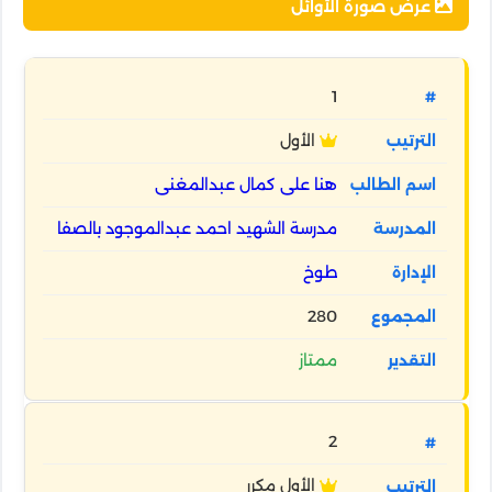
عرض صورة الأوائل
1
الأول
هنا على كمال عبدالمغنى
مدرسة الشهيد احمد عبدالموجود بالصفا
طوخ
280
ممتاز
2
الأول مكرر