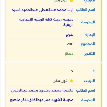
الأول مكرر
ايات محمد عبدالعاطى عبدالحميد السيد
مدرسة : ميت كنانة الريفية الاعدادية
الريفية
طوخ
280
ممتاز
7
الأول مكرر
فاطمه مسعد محمود محمد عبدالرحمن
مدرسة الشهيد عمر عبدالخالق بكفر منصور