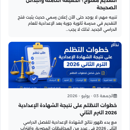
التقديم مفتوح؟ الحقيقة الكاملة والبدائل
الصحيحة
تنبيه مهم: لا يوجد حتى الآن إعلان رسمي حديث يثبت فتح
التقديم في مدرسة ثانوية جوية بعد الإعدادية للعام
الدراسي الجديد. لذلك لا يجب...
الجمعة 03 - يوليو - 2026
خطوات التظلم على نتيجة الشهادة الإعدادية
2026 الترم الثاني
مع بدء ظهور نتائج الشهادة الإعدادية للفصل الدراسي
الثاني 2026 في عدد من المحافظات المصرية، واقتراب