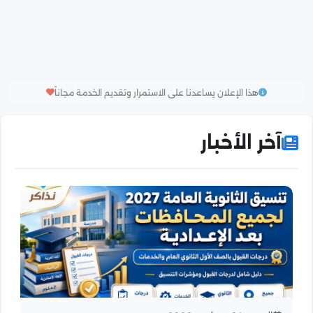
هذا الإعلان يساعدنا على الاستمرار وتقديم الخدمة مجاناً
آخر الأخبار