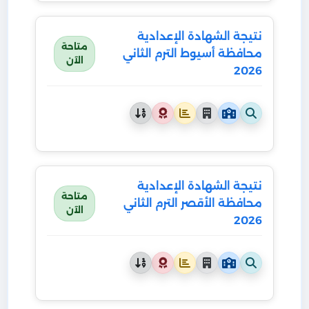
نتيجة الشهادة الإعدادية
متاحة
محافظة أسيوط الترم الثاني
الآن
2026
نتيجة الشهادة الإعدادية
متاحة
محافظة الأقصر الترم الثاني
الآن
2026