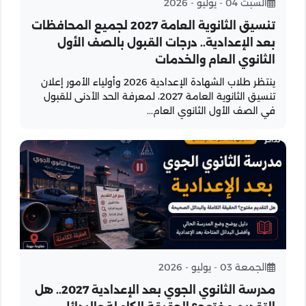
السبت 04 - يوليو - 2026
تنسيق الثانوية العامة 2027 لجميع المحافظات
بعد الإعدادية.. درجات القبول بالصف الأول
الثانوي العام والخدمات
ينتظر طلاب الشهادة الإعدادية 2026 وأولياء الأمور إعلان
تنسيق الثانوية العامة 2027، لمعرفة الحد الأدنى للقبول
في الصف الأول الثانوي العام...
الجمعة 03 - يوليو - 2026
مدرسة الثانوي الجوي بعد الإعدادية 2027.. هل