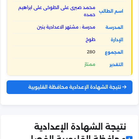
محمد صبرى على الطوخى على ابراهيم
حمده
مدرسة : مشتهر الاعدادية بنين
طوخ
280
ممتاز
نتيجة الشهادة الإعدادية محافظة القليوبية
نتيجة الشهادة الإعدادية