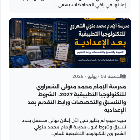
إعلانها في باقي المحافظات، يسعى...
الجمعة 03 - يوليو - 2026
مدرسة الإمام محمد متولي الشعراوي
للتكنولوجيا التطبيقية 2027.. الشروط
والتنسيق والتخصصات ورابط التقديم بعد
الإعدادية
تنبيه مهم: لم يظهر حتى الآن إعلان نهائي مستقل يحدد
تنسيق وشروط قبول مدرسة الإمام محمد متولي
الشعراوي للتكنولوجيا التطبيقية للعام...