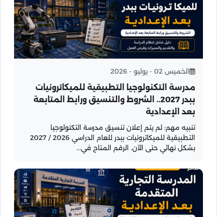
الخميس 02 - يوليو - 2026
مدرسة التكنولوجيا التطبيقية للميكاترونيات
ببدر 2027.. الشروط والتنسيق ورابط المتابعة
بعد الإعدادية
تنبيه مهم: لم يتم إعلان تنسيق مدرسة التكنولوجيا
التطبيقية للميكاترونيات ببدر للعام الدراسي 2026 / 2027
بشكل نهائي حتى الآن. الرقم المتاح في...