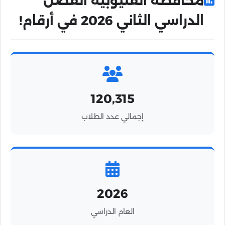
محافظة القليوبية الفصل
الدراسي الثاني 2026 في أرقام!
120,315
إجمالي عدد الطلاب
2026
العام الدراسي