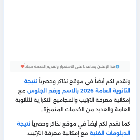
هذا الإعلان يساعدنا على الاستمرار وتقديم الخدمة مجاناً
ونقدم لكم أيضاً في موقع نذاكر وحصرياً
نتيجة
الثانوية العامة 2026 بالاسم ورقم الجلوس
مع
إمكانية معرفة الترتيب والمجاميع التكرارية للثانوية
العامة والعديد من الخدمات المتميزة..
كما نقدم لكم أيضاً في موقع نذاكر وحصرياً
نتيجة
الدبلومات الفنية
مع إمكانية معرفة الترتيب.