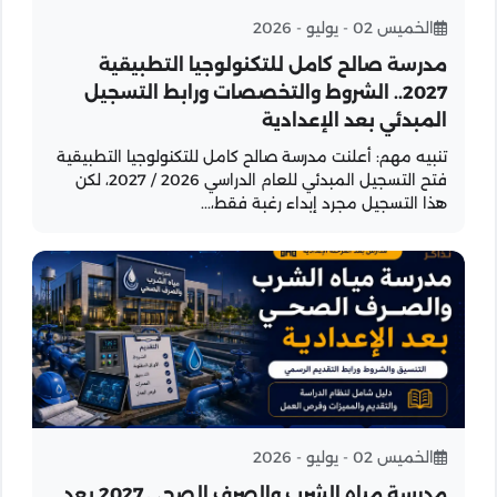
الخميس 02 - يوليو - 2026
مدرسة صالح كامل للتكنولوجيا التطبيقية
2027.. الشروط والتخصصات ورابط التسجيل
المبدئي بعد الإعدادية
تنبيه مهم: أعلنت مدرسة صالح كامل للتكنولوجيا التطبيقية
فتح التسجيل المبدئي للعام الدراسي 2026 / 2027، لكن
هذا التسجيل مجرد إبداء رغبة فقط،...
الخميس 02 - يوليو - 2026
مدرسة مياه الشرب والصرف الصحي 2027 بعد