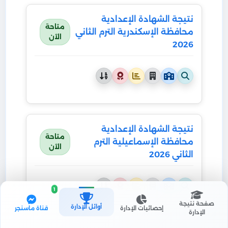
نتيجة الشهادة الإعدادية
متاحة
محافظة الإسكندرية الترم الثاني
الآن
2026
نتيجة الشهادة الإعدادية
متاحة
محافظة الإسماعيلية الترم
الآن
الثاني 2026
1
صفحة نتيجة
أوائل الإدارة
إحصائيات الإدارة
قناة ماسنجر
الإدارة