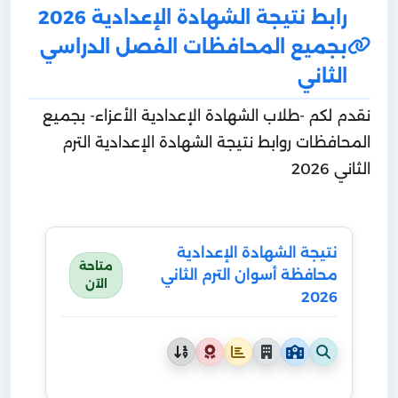
رابط نتيجة الشهادة الإعدادية 2026
بجميع المحافظات الفصل الدراسي
الثاني
نقدم لكم -طلاب الشهادة الإعدادية الأعزاء- بجميع
المحافظات روابط نتيجة الشهادة الإعدادية الترم
الثاني 2026
نتيجة الشهادة الإعدادية
متاحة
محافظة أسوان الترم الثاني
الآن
2026