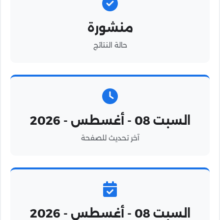
منشورة
حالة النتائج
السبت 08 - أغسطس - 2026
آخر تحديث للصفحة
السبت 08 - أغسطس - 2026