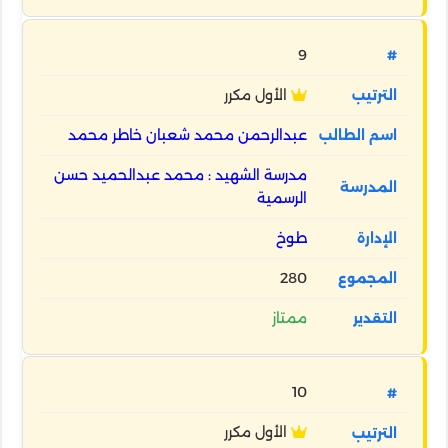
9
الأول مكرر
عبدالرحمن محمد شعبان خاطر محمد
مدرسة الشهيد : محمد عبدالحميد حسن
الرسمية
طوخ
280
ممتاز
10
الأول مكرر