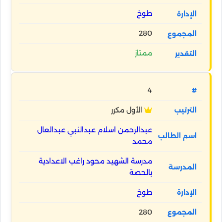
طوخ
280
ممتاز
4
الأول مكرر
عبدالرحمن اسلام عبدالنبي عبدالعال
محمد
مدرسة الشهيد محود راغب الاعدادية
بالحصة
طوخ
280