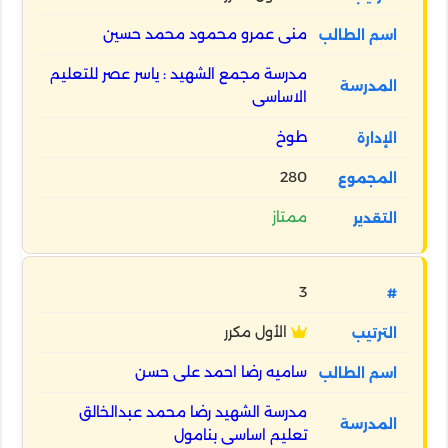
منى عمرو محمود محمد حسين
مدرسة مجمع الشهيد : ياسر عصر للتعليم
الاساسى
طوخ
280
ممتاز
3
الأول مكرر
ساميه رضا احمد على حسن
مدرسة الشهيد رضا محمد عبدالخالق
تعليم اساسى بنامول