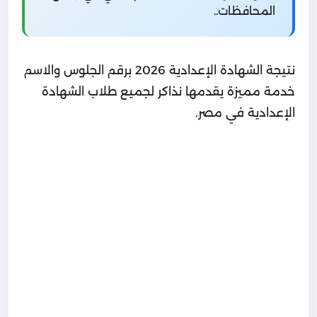
المحافظات..
نتيجة الشهادة الإعدادية 2026 برقم الجلوس والاسم
خدمة مميزة يقدمها نذاكر لجميع طلاب الشهادة
الإعدادية في مصر.