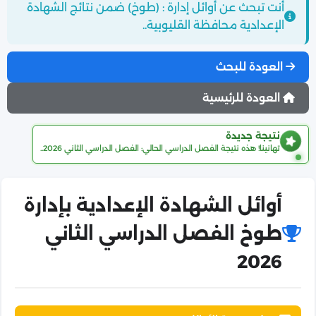
أنت تبحث عن أوائل إدارة : (طوخ) ضمن نتائج الشهادة
الإعدادية محافظة القليوبية..
العودة للبحث
العودة للرئيسية
نتيجة جديدة
تهانينا! هذه نتيجة الفصل الدراسي الحالي: الفصل الدراسي الثاني 2026..
أوائل الشهادة الإعدادية بإدارة
طوخ الفصل الدراسي الثاني
2026