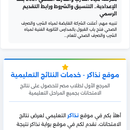
الإعدادية.. التنسيق والشروط ورابط التقديم
الرسمي
تنبيه مهم: أعلنت الشركة القابضة لمياه الشرب والصرف
الصحي فتح باب القبول بالمدارس الثانوية الفنية لمياه
الشرب والصرف الصحي للعام...
موقع نذاكر - خدمات النتائج التعليمية
المرجع الأول لطلاب مصر للحصول على نتائج
الامتحانات بجميع المراحل التعليمية
أهلاً بكم في موقع
نذاكر
التعليمي لعرض نتائج
الامتحانات، نقدم لكم في موقع بوابة نذاكر نتيجة