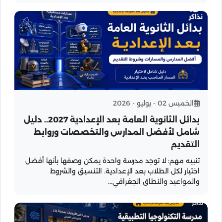
الخميس 02 - يوليو - 2026
بدائل الثانوية العامة بعد الإعدادية 2027.. دليل
شامل لأفضل المدارس والتخصصات وروابط
التقديم
تنبيه مهم: لا توجد مدرسة واحدة يمكن وصفها بأنها أفضل
اختيار لكل الطلاب بعد الإعدادية. التنسيق والشروط
والمواعيد والنطاق الجغرافي...