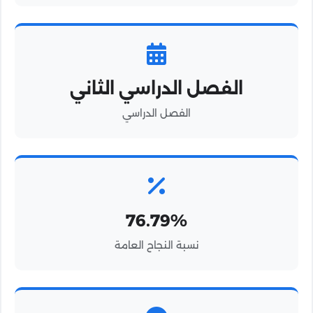
الفصل الدراسي الثاني
الفصل الدراسي
76.79%
نسبة النجاح العامة