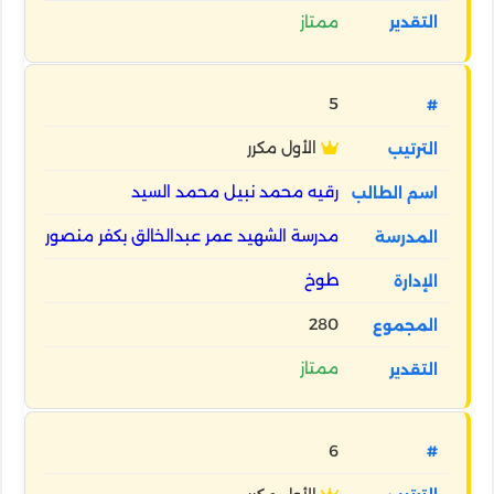
ممتاز
5
الأول مكرر
رقيه محمد نبيل محمد السيد
مدرسة الشهيد عمر عبدالخالق بكفر منصور
طوخ
280
ممتاز
6