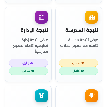
نتيجة المدرسة
نتيجة الإدارة
عرض نتيجة مدرسة
عرض نتيجة إدارة
كاملة مع جميع الطلاب
تعليمية كاملة بجميع
مدارسها
شامل
إداري
كامل
شامل