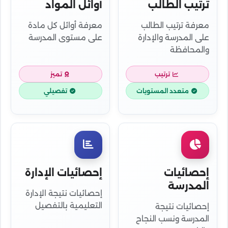
ترتيب الطالب
أوائل المواد
معرفة ترتيب الطالب
معرفة أوائل كل مادة
على المدرسة والإدارة
على مستوى المدرسة
والمحافظة
ترتيب
تميز
متعدد المستويات
تفصيلي
إحصائيات
إحصائيات الإدارة
المدرسة
إحصائيات نتيجة الإدارة
التعليمية بالتفصيل
إحصائيات نتيجة
المدرسة ونسب النجاح