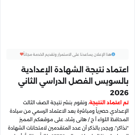
هذا الإعلان يساعدنا على الاستمرار وتقديم الخدمة مجاناً
اعتماد نتيجة الشهادة الإعدادية
بالسويس الفصل الدراسي الثاني
2026
تم اعتماد النتيجة
، ونقوم بنشر نتيجة الصف الثالث
الإعدادي حصرياً ومباشرة بعد الاعتماد الرسمي من سيادة
المحافظ اللواء أ ح / هانى رشاد، على موقعكم المميز
"نذاكر"، ويجدر بالذكر أن عدد المتقدمين لامتحانات الشهادة