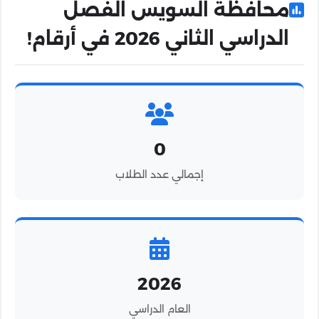
محافظة السويس الفصل
الدراسي الثاني 2026 في أرقام!
0
إجمالي عدد الطلاب
2026
العام الدراسي