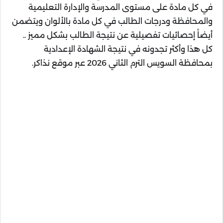
في كل مادة على مستوى المدرسة والإدارة التعليمية
والمحافظة ودرجات الطالب في كل مادة بالألوان ويتضمن
أيضاً إحصائيات تفصيلية عن نتيجة الطالب بشكل مميز ..
كل هذا وأكثر تجدونه في نتيجة الشهادة الإعدادية
بمحافظة السويس الترم الثاني 2026 عبر موقع نذاكر.