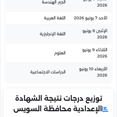
الجبر، الهندسة
2026
الأحد 7 يونيو 2026
اللغة العربية
الإثنين 8 يونيو
اللغة الإنجليزية
2026
الثلاثاء 9 يونيو
العلوم
2026
الأربعاء 10 يونيو
الدراسات الاجتماعية
2026
توزيع درجات نتيجة الشهادة
الإعدادية محافظة السويس