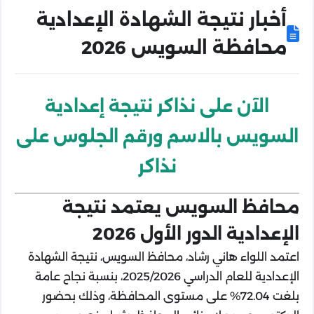
أخبار نتيجة الشهادة الإعدادية
محافظة السويس 2026
الآن على نذاكر نتيجة إعدادية
السويس بالاسم ورقم الجلوس على
نذاكر
محافظ السويس يعتمد نتيجة
الإعدادية الدور الأول 2026
اعتمد اللواء هاني رشاد، محافظ السويس، نتيجة الشهادة
الإعدادية للعام الدراسي 2025/2026، بنسبة نجاح عامة
بلغت 72.04% على مستوى المحافظة، وذلك بحضور