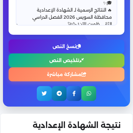
نسخ النص
تلخيص النص
مشاركة مباشرة
نتيجة الشهادة الإعدادية