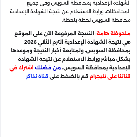
الشهادة الإعدادية بمحافظة السويس وفي جميع
المحافظات، ورابط الاستعلام عن نتيجة الشهادة الإعدادية
محافظة السويس لحظة بلحظة.
ملحوظة هامة:
النتيجة المرفوعة الآن على الموقع
هي نتيجة الشهادة الإعدادية الترم الثاني 2026
بمحافظة السويس، ولمتابعة أخبار النتيجة وموعدها
بشكل مباشر ورابط الاستعلام عن نتيجة الشهادة
الإعدادية بمحافظة السويس،
من فضلك
اشترك في
قناتنا على تليجرام
قم بالضغط على
قناة نذاكر