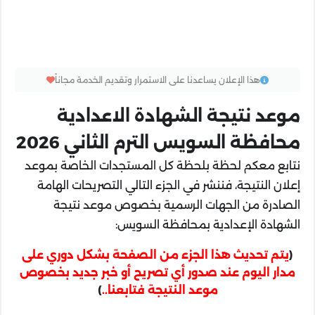
هذا الإعلان يساعدنا على الاستمرار وتقديم الخدمة مجاناً
موعد نتيجة الشهادة الاعدادية
محافظة السويس الترم الثاني 2026
نتابع معكم لحظة بلحظة كل المستجدات الخاصة بموعد
إعلان النتيجة، فننشر في الجزء التالي التصريحات الهامة
الصادرة من الجهات الرسمية بخصوص موعد نتيجة
الشهادة الإعدادية بمحافظة السويس:
(
يتم تحديث هذا الجزء من الصفحة بشكل دوري على
مدار اليوم عند صدور أي تصريح أو خبر جديد بخصوص
موعد النتيجة فتابعنا..
)