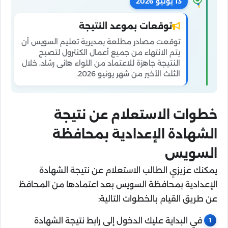
13 يونيو 2026
توقعات بموعد النتيجة
توقعت مصادر مطلعة بمديرية تعليم السويس أن
يتم الانتهاء من جميع أعمال الكنترول لتصبح
النتيجة جاهزة للاعتماد من اللواء هانى رشاد، خلال
الثلث الأخير من شهر يونيو 2026.
خطوات الاستعلام عن نتيجة
الشهادة الإعدادية بمحافظة
السويس
يمكنك عزيزي الطالب الاستعلام عن نتيجة الشهادة
الإعدادية بمحافظة السويس بعد اعتمادها من المحافظ
عن طريق القيام بالخطوات التالية:
في البداية عليك الدخول إلى رابط نتيجة الشهادة