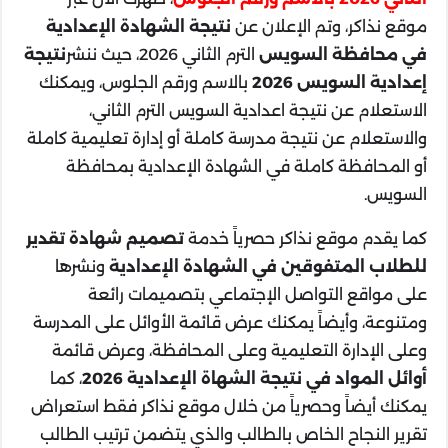
موقع نذاكر، وتم الإعلان عن
نتيجة الشهادة الإعدادية
في محافظة السويس
الترم الثاني 2026، حيث ننشر
نتيجة
إعدادية السويس 2026
بالاسم ورقم الجلوس، ويمكنك
الاستعلام عن نتيجة اعدادية السويس الترم الثاني،
والاستعلام عن نتيجة مدرسة كاملة أو إدارة تعليمية كاملة
أو المحافظة كاملة في الشهادة الإعدادية بمحافظة
السويس.
كما يقدم موقع نذاكر حصرياً خدمة
تصميم شهادة تقدير
للطلاب المتفوقين في الشهادة الإعدادية
ونشرها
على مواقع التواصل الإجتماعي بتصميمات رائعة
ومتنوعة، وأيضاً يمكنك عرض قائمة الأوائل على المدرسة
وعلى الإدارة التعليمية وعلى المحافظة، وعرض قائمة
أوائل المواد في نتيجة الشهاة الإعدادية 2026
، كما
يمكنك أيضاً وحصرياً من خلال موقع نذاكر فقط استعراض
تقرير النجاح الخاص بالطالب والذي يتضمن ترتيب الطالب