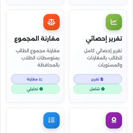
تقرير إحصائي
مقارنة المجموع
تقرير إحصائي كامل
مقارنة مجموع الطالب
للطالب بالمقارنات
بمتوسطات الطلاب
والمستويات
بالمحافظة
تقرير
مقارنة
شامل
تحليلي