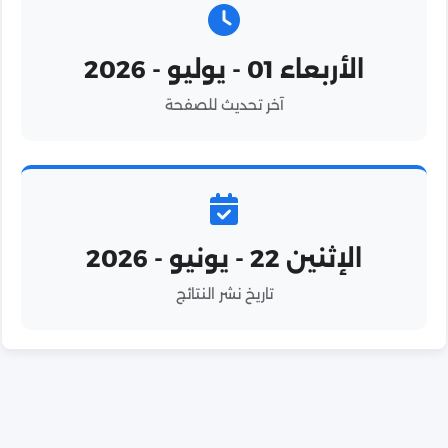
الأربعاء 01 - يوليو - 2026
آخر تحديث للصفحة
الإثنين 22 - يونيو - 2026
تاريخ نشر النتائج