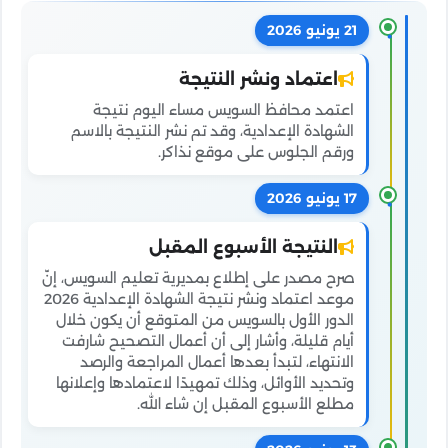
21 يونيو 2026
اعتماد ونشر النتيجة
اعتمد محافظ السويس مساء اليوم نتيجة
الشهادة الإعدادية، وقد تم نشر النتيجة بالاسم
ورقم الجلوس على موقع نذاكر.
17 يونيو 2026
النتيجة الأسبوع المقبل
صرح مصدر على إطلاع بمديرية تعليم السويس، إنّ
موعد اعتماد ونشر نتيجة الشهادة الإعدادية 2026
الدور الأول بالسويس من المتوقع أن يكون خلال
أيام قليلة، وأشار إلى أن أعمال التصحيح شارفت
الانتهاء، لتبدأ بعدها أعمال المراجعة والرصد
وتحديد الأوائل، وذلك تمهيدًا لاعتمادها وإعلانها
مطلع الأسبوع المقبل إن شاء الله.