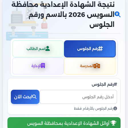
نتيجة الشهادة الإعدادية محافظة
السويس 2026 بالاسم ورقم
الجلوس
رقم الجلوس
اسم الطالب
المدرسة
الإدارة
رقم الجلوس
ابحث الآن
رقم الجلوس بالأرقام فقط
أوائل الشهادة الإعدادية بمحافظة السويس