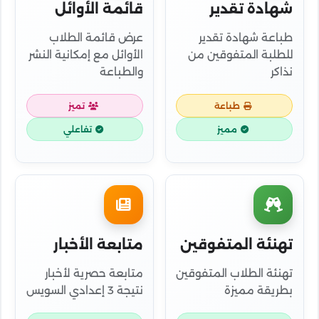
شهادة تقدير
قائمة الأوائل
طباعة شهادة تقدير
عرض قائمة الطلاب
للطلبة المتفوقين من
الأوائل مع إمكانية النشر
نذاكر
والطباعة
طباعة
تميز
مميز
تفاعلي
تهنئة المتفوقين
متابعة الأخبار
تهنئة الطلاب المتفوقين
متابعة حصرية لأخبار
بطريقة مميزة
نتيجة 3 إعدادي السويس