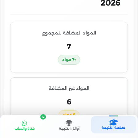
2026
المواد المضافة للمجموع
7
+7 مواد
المواد غير المضافة
6
6 مواد
12
صفحة النتيجة
أوائل النتيجة
قناة واتساب