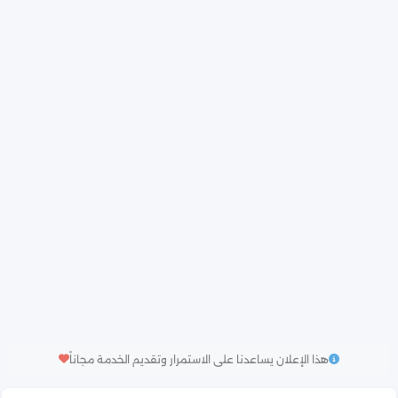
هذا الإعلان يساعدنا على الاستمرار وتقديم الخدمة مجاناً