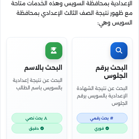
الإعدادية بمحافظة السويس وهذه الخدمات متاحة
مع ظهور نتيجة الصف الثالث الإعدادي بمحافظة
السويس وهي:
البحث برقم
البحث بالاسم
الجلوس
البحث عن نتيجة إعدادية
بالسويس باسم الطالب
البحث عن نتيجة الشهادة
الإعدادية بالسويس برقم
الجلوس
بحث رقمي
بحث نصي
فوري
دقيق