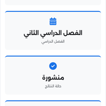
الفصل الدراسي الثاني
الفصل الدراسي
منشورة
حالة النتائج