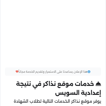
هذا الإعلان يساعدنا على الاستمرار وتقديم الخدمة مجاناً
خدمات موقع نذاكر في نتيجة
إعدادية السويس
يوفر موقع نذاكر الخدمات التالية لطلاب الشهادة