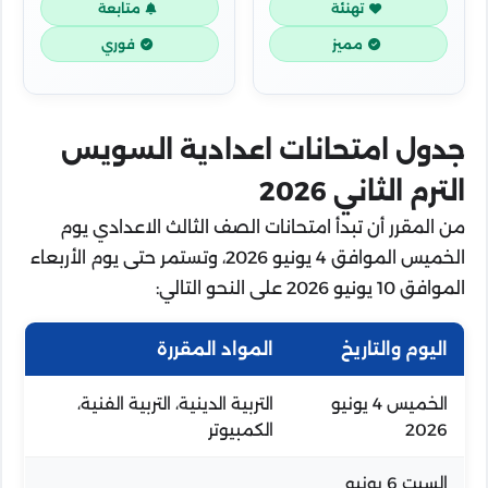
تهنئة
متابعة
مميز
فوري
جدول امتحانات اعدادية السويس
الترم الثاني 2026
من المقرر أن تبدأ امتحانات الصف الثالث الاعدادي يوم
الخميس الموافق 4 يونيو 2026، وتستمر حتى يوم الأربعاء
الموافق 10 يونيو 2026 على النحو التالي:
اليوم والتاريخ
المواد المقررة
الخميس 4 يونيو
التربية الدينية، التربية الفنية،
2026
الكمبيوتر
السبت 6 يونيو