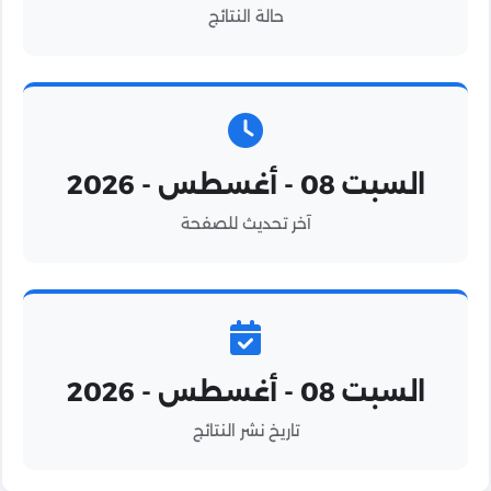
حالة النتائج
السبت 08 - أغسطس - 2026
آخر تحديث للصفحة
السبت 08 - أغسطس - 2026
تاريخ نشر النتائج