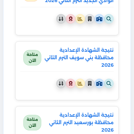
الوادي الجديد الترم الثاني 2026
نتيجة الشهادة الإعدادية
متاحة
محافظة بني سويف الترم الثاني
الآن
2026
نتيجة الشهادة الإعدادية
متاحة
محافظة بورسعيد الترم الثاني
الآن
2026