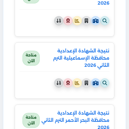
2026
نتيجة الشهادة الإعدادية
متاحة
محافظة الإسماعيلية الترم
الآن
الثاني 2026
نتيجة الشهادة الإعدادية
متاحة
محافظة البحر الأحمر الترم الثاني
الآن
2026