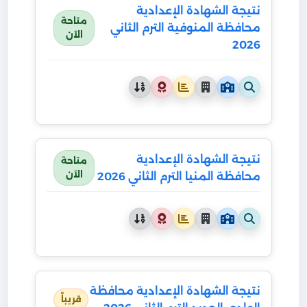
نتيجة الشهادة الإعدادية
متاحة
محافظة المنوفية الترم الثاني
الآن
2026
نتيجة الشهادة الإعدادية
متاحة
الآن
محافظة المنيا الترم الثاني 2026
نتيجة الشهادة الإعدادية محافظة
قريباً