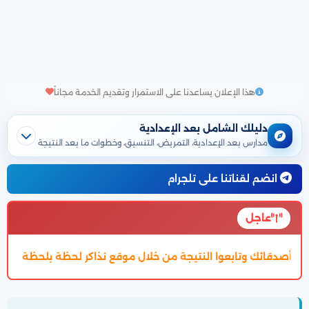
هذا الإعلان يساعدنا على الاستمرار وتقديم الخدمة مجاناً
دليلك الشامل بعد الإعدادية
مدارس بعد الإعدادية، التمريض، التنسيق، وخطوات ما بعد النتيجة
انضم لقناتنا على تلجرام
عاجل
من خلال موقع نذاكر لحظة بلحظة
تم اعتماد تنسيق الالتحاق بالثا