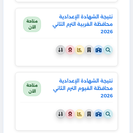
نتيجة الشهادة الإعدادية
متاحة
محافظة الغربية الترم الثاني
الآن
2026
نتيجة الشهادة الإعدادية
متاحة
محافظة الفيوم الترم الثاني
الآن
2026