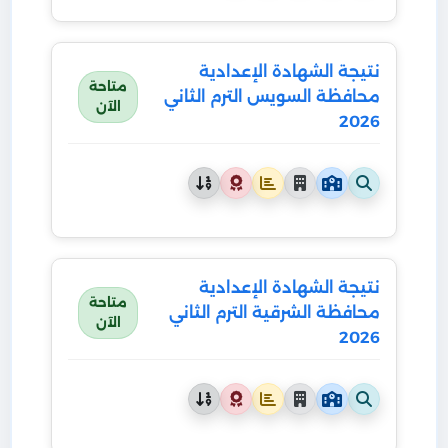
نتيجة الشهادة الإعدادية
متاحة
محافظة السويس الترم الثاني
الآن
2026
نتيجة الشهادة الإعدادية
متاحة
محافظة الشرقية الترم الثاني
الآن
2026