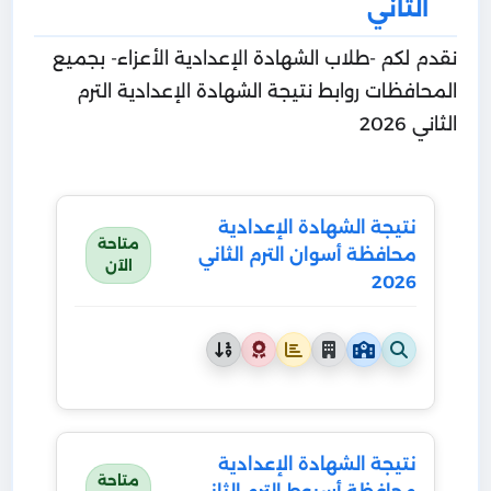
الثاني
نقدم لكم -طلاب الشهادة الإعدادية الأعزاء- بجميع
المحافظات روابط نتيجة الشهادة الإعدادية الترم
الثاني 2026
نتيجة الشهادة الإعدادية
متاحة
محافظة أسوان الترم الثاني
الآن
2026
نتيجة الشهادة الإعدادية
متاحة