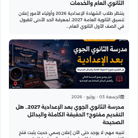
الثانوي العام والخدمات
ينتظر طلاب الشهادة الإعدادية 2026 وأولياء الأمور إعلان
تنسيق الثانوية العامة 2027، لمعرفة الحد الأدنى للقبول
في الصف الأول الثانوي العام...
الجمعة 03 - يوليو - 2026
مدرسة الثانوي الجوي بعد الإعدادية 2027.. هل
التقديم مفتوح؟ الحقيقة الكاملة والبدائل
الصحيحة
تنبيه مهم: لا يوجد حتى الآن إعلان رسمي حديث يثبت فتح