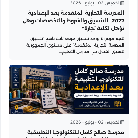
الخميس 02 - يوليو - 2026
المدرسة التجارية المتقدمة بعد الإعدادية
2027.. التنسيق والشروط والتخصصات وهل
تؤهل لكلية تجارة؟
تنبيه مهم: لا يوجد تنسيق موحد ثابت باسم “تنسيق
المدرسة التجارية المتقدمة” على مستوى الجمهورية.
تنسيق القبول في مدارس التعليم...
الخميس 02 - يوليو - 2026
مدرسة صالح كامل للتكنولوجيا التطبيقية