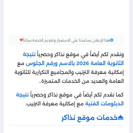
هذا الإعلان يساعدنا على الاستمرار وتقديم الخدمة مجاناً
ونقدم لكم أيضاً في موقع نذاكر وحصرياً
نتيجة
الثانوية العامة 2026 بالاسم ورقم الجلوس
مع
إمكانية معرفة الترتيب والمجاميع التكرارية للثانوية
العامة والعديد من الخدمات المتميزة..
كما نقدم لكم أيضاً في موقع نذاكر وحصرياً
نتيجة
الدبلومات الفنية
مع إمكانية معرفة الترتيب.
خدمات موقع نذاكر