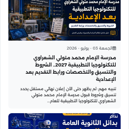
الجمعة 03 - يوليو - 2026
مدرسة الإمام محمد متولي الشعراوي
للتكنولوجيا التطبيقية 2027.. الشروط
والتنسيق والتخصصات ورابط التقديم بعد
الإعدادية
تنبيه مهم: لم يظهر حتى الآن إعلان نهائي مستقل يحدد
تنسيق وشروط قبول مدرسة الإمام محمد متولي
الشعراوي للتكنولوجيا التطبيقية للعام...