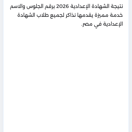
نتيجة الشهادة الإعدادية 2026 برقم الجلوس والاسم
خدمة مميزة يقدمها نذاكر لجميع طلاب الشهادة
الإعدادية في مصر.