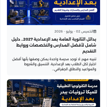
الخميس 02 - يوليو - 2026
بدائل الثانوية العامة بعد الإعدادية 2027.. دليل
شامل لأفضل المدارس والتخصصات وروابط
التقديم
تنبيه مهم: لا توجد مدرسة واحدة يمكن وصفها بأنها أفضل
اختيار لكل الطلاب بعد الإعدادية. التنسيق والشروط
والمواعيد والنطاق الجغرافي...