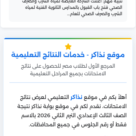
تنبيه مهم: أعلنت الشركة القابضة لمياه الشرب والصرف
الصحي فتح باب القبول بالمدارس الثانوية الفنية لمياه
الشرب والصرف الصحي للعام...
موقع نذاكر - خدمات النتائج التعليمية
المرجع الأول لطلاب مصر للحصول على نتائج
الامتحانات بجميع المراحل التعليمية
أهلاً بكم في موقع
نذاكر
التعليمي لعرض نتائج
الامتحانات، نقدم لكم في موقع بوابة نذاكر نتيجة
الصف الثالث الإعدادي الترم الثاني 2026 بالاسم
فقط أو رقم الجلوس في جميع المحافظات.