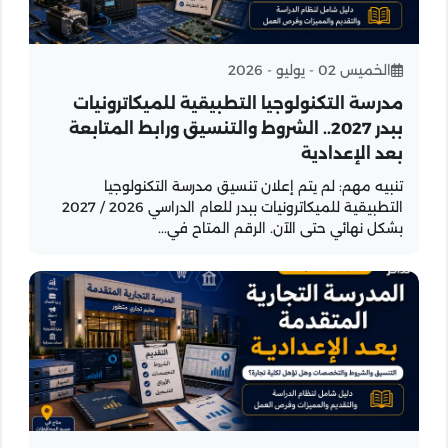
الخميس 02 - يوليو - 2026
مدرسة التكنولوجيا التطبيقية للميكاترونيات
ببدر 2027.. الشروط والتنسيق ورابط المتابعة
بعد الإعدادية
تنبيه مهم: لم يتم إعلان تنسيق مدرسة التكنولوجيا
التطبيقية للميكاترونيات ببدر للعام الدراسي 2026 / 2027
بشكل نهائي حتى الآن. الرقم المتاح في...