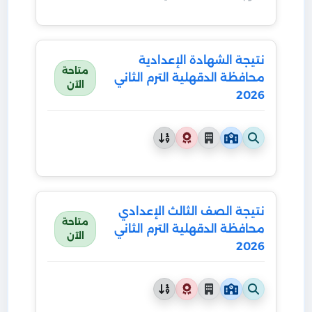
نتيجة الشهادة الإعدادية
متاحة
محافظة الدقهلية الترم الثاني
الآن
2026
نتيجة الصف الثالث الإعدادي
متاحة
محافظة الدقهلية الترم الثاني
الآن
2026