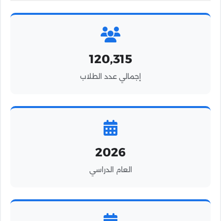
120,315
إجمالي عدد الطلاب
2026
العام الدراسي