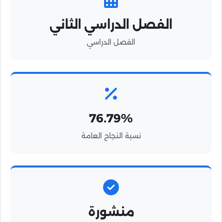
الفصل الدراسي الثاني
الفصل الدراسي
76.79%
نسبة النجاح العامة
منشورة