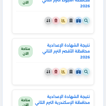
محافظة أسيوط الترم الثاني
الآن
2026
نتيجة الشهادة الإعدادية
متاحة
محافظة الأقصر الترم الثاني
الآن
2026
نتيجة الشهادة الإعدادية
متاحة
محافظة الإسكندرية الترم الثاني
الآن