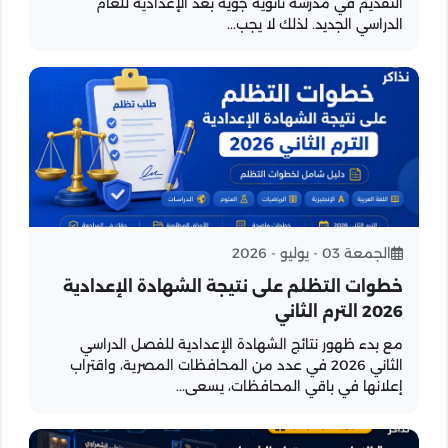
التقديم في مدرسة ثانوية جوية بعد الإعدادية للعام
الدراسي الجديد. لذلك لا يجب...
الجمعة 03 - يوليو - 2026
خطوات التظلم على نتيجة الشهادة الإعدادية
2026 الترم الثاني
مع بدء ظهور نتائج الشهادة الإعدادية للفصل الدراسي
الثاني 2026 في عدد من المحافظات المصرية، واقتراب
إعلانها في باقي المحافظات، يسعى...