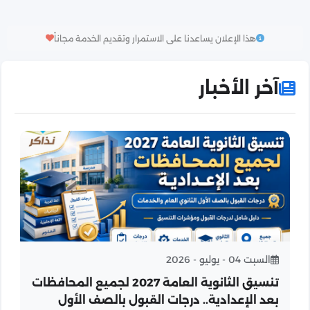
هذا الإعلان يساعدنا على الاستمرار وتقديم الخدمة مجاناً
آخر الأخبار
السبت 04 - يوليو - 2026
تنسيق الثانوية العامة 2027 لجميع المحافظات
بعد الإعدادية.. درجات القبول بالصف الأول