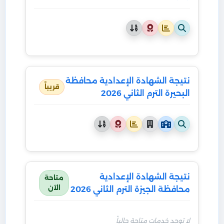
نتيجة الشهادة الإعدادية محافظة
قريباً
البحيرة الترم الثاني 2026
نتيجة الشهادة الإعدادية
متاحة
الآن
محافظة الجيزة الترم الثاني 2026
لا توجد خدمات متاحة حالياً