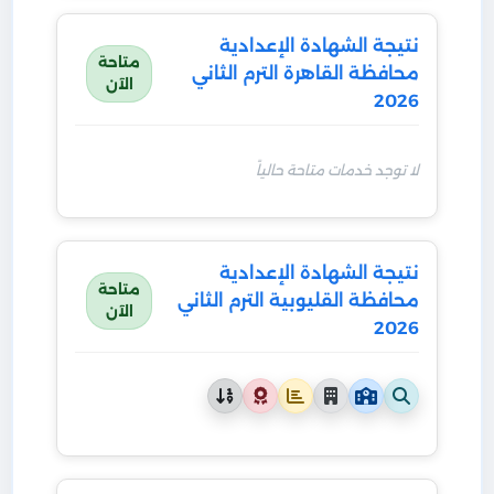
نتيجة الشهادة الإعدادية
متاحة
محافظة القاهرة الترم الثاني
الآن
2026
لا توجد خدمات متاحة حالياً
نتيجة الشهادة الإعدادية
متاحة
محافظة القليوبية الترم الثاني
الآن
2026