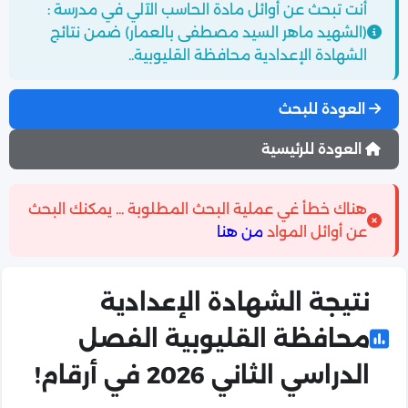
أنت تبحث عن أوائل مادة الحاسب الآلي في مدرسة :
(الشهيد ماهر السيد مصطفى بالعمار) ضمن نتائج
الشهادة الإعدادية محافظة القليوبية..
العودة للبحث
العودة للرئيسية
هناك خطأ غي عملية البحث المطلوبة ... يمكنك البحث
عن أوائل المواد
من هنا
نتيجة الشهادة الإعدادية
محافظة القليوبية الفصل
الدراسي الثاني 2026 في أرقام!