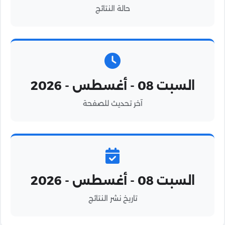
حالة النتائج
السبت 08 - أغسطس - 2026
آخر تحديث للصفحة
السبت 08 - أغسطس - 2026
تاريخ نشر النتائج