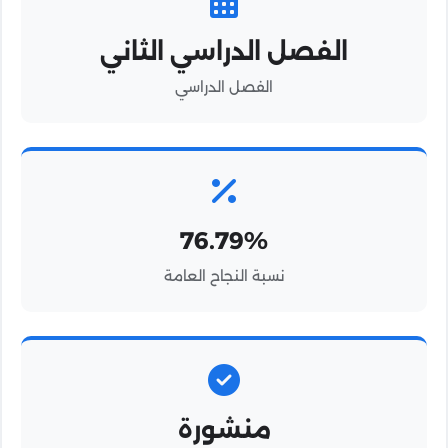
الفصل الدراسي الثاني
الفصل الدراسي
76.79%
نسبة النجاح العامة
منشورة