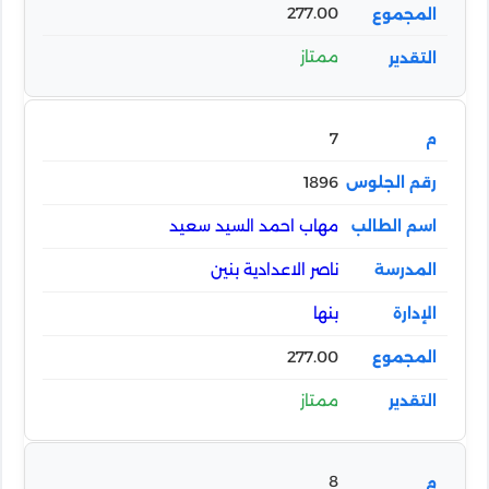
277.00
ممتاز
7
1896
مهاب احمد السيد سعيد
ناصر الاعدادية بنين
بنها
277.00
ممتاز
8