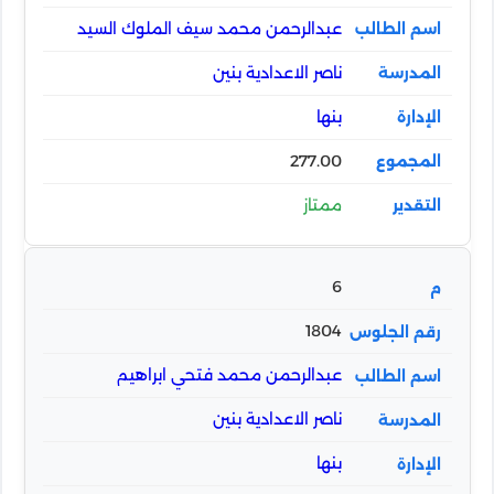
عبدالرحمن محمد سيف الملوك السيد
ناصر الاعدادية بنين
بنها
277.00
ممتاز
6
1804
عبدالرحمن محمد فتحي ابراهيم
ناصر الاعدادية بنين
بنها