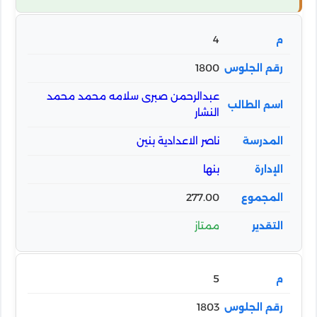
4
1800
عبدالرحمن صبرى سلامه محمد محمد
النشار
ناصر الاعدادية بنين
بنها
277.00
ممتاز
5
1803