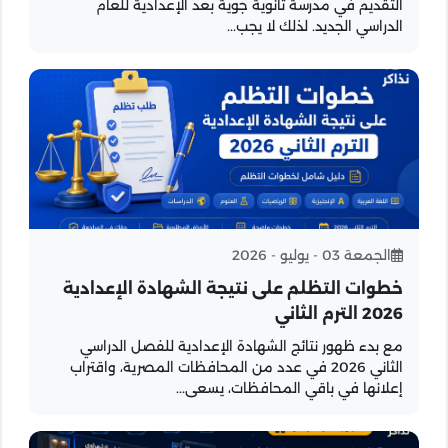
التقديم في مدرسة ثانوية جوية بعد الإعدادية للعام
الدراسي الجديد. لذلك لا يجب...
الجمعة 03 - يوليو - 2026
خطوات التظلم على نتيجة الشهادة الإعدادية
2026 الترم الثاني
مع بدء ظهور نتائج الشهادة الإعدادية للفصل الدراسي
الثاني 2026 في عدد من المحافظات المصرية، واقتراب
إعلانها في باقي المحافظات، يسعى...