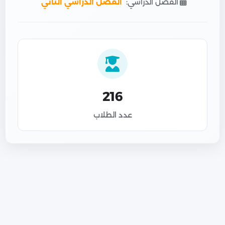
الفصل الدراسي:
الفصل الدراسي الثاني
216
عدد الطلاب