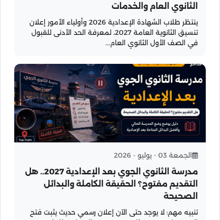
الثانوي العام والخدمات
ينتظر طلاب الشهادة الإعدادية 2026 وأولياء الأمور إعلان
تنسيق الثانوية العامة 2027، لمعرفة الحد الأدنى للقبول
في الصف الأول الثانوي العام...
الجمعة 03 - يوليو - 2026
مدرسة الثانوي الجوي بعد الإعدادية 2027.. هل
التقديم مفتوح؟ الحقيقة الكاملة والبدائل
الصحيحة
تنبيه مهم: لا يوجد حتى الآن إعلان رسمي حديث يثبت فتح