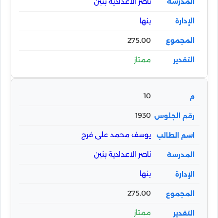
ناصر الاعدادية بنين
بنها
275.00
ممتاز
10
1930
يوسف محمد على فرج
ناصر الاعدادية بنين
بنها
275.00
ممتاز