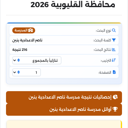
محافظة القليوبية 2026
نوع البحث:
المدرسة
كلمة البحث:
ناصر الاعدادية بنين
نتائج البحث:
216 نتيجة
الترتيب:
الصفحة:
إحصائيات نتيجة مدرسة ناصر الاعدادية بنين
أوائل مدرسة ناصر الاعدادية بنين