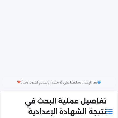
هذا الإعلان يساعدنا على الاستمرار وتقديم الخدمة مجاناً
تفاصيل عملية البحث في
نتيجة الشهادة الإعدادية