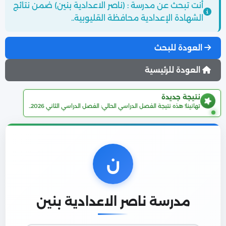
أنت تبحث عن مدرسة : (ناصر الاعدادية بنين) ضمن نتائج
الشهادة الإعدادية محافظة القليوبية..
العودة للبحث
العودة للرئيسية
نتيجة جديدة
تهانينا! هذه نتيجة الفصل الدراسي الحالي: الفصل الدراسي الثاني 2026..
ن
مدرسة ناصر الاعدادية بنين