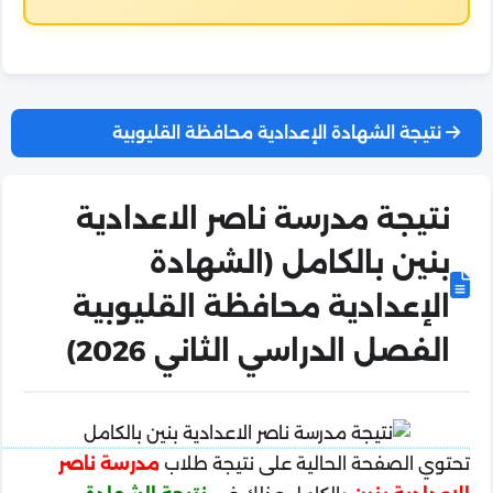
نتيجة الشهادة الإعدادية محافظة القليوبية
نتيجة مدرسة ناصر الاعدادية
بنين بالكامل (الشهادة
الإعدادية محافظة القليوبية
الفصل الدراسي الثاني 2026)
تحتوي الصفحة الحالية على نتيجة طلاب
مدرسة ناصر