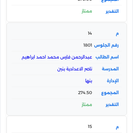
ممتاز
14
1801
عبدالرحمن فارس محمد احمد ابراهيم
ناصر الاعدادية بنين
بنها
274.50
ممتاز
15