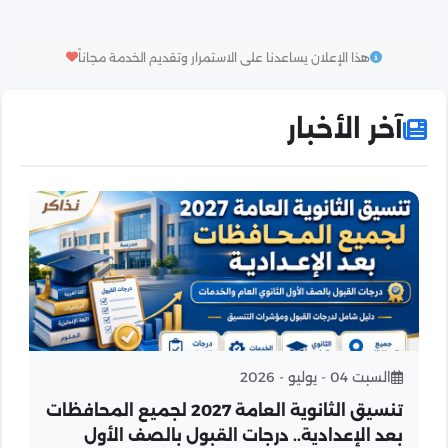
هذا الإعلان يساعدنا على الاستمرار وتقديم الخدمة مجاناً
آخر الأخبار
السبت 04 - يوليو - 2026
تنسيق الثانوية العامة 2027 لجميع المحافظات
بعد الإعدادية.. درجات القبول بالصف الأول