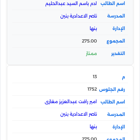
ادم باسم السيد عبدالحليم
ناصر الاعدادية بنين
بنها
275.00
ممتاز
13
1752
امير رافت عبدالعزيز مغازى
ناصر الاعدادية بنين
بنها
275.00