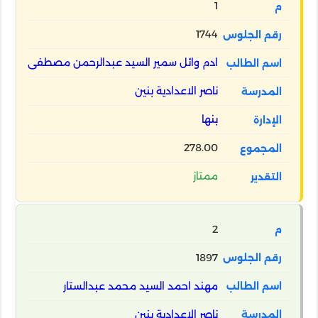
1
1744
ادم وائل سمير السيد عبدالرحمن مصطفى
ناصر الاعدادية بنين
بنها
278.00
ممتاز
2
1897
مهند احمد السيد محمد عبدالستار
ناصر الاعدادية بنين