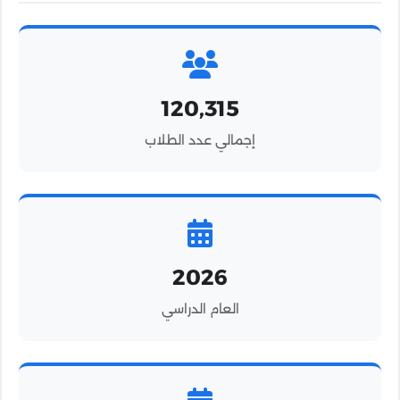
120,315
إجمالي عدد الطلاب
2026
العام الدراسي