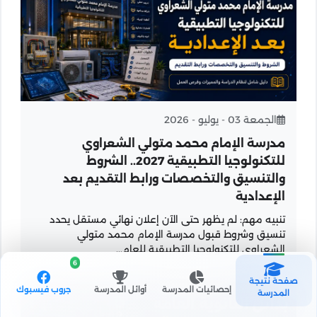
الجمعة 03 - يوليو - 2026
مدرسة الإمام محمد متولي الشعراوي
للتكنولوجيا التطبيقية 2027.. الشروط
والتنسيق والتخصصات ورابط التقديم بعد
الإعدادية
تنبيه مهم: لم يظهر حتى الآن إعلان نهائي مستقل يحدد
تنسيق وشروط قبول مدرسة الإمام محمد متولي
الشعراوي للتكنولوجيا التطبيقية للعام...
6
صفحة نتيجة
إحصائيات المدرسة
أوائل المدرسة
جروب فيسبوك
المدرسة