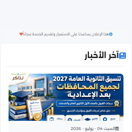
هذا الإعلان يساعدنا على الاستمرار وتقديم الخدمة مجاناً
آخر الأخبار
السبت 04 - يوليو - 2026