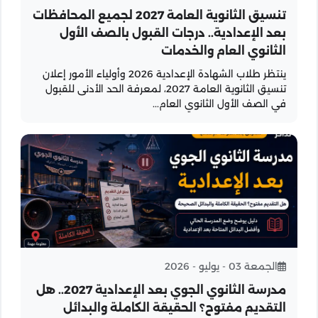
تنسيق الثانوية العامة 2027 لجميع المحافظات
بعد الإعدادية.. درجات القبول بالصف الأول
الثانوي العام والخدمات
ينتظر طلاب الشهادة الإعدادية 2026 وأولياء الأمور إعلان
تنسيق الثانوية العامة 2027، لمعرفة الحد الأدنى للقبول
في الصف الأول الثانوي العام...
الجمعة 03 - يوليو - 2026
مدرسة الثانوي الجوي بعد الإعدادية 2027.. هل
التقديم مفتوح؟ الحقيقة الكاملة والبدائل