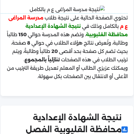
تحتوي الصفحة الحالية على نتيجة طلاب
مدرسة المراغى
ع م
بالكامل وذلك في
نتيجة الشهادة الإعدادية
محافظة القليوبية
، وتضم هذه المدرسة حوالي
150
طالباً
وطالبة، وتُعرض نتائج هؤلاء الطلاب في حوالي
8
صفحة،
بحيث تضم كل صفحة بحد أقصى
20
طالباً وطالبةً، ويتم
ترتيب الطلاب في هذه الصفحات
تنازلياً بالمجموع
،
ويمكنك عزيزي الطالب أو المعلم تعديل طريقة الترتيب من
الأعلى أو الانتقال بين الصفحات بكل سهولة.
نتيجة الشهادة الإعدادية
محافظة القليوبية الفصل