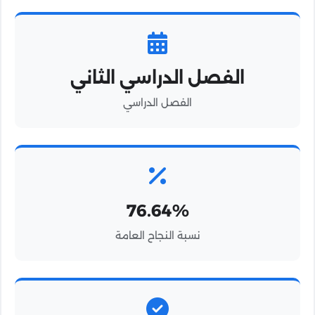
الفصل الدراسي الثاني
الفصل الدراسي
76.64%
نسبة النجاح العامة