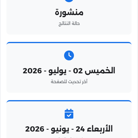
منشورة
حالة النتائج
الخميس 02 - يوليو - 2026
آخر تحديث للصفحة
الأربعاء 24 - يونيو - 2026