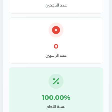
عدد الناجحين
0
عدد الراسبين
100.00%
نسبة النجاح