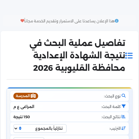
هذا الإعلان يساعدنا على الاستمرار وتقديم الخدمة مجاناً
تفاصيل عملية البحث في
نتيجة الشهادة الإعدادية
محافظة القليوبية 2026
نوع البحث:
المدرسة
كلمة البحث:
المراغى ع م
نتائج البحث:
150 نتيجة
الترتيب: