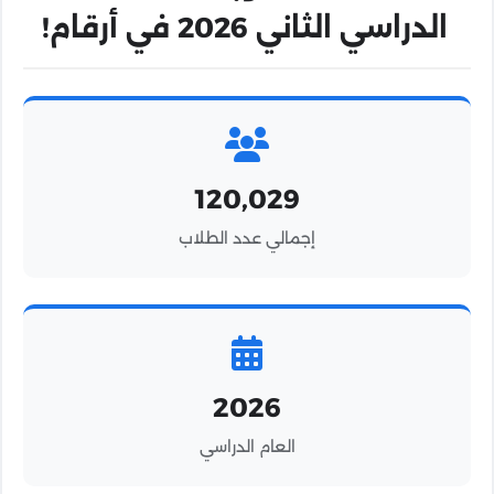
الدراسي الثاني 2026 في أرقام!
120,029
إجمالي عدد الطلاب
2026
العام الدراسي