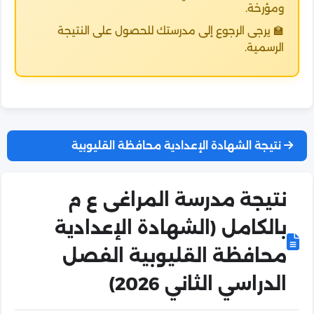
ومؤرخة.
🏫 يرجى الرجوع إلى مدرستك للحصول على النتيجة
الرسمية.
نتيجة الشهادة الإعدادية محافظة القليوبية
نتيجة مدرسة المراغى ع م
بالكامل (الشهادة الإعدادية
محافظة القليوبية الفصل
الدراسي الثاني 2026)