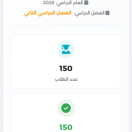
العام الدراسي: 2026
الفصل الدراسي:
الفصل الدراسي الثاني
150
عدد الطلاب
150