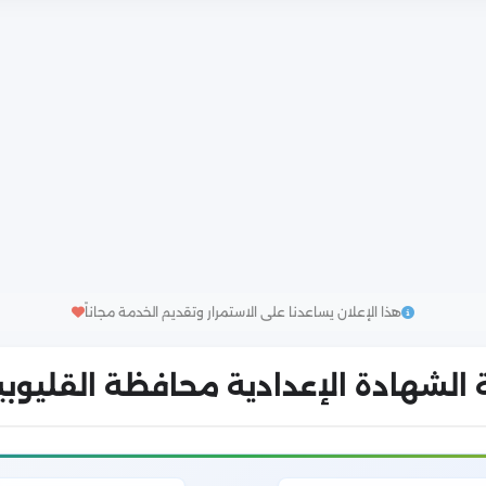
هذا الإعلان يساعدنا على الاستمرار وتقديم الخدمة مجاناً
شهادة الإعدادية محافظة القليوبية 26