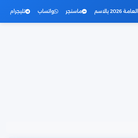
2026 بالاسم
ماسنجر
واتساب
تليجرام