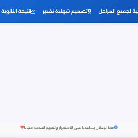
نية لجميع المراحل
تصميم شهادة تقدير
نتيجة الثانوية العامة 
هذا الإعلان يساعدنا على الاستمرار وتقديم الخدمة مجاناً