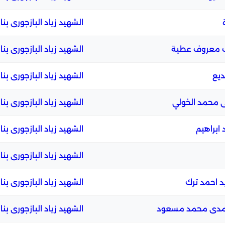
الشهيد زياد البازجورى بنا
ف معروف عطية
الشهيد زياد البازجورى بنا
ديع
الشهيد زياد البازجورى بنا
ى محمد الخولي
الشهيد زياد البازجورى بنا
ابراهيم
الشهيد زياد البازجورى بنا
الشهيد زياد البازجورى بنا
د احمد ترك
الشهيد زياد البازجورى بنا
حمدى محمد مسعود
الشهيد زياد البازجورى بنا