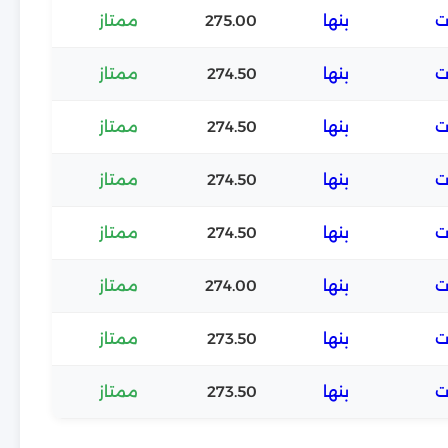
ت
بنها
275.00
ممتاز
ت
بنها
274.50
ممتاز
ت
بنها
274.50
ممتاز
ت
بنها
274.50
ممتاز
ت
بنها
274.50
ممتاز
ت
بنها
274.00
ممتاز
ت
بنها
273.50
ممتاز
ت
بنها
273.50
ممتاز