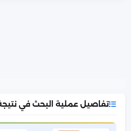
تفاصيل عملية البحث في نتيجة ال