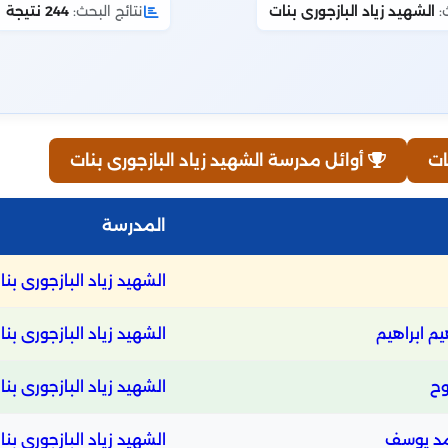
:
الشهيد زياد البازجورى بنات
نتائج البحث:
244 نتيجة
ات
أوائل مدرسة الشهيد زياد البازجورى بنات
المدرسة
الشهيد زياد البازجورى بنا
يم ابراهيم
الشهيد زياد البازجورى بنا
وح
الشهيد زياد البازجورى بنا
مد يوسف
الشهيد زياد البازجورى بنا