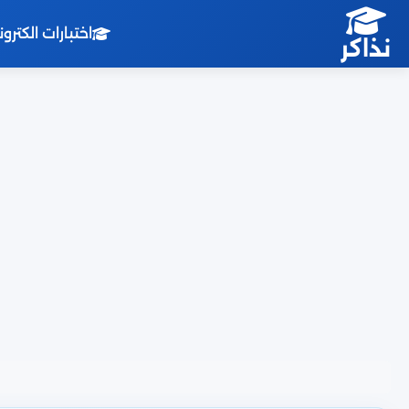
اختبارات الكترو
نذاكر