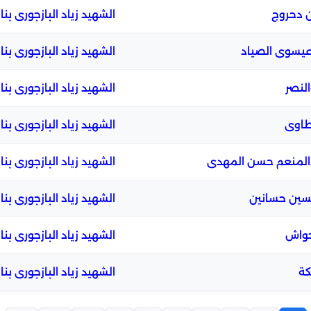
 دحروج
الشهيد زياد البازجورى بنا
يسوى الصياد
الشهيد زياد البازجورى بنا
لنصر
الشهيد زياد البازجورى بنا
طاوى
الشهيد زياد البازجورى بنا
المنعم حسن المهدى
الشهيد زياد البازجورى بنا
سين حسانين
الشهيد زياد البازجورى بنا
حواش
الشهيد زياد البازجورى بنا
كة
الشهيد زياد البازجورى بنا