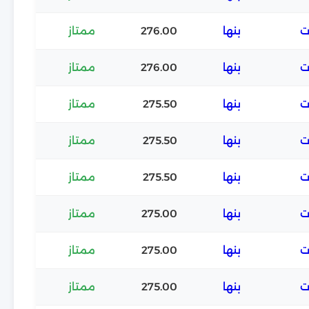
ت
بنها
276.00
ممتاز
ت
بنها
276.00
ممتاز
ت
بنها
275.50
ممتاز
ت
بنها
275.50
ممتاز
ت
بنها
275.50
ممتاز
ت
بنها
275.00
ممتاز
ت
بنها
275.00
ممتاز
ت
بنها
275.00
ممتاز