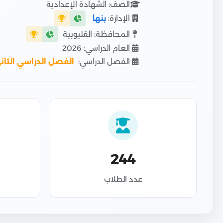
الصف: الشهادة الإعدادية
الإدارة:
بنها
المحافظة: القليوبية
العام الدراسي: 2026
الفصل الدراسي:
الفصل الدراسي الثان
244
عدد الطلاب