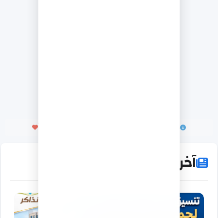
هذا الإعلان يساعدنا على الاستمرار وتقديم الخدمة مجاناً
آخر الأخبار