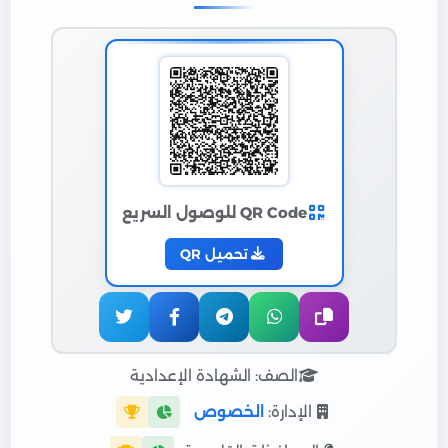
QR Code للوصول السريع
تحميل QR
الصف: الشهادة الإعدادية
الإدارة:
الخصوص