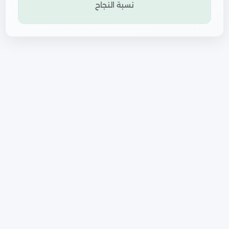
نسبة النجاح