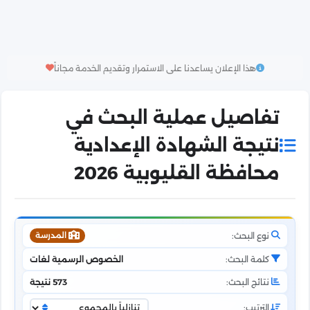
هذا الإعلان يساعدنا على الاستمرار وتقديم الخدمة مجاناً
تفاصيل عملية البحث في
نتيجة الشهادة الإعدادية
محافظة القليوبية 2026
نوع البحث:
المدرسة
كلمة البحث:
الخصوص الرسمية لغات
نتائج البحث:
573 نتيجة
الترتيب: