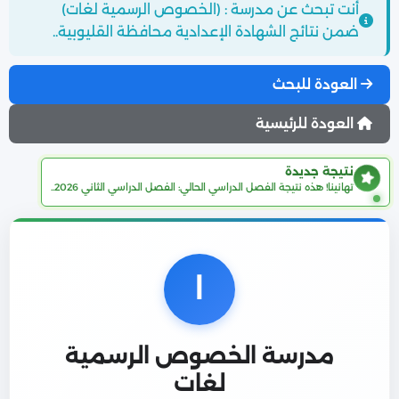
أنت تبحث عن مدرسة : (الخصوص الرسمية لغات)
ضمن نتائج الشهادة الإعدادية محافظة القليوبية..
العودة للبحث
العودة للرئيسية
نتيجة جديدة
تهانينا! هذه نتيجة الفصل الدراسي الحالي: الفصل الدراسي الثاني 2026..
ا
مدرسة الخصوص الرسمية
لغات