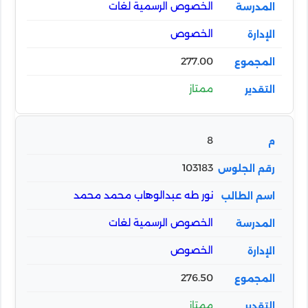
الخصوص الرسمية لغات
الخصوص
277.00
ممتاز
8
103183
نور طه عبدالوهاب محمد محمد
الخصوص الرسمية لغات
الخصوص
276.50
ممتاز