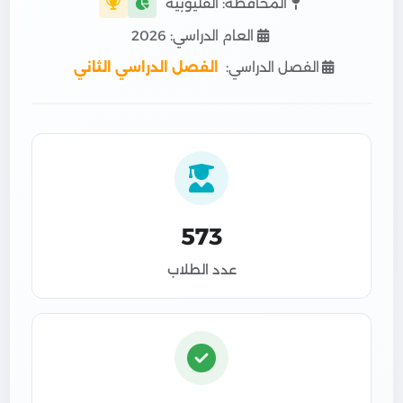
المحافظة: القليوبية
العام الدراسي: 2026
الفصل الدراسي:
الفصل الدراسي الثاني
573
عدد الطلاب