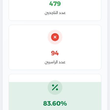
479
عدد الناجحين
94
عدد الراسبين
83.60%