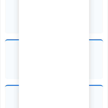
2026
العام الدراسي
الفصل الدراسي الثاني
الفصل الدراسي
76.64%