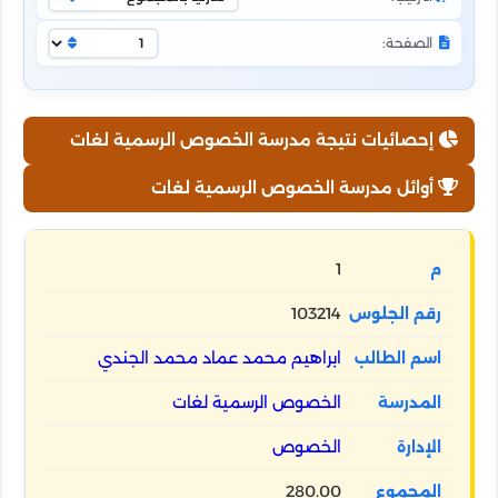
الصفحة:
إحصائيات نتيجة مدرسة الخصوص الرسمية لغات
أوائل مدرسة الخصوص الرسمية لغات
1
103214
ابراهيم محمد عماد محمد الجندي
الخصوص الرسمية لغات
الخصوص
280.00