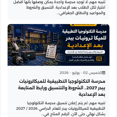
تنبيه مهم: لا توجد مدرسة واحدة يمكن وصفها بأنها أفضل
اختيار لكل الطلاب بعد الإعدادية. التنسيق والشروط
والمواعيد والنطاق الجغرافي...
الخميس 02 - يوليو - 2026
مدرسة التكنولوجيا التطبيقية للميكاترونيات
ببدر 2027.. الشروط والتنسيق ورابط المتابعة
بعد الإعدادية
تنبيه مهم: لم يتم إعلان تنسيق مدرسة التكنولوجيا
التطبيقية للميكاترونيات ببدر للعام الدراسي 2026 / 2027
بشكل نهائي حتى الآن. الرقم المتاح في...