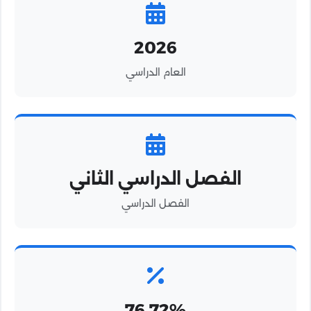
2026
العام الدراسي
الفصل الدراسي الثاني
الفصل الدراسي
76.72%