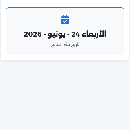
الأربعاء 24 - يونيو - 2026
تاريخ نشر النتائج