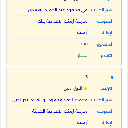
مى محمود عبد الحميد السعدى
مدرسة ارمنت الاعدادية بنات
أرمنت
280
ممتاز
3
الأول مكرر
محمود احمد محمود ابو المجد نصر الدين
مدرسة ارمنت الاعدادية الحديثة
أرمنت