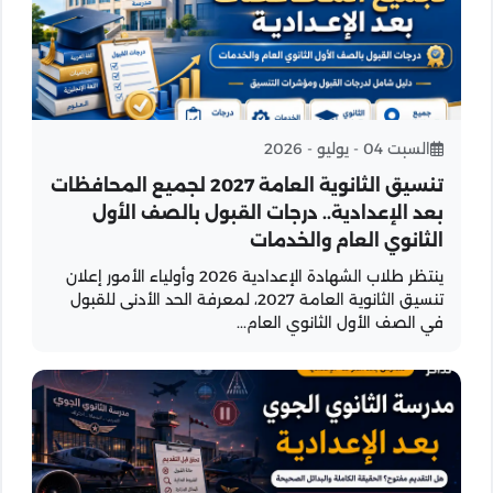
السبت 04 - يوليو - 2026
تنسيق الثانوية العامة 2027 لجميع المحافظات
بعد الإعدادية.. درجات القبول بالصف الأول
الثانوي العام والخدمات
ينتظر طلاب الشهادة الإعدادية 2026 وأولياء الأمور إعلان
تنسيق الثانوية العامة 2027، لمعرفة الحد الأدنى للقبول
في الصف الأول الثانوي العام...