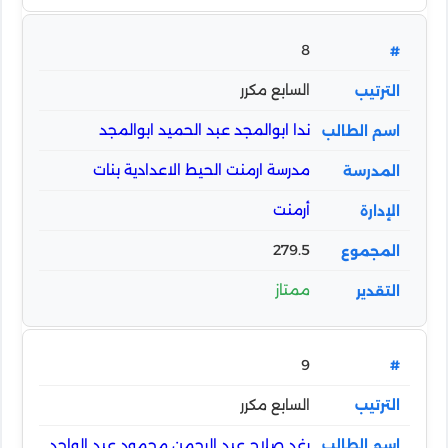
8
السابع مكرر
ندا ابوالمجد عبد الحميد ابوالمجد
مدرسة ارمنت الحيط الاعدادية بنات
أرمنت
279.5
ممتاز
9
السابع مكرر
رغد صلاح عبد الرحمن محمود عبد الواحد