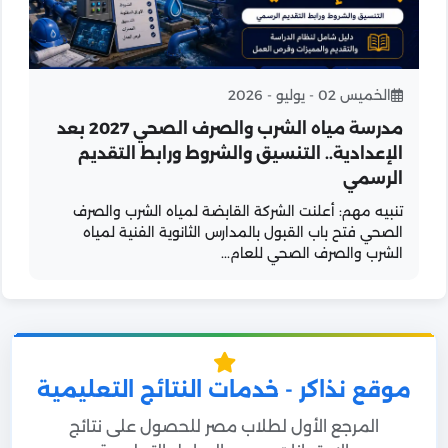
الخميس 02 - يوليو - 2026
مدرسة مياه الشرب والصرف الصحي 2027 بعد
الإعدادية.. التنسيق والشروط ورابط التقديم
الرسمي
تنبيه مهم: أعلنت الشركة القابضة لمياه الشرب والصرف
الصحي فتح باب القبول بالمدارس الثانوية الفنية لمياه
الشرب والصرف الصحي للعام...
موقع نذاكر - خدمات النتائج التعليمية
المرجع الأول لطلاب مصر للحصول على نتائج