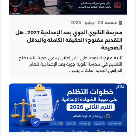
الجمعة 03 - يوليو - 2026
مدرسة الثانوي الجوي بعد الإعدادية 2027.. هل
التقديم مفتوح؟ الحقيقة الكاملة والبدائل
الصحيحة
تنبيه مهم: لا يوجد حتى الآن إعلان رسمي حديث يثبت فتح
التقديم في مدرسة ثانوية جوية بعد الإعدادية للعام
الدراسي الجديد. لذلك لا يجب...