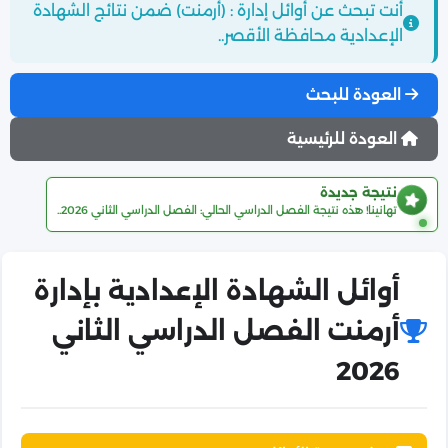
أنت تبحث عن أوائل إدارة : (أرمنت) ضمن نتائج الشهادة
الإعدادية محافظة الأقصر..
العودة للبحث
العودة للرئيسية
نتيجة جديدة
تهانينا! هذه نتيجة الفصل الدراسي الحالي: الفصل الدراسي الثاني 2026..
أوائل الشهادة الإعدادية بإدارة
أرمنت الفصل الدراسي الثاني
2026