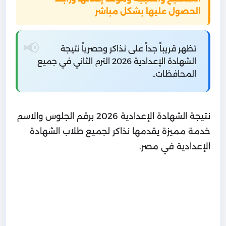
الحصول عليها بشكل مباشر
تظهر قريباً جداً على نذاكر وحصرياً نتيجة
الشهادة الإعدادية 2026 الترم الثاني في جميع
المحافظات..
نتيجة الشهادة الإعدادية 2026 برقم الجلوس والاسم
خدمة مميزة يقدمها نذاكر لجميع طلاب الشهادة
الإعدادية في مصر.