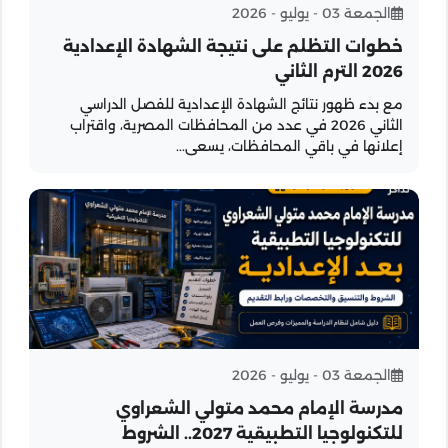
الجمعة 03 - يوليو - 2026
خطوات التظلم على نتيجة الشهادة الإعدادية
2026 الترم الثاني
مع بدء ظهور نتائج الشهادة الإعدادية للفصل الدراسي
الثاني 2026 في عدد من المحافظات المصرية، واقتراب
إعلانها في باقي المحافظات، يسعى...
الجمعة 03 - يوليو - 2026
مدرسة الإمام محمد متولي الشعراوي
للتكنولوجيا التطبيقية 2027.. الشروط