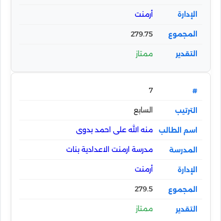
أرمنت
279.75
ممتاز
7
السابع
منه الله على احمد بدوى
مدرسة ارمنت الاعدادية بنات
أرمنت
279.5
ممتاز