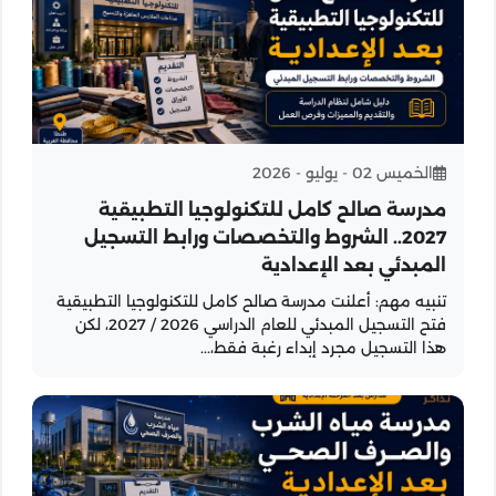
الخميس 02 - يوليو - 2026
مدرسة صالح كامل للتكنولوجيا التطبيقية
2027.. الشروط والتخصصات ورابط التسجيل
المبدئي بعد الإعدادية
تنبيه مهم: أعلنت مدرسة صالح كامل للتكنولوجيا التطبيقية
فتح التسجيل المبدئي للعام الدراسي 2026 / 2027، لكن
هذا التسجيل مجرد إبداء رغبة فقط،...