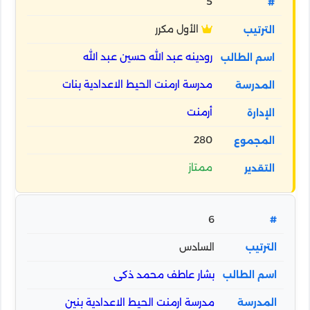
5
الأول مكرر
رودينه عبد الله حسين عبد الله
مدرسة ارمنت الحيط الاعدادية بنات
أرمنت
280
ممتاز
6
السادس
بشار عاطف محمد ذكى
مدرسة ارمنت الحيط الاعدادية بنين