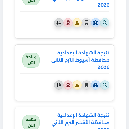
الآن
2026
نتيجة الشهادة الإعدادية
متاحة
محافظة أسيوط الترم الثاني
الآن
2026
نتيجة الشهادة الإعدادية
متاحة
محافظة الأقصر الترم الثاني
الآن