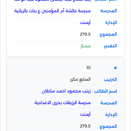
مدرسة عائشة أم المؤمنين ع بنات بالريانية
أرمنت
279.5
ممتاز
10
السابع مكرر
زينب محمود احمد سلطان
مدرسة الرزيقات بحرى الاعدادية
أرمنت
279.5