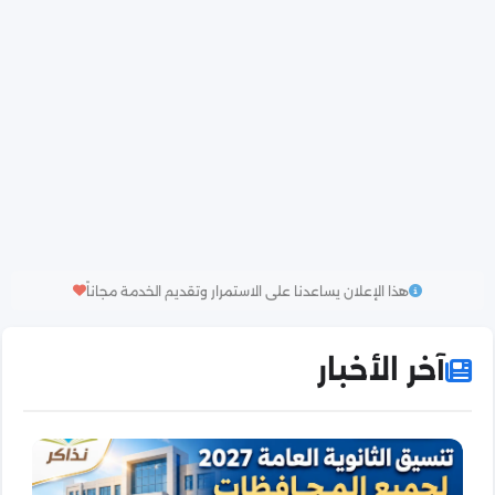
هذا الإعلان يساعدنا على الاستمرار وتقديم الخدمة مجاناً
آخر الأخبار