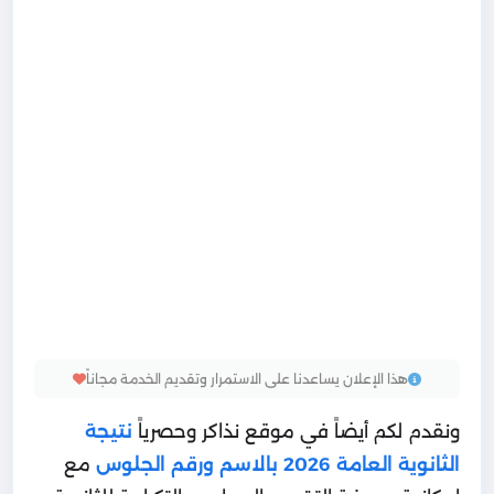
هذا الإعلان يساعدنا على الاستمرار وتقديم الخدمة مجاناً
ونقدم لكم أيضاً في موقع نذاكر وحصرياً
نتيجة
الثانوية العامة 2026 بالاسم ورقم الجلوس
مع