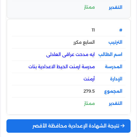
ممتاز
11
السابع مكرر
ايه مدحت عراقى العادلى
مدرسة ارمنت الحيط الاعدادية بنات
أرمنت
279.5
ممتاز
نتيجة الشهادة الإعدادية محافظة الأقصر