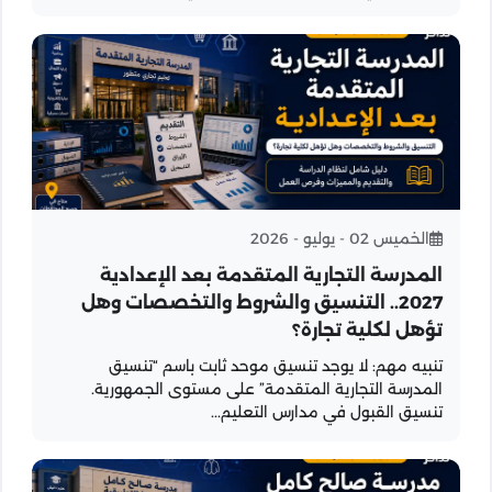
الخميس 02 - يوليو - 2026
المدرسة التجارية المتقدمة بعد الإعدادية
2027.. التنسيق والشروط والتخصصات وهل
تؤهل لكلية تجارة؟
تنبيه مهم: لا يوجد تنسيق موحد ثابت باسم “تنسيق
المدرسة التجارية المتقدمة” على مستوى الجمهورية.
تنسيق القبول في مدارس التعليم...