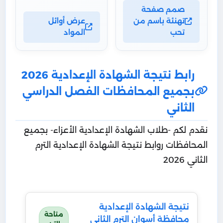
صمم صفحة
تهنئة باسم من
عرض أوائل
تحب
المواد
رابط نتيجة الشهادة الإعدادية 2026
بجميع المحافظات الفصل الدراسي
الثاني
نقدم لكم -طلاب الشهادة الإعدادية الأعزاء- بجميع
المحافظات روابط نتيجة الشهادة الإعدادية الترم
الثاني 2026
نتيجة الشهادة الإعدادية
متاحة
محافظة أسوان الترم الثاني