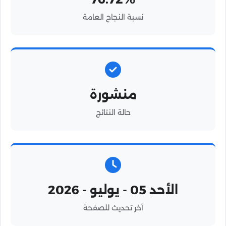
نسبة النجاح العامة
منشورة
حالة النتائج
الأحد 05 - يوليو - 2026
آخر تحديث للصفحة