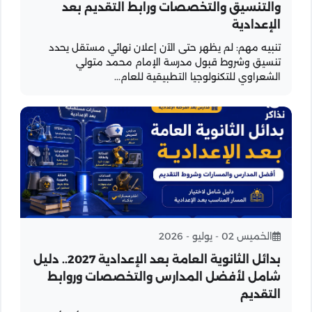
والتنسيق والتخصصات ورابط التقديم بعد
الإعدادية
تنبيه مهم: لم يظهر حتى الآن إعلان نهائي مستقل يحدد
تنسيق وشروط قبول مدرسة الإمام محمد متولي
الشعراوي للتكنولوجيا التطبيقية للعام...
الخميس 02 - يوليو - 2026
بدائل الثانوية العامة بعد الإعدادية 2027.. دليل
شامل لأفضل المدارس والتخصصات وروابط
التقديم