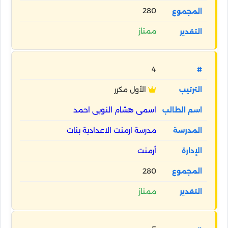
280
ممتاز
4
الأول مكرر
اسمى هشام النوبى احمد
مدرسة ارمنت الاعدادية بنات
أرمنت
280
ممتاز