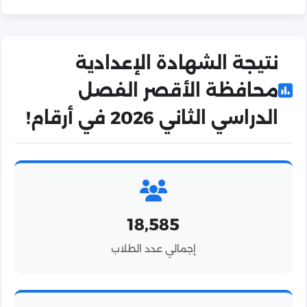
نتيجة الشهادة الإعدادية
محافظة الأقصر الفصل
الدراسي الثاني 2026 في أرقام!
18,585
إجمالي عدد الطلاب