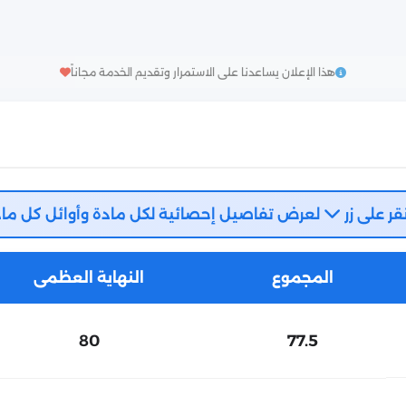
هذا الإعلان يساعدنا على الاستمرار وتقديم الخدمة مجاناً
قر على زر
لعرض تفاصيل إحصائية لكل مادة وأوائل كل ماد
المجموع
النهاية العظمى
80
77.5