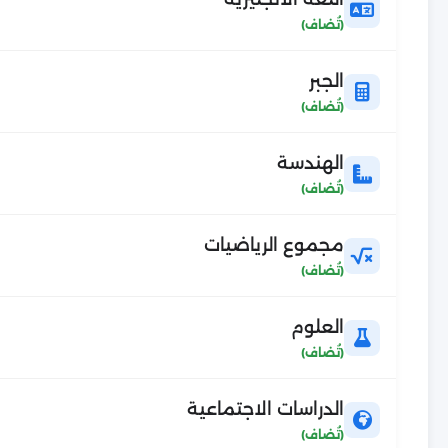
الجبر
الهندسة
مجموع الرياضيات
العلوم
الدراسات الاجتماعية