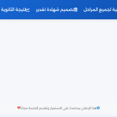
نية لجميع المراحل
تصميم شهادة تقدير
نتيجة الثانوية العامة 
هذا الإعلان يساعدنا على الاستمرار وتقديم الخدمة مجاناً