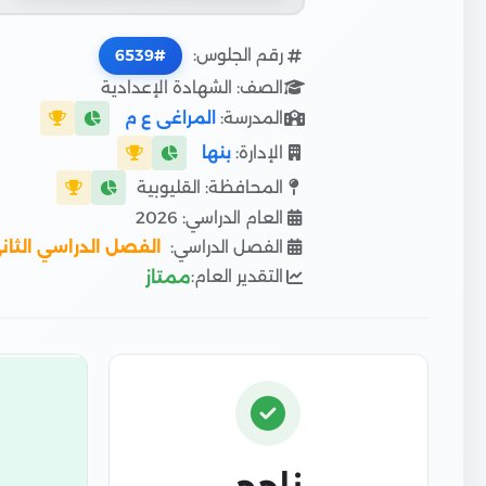
رقم الجلوس:
6539
الصف: الشهادة الإعدادية
المدرسة:
المراغى ع م
الإدارة:
بنها
المحافظة: القليوبية
العام الدراسي: 2026
الفصل الدراسي:
الفصل الدراسي الثان
التقدير العام:
ممتاز