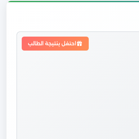
احتفل بنتيجة الطالب