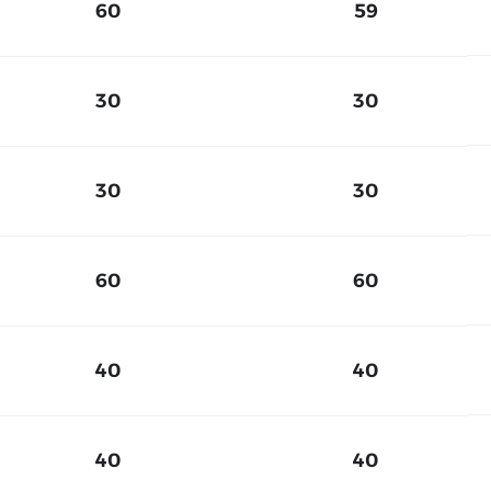
60
59
30
30
30
30
60
60
40
40
40
40