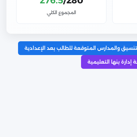
276.5
/280
المجموع الكلي
نسيق والمدارس المتوقعة للطالب بعد الإعدادية
إدارة بنها التعليمية