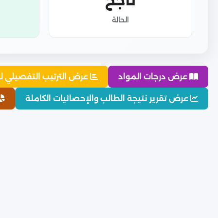
ناجح
الحالة
عرض درجات المواد
عرض الترتيب التفصيلي ل
عرض تقرير نتيجة الطالب والإحصائيات الكاملة