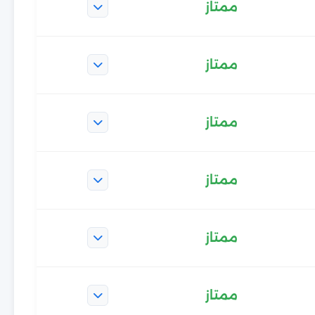
ممتاز
ممتاز
ممتاز
ممتاز
ممتاز
ممتاز