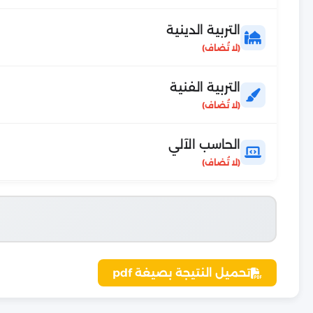
التربية الدينية
التربية الفنية
الحاسب الآلي
تحميل النتيجة بصيغة pdf