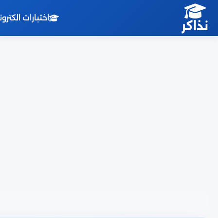
اختبارات الكترو
نذاكر