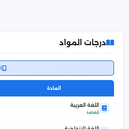
درجات المواد
ان
المادة
اللغة العربية
اللغة الانجليزية