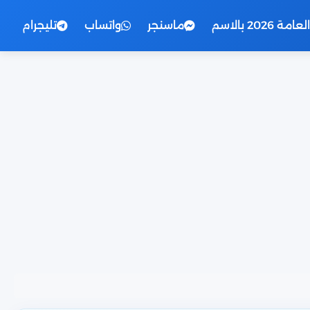
2026 بالاسم
ماسنجر
واتساب
تليجرام