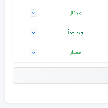
ممتاز
جيد جداً
ممتاز