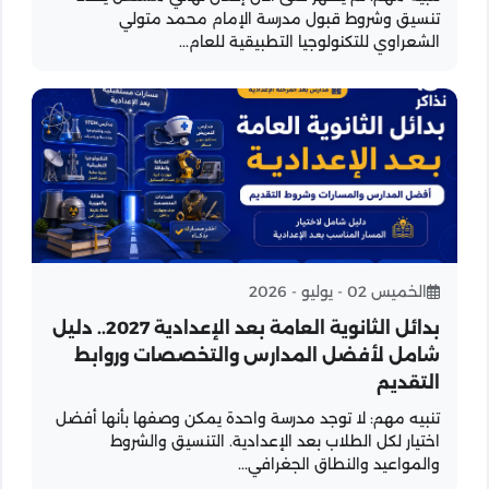
تنسيق وشروط قبول مدرسة الإمام محمد متولي
الشعراوي للتكنولوجيا التطبيقية للعام...
الخميس 02 - يوليو - 2026
بدائل الثانوية العامة بعد الإعدادية 2027.. دليل
شامل لأفضل المدارس والتخصصات وروابط
التقديم
تنبيه مهم: لا توجد مدرسة واحدة يمكن وصفها بأنها أفضل
اختيار لكل الطلاب بعد الإعدادية. التنسيق والشروط
والمواعيد والنطاق الجغرافي...