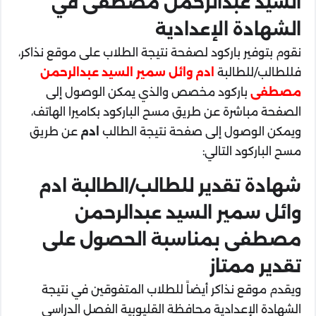
السيد عبدالرحمن مصطفى في
الشهادة الإعدادية
نقوم بتوفير باركود لصفحة نتيجة الطلاب على موقع نذاكر،
فللطالب/للطالبة
ادم وائل سمير السيد عبدالرحمن
مصطفى
باركود مخصص والذي يمكن الوصول إلى
الصفحة مباشرة عن طريق مسح الباركود بكاميرا الهاتف،
ويمكن الوصول إلى صفحة نتيجة الطالب
ادم
عن طريق
مسح الباركود التالي:
شهادة تقدير للطالب/الطالبة ادم
وائل سمير السيد عبدالرحمن
مصطفى بمناسبة الحصول على
تقدير ممتاز
ويقدم موقع نذاكر أيضاً للطلاب المتفوقين في نتيجة
الشهادة الإعدادية محافظة القليوبية الفصل الدراسي