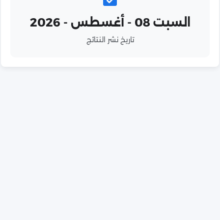
السبت 08 - أغسطس - 2026
تاريخ نشر النتائج