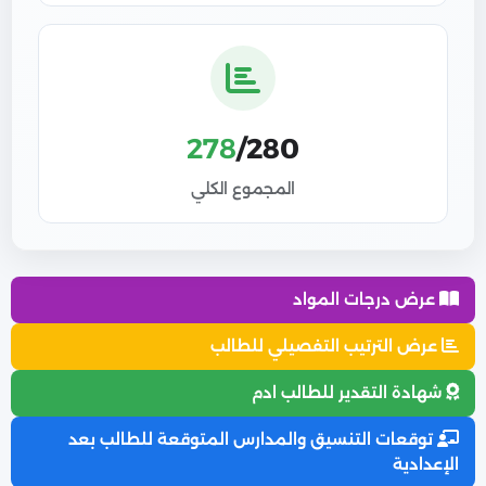
278
/280
المجموع الكلي
عرض درجات المواد
عرض الترتيب التفصيلي للطالب
شهادة التقدير للطالب ادم
توقعات التنسيق والمدارس المتوقعة للطالب بعد
الإعدادية