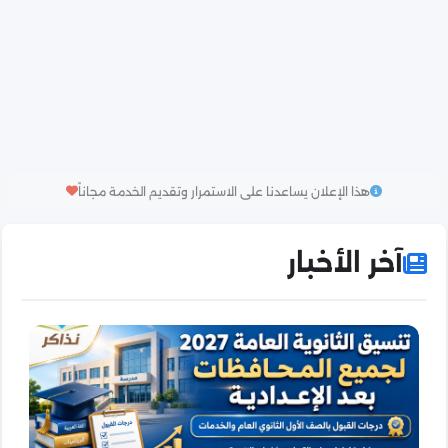
هذا الإعلان يساعدنا على الاستمرار وتقديم الخدمة مجاناً
آخر الأخبار