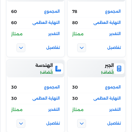
60
78
60
80
ممتاز
ممتاز
الجبر
الهندسة
30
30
30
30
ممتاز
ممتاز