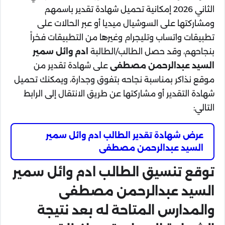
الثاني 2026 إمكانية تحميل شهادة تقدير باسمهم
ومشاركتها على السوشيال ميديا أو عبر الحالات على
تطبيقات واتساب وتليجرام وغيرها من التطبيقات فخراً
بنجاحهم، وقد حصل الطالب/الطالبة
ادم وائل سمير
السيد عبدالرحمن مصطفى
على شهادة تقدير من
موقع نذاكر بمناسبة نجاحه بتفوق وجدارة، ويمكنك تحميل
شهادة التقدير أو مشاركتها عن طريق الانتقال إلى الرابط
التالي:
عرض شهادة تقدير الطالب ادم وائل سمير
السيد عبدالرحمن مصطفى
توقع تنسيق الطالب ادم وائل سمير
السيد عبدالرحمن مصطفى
والمدارس المتاحة له بعد نتيجة