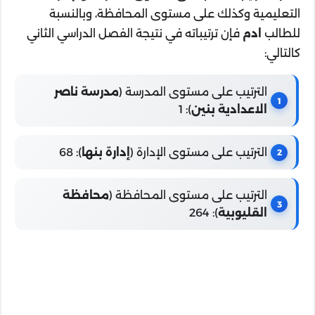
التعليمية وكذلك على مستوى المحافظة، وبالنسبة
للطالب
ادم
فإن ترتيباته في نتيجة الفصل الدراسي الثاني
كالتالي:
الترتيب على مستوى المدرسة (
مدرسة ناصر
الاعدادية بنين
): 1
الترتيب على مستوى الإدارة (
إدارة بنها
): 68
الترتيب على مستوى المحافظة (
محافظة
القليوبية
): 264