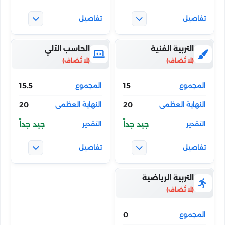
التربية الفنية
الحاسب الآلي
15.5
15
20
20
جيد جداً
جيد جداً
التربية الرياضية
0