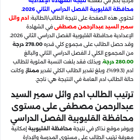
مرحباً بكم في صفحة
نتيجة الشهادة الإعدادية
محافظة القليوبية الفصل الدراسي الثاني 2026
،
تحتوي هذه الصفحة على نتيجة الطالب/الطالبة:
ادم وائل
سمير السيد عبدالرحمن مصطفى
في الشهادة
الإعدادية محافظة القليوبية الفصل الدراسي الثاني 2026،
وقد حصل الطالب على مجموع كلي قدره
278.00 درجة
من المجموع الكلي لـ الفصل الدراسي الثاني والبالغ
280.00 درجة
، وبذلك فقد بلغت النسبة المئوية للطالب
ادم (99.3%)، وبلغ تقدير الطالب الكلي تقدير
ممتاز
، وكانت
حالة الطالب ادم العامة في النتيجة هي: ناجح.
ترتيب الطالب ادم وائل سمير السيد
عبدالرحمن مصطفى على مستوى
محافظة القليوبية الفصل الدراسي
ويوفر موقع نذاكر في نتيجة
محافظة القليوبية
إمكانية
معرفة ترتيب الطالب على مستوى المدرسة والإدارة