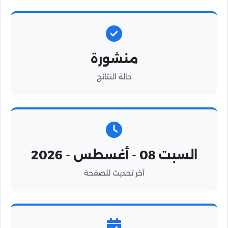
منشورة
حالة النتائج
السبت 08 - أغسطس - 2026
آخر تحديث للصفحة