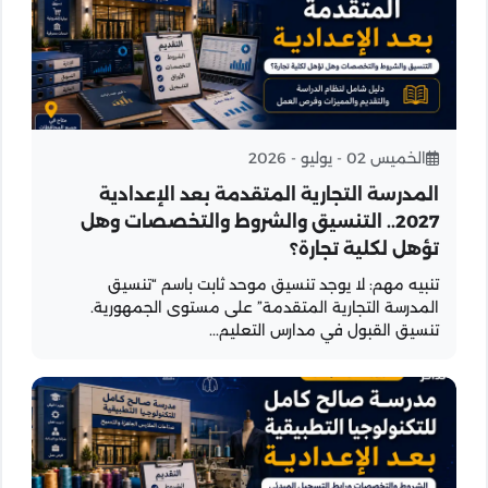
الخميس 02 - يوليو - 2026
المدرسة التجارية المتقدمة بعد الإعدادية
2027.. التنسيق والشروط والتخصصات وهل
تؤهل لكلية تجارة؟
تنبيه مهم: لا يوجد تنسيق موحد ثابت باسم “تنسيق
المدرسة التجارية المتقدمة” على مستوى الجمهورية.
تنسيق القبول في مدارس التعليم...