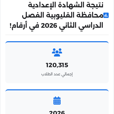
نتيجة الشهادة الإعدادية
محافظة القليوبية الفصل
الدراسي الثاني 2026 في أرقام!
120,315
إجمالي عدد الطلاب
2026