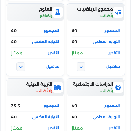
مجموع الرياضيات
العلوم
40
60
40
60
ممتاز
ممتاز
الدراسات الاجتماعية
التربية الدينية
35.5
40
40
40
ممتاز
ممتاز