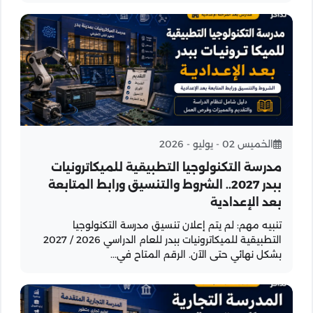
الخميس 02 - يوليو - 2026
مدرسة التكنولوجيا التطبيقية للميكاترونيات
ببدر 2027.. الشروط والتنسيق ورابط المتابعة
بعد الإعدادية
تنبيه مهم: لم يتم إعلان تنسيق مدرسة التكنولوجيا
التطبيقية للميكاترونيات ببدر للعام الدراسي 2026 / 2027
بشكل نهائي حتى الآن. الرقم المتاح في...