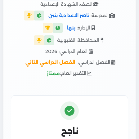
الصف: الشهادة الإعدادية
المدرسة:
ناصر الاعدادية بنين
الإدارة:
بنها
المحافظة: القليوبية
العام الدراسي: 2026
الفصل الدراسي:
الفصل الدراسي الثاني
التقدير العام:
ممتاز
ناجح