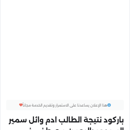
هذا الإعلان يساعدنا على الاستمرار وتقديم الخدمة مجاناً
باركود نتيجة الطالب ادم وائل سمير