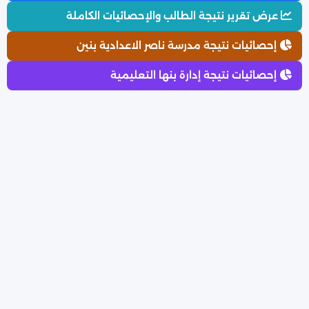
عرض تقرير نتيجة الطالب والإحصائيات الكاملة
إحصائيات نتيجة مدرسة ناصر الاعدادية بنين
إحصائيات نتيجة إدارة بنها التعليمية