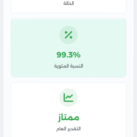
الحالة
99.3%
النسبة المئوية
ممتاز
التقدير العام