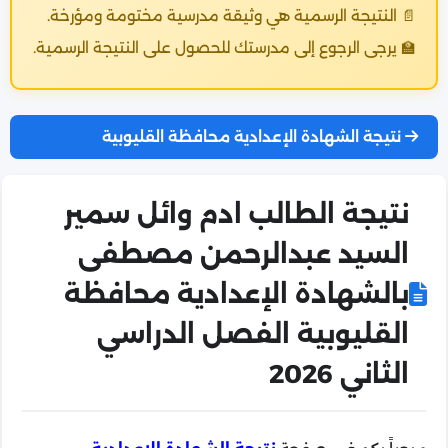
📄 النتيجة الرسمية هي وثيقة مدرسية مختومة ومؤرخة.
🏫 يرجى الرجوع إلى مدرستك للحصول على النتيجة الرسمية.
نتيجة الشهادة الإعدادية محافظة القليوبية
نتيجة الطالب ادم وائل سمير
السيد عبدالرحمن مصطفى
بالشهادة الإعدادية محافظة
القليوبية الفصل الدراسي
الثاني 2026