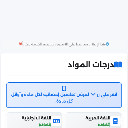
هذا الإعلان يساعدنا على الاستمرار وتقديم الخدمة مجاناً
درجات المواد
انقر على زر
لعرض تفاصيل إحصائية لكل مادة وأوائل
كل مادة.
اللغة العربية
اللغة الانجليزية