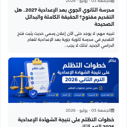
الجمعة 03 - يوليو - 2026
مدرسة الثانوي الجوي بعد الإعدادية 2027.. هل
التقديم مفتوح؟ الحقيقة الكاملة والبدائل
الصحيحة
تنبيه مهم: لا يوجد حتى الآن إعلان رسمي حديث يثبت فتح
التقديم في مدرسة ثانوية جوية بعد الإعدادية للعام
الدراسي الجديد. لذلك لا يجب...
الجمعة 03 - يوليو - 2026
خطوات التظلم على نتيجة الشهادة الإعدادية
2026 الترم الثاني