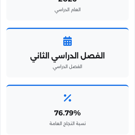
العام الدراسي
الفصل الدراسي الثاني
الفصل الدراسي
76.79%
نسبة النجاح العامة