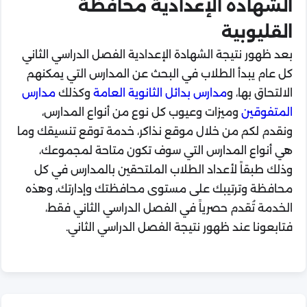
الشهادة الإعدادية محافظة
القليوبية
بعد ظهور نتيجة الشهادة الإعدادية الفصل الدراسي الثاني
كل عام يبدأ الطلاب في البحث عن المدارس التي يمكنهم
الالتحاق بها، و
مدارس بدائل الثانوية العامة
وكذلك
مدارس
المتفوقين
وميزات وعيوب كل نوع من أنواع المدارس،
ونقدم لكم من خلال موقع نذاكر، خدمة توقع تنسيقك وما
هي أنواع المدارس التي سوف تكون متاحة لمجموعك،
وذلك طبقاً لأعداد الطلاب الملتحقين بالمدارس في كل
محافظة وترتيبك على مستوى محافظتك وإدارتك، وهذه
الخدمة تُقدم حصرياً في الفصل الدراسي الثاني فقط،
فتابعونا عند ظهور نتيجة الفصل الدراسي الثاني.