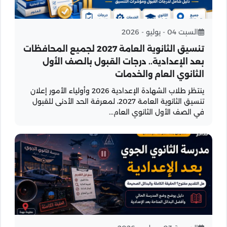
السبت 04 - يوليو - 2026
تنسيق الثانوية العامة 2027 لجميع المحافظات
بعد الإعدادية.. درجات القبول بالصف الأول
الثانوي العام والخدمات
ينتظر طلاب الشهادة الإعدادية 2026 وأولياء الأمور إعلان
تنسيق الثانوية العامة 2027، لمعرفة الحد الأدنى للقبول
في الصف الأول الثانوي العام...