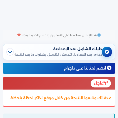
هذا الإعلان يساعدنا على الاستمرار وتقديم الخدمة مجاناً
دليلك الشامل بعد الإعدادية
مدارس بعد الإعدادية، التمريض، التنسيق، وخطوات ما بعد النتيجة
انضم لقناتنا على تلجرام
عاجل
 خلال موقع نذاكر لحظة بلحظة
تم اعتماد تنسيق الالتحاق بالثانوية 