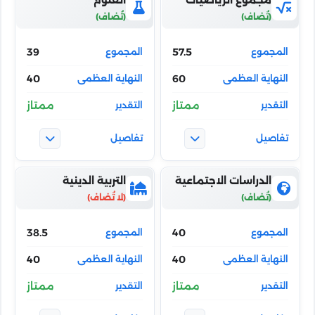
39
57.5
40
60
ممتاز
ممتاز
الدراسات الاجتماعية
التربية الدينية
38.5
40
40
40
ممتاز
ممتاز