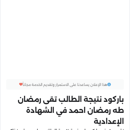
هذا الإعلان يساعدنا على الاستمرار وتقديم الخدمة مجاناً
باركود نتيجة الطالب تقى رمضان
طه رمضان احمد في الشهادة
الإعدادية