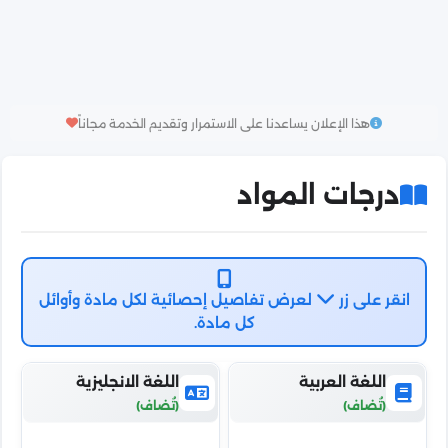
هذا الإعلان يساعدنا على الاستمرار وتقديم الخدمة مجاناً
درجات المواد
انقر على زر
لعرض تفاصيل إحصائية لكل مادة وأوائل
كل مادة.
اللغة العربية
اللغة الانجليزية