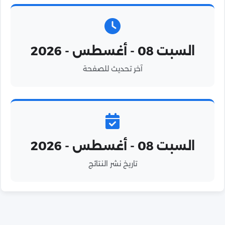
السبت 08 - أغسطس - 2026
آخر تحديث للصفحة
السبت 08 - أغسطس - 2026
تاريخ نشر النتائج