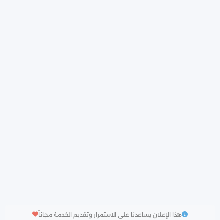
هذا الإعلان يساعدنا على الاستمرار وتقديم الخدمة مجاناً