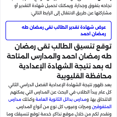
نجاحه بتفوق وجدارة، ويمكنك تحميل شهادة التقدير أو
مشاركتها عن طريق الانتقال إلى الرابط التالي:
عرض شهادة تقدير الطالب تقى رمضان طه
رمضان احمد
توقع تنسيق الطالب تقى رمضان
طه رمضان احمد والمدارس المتاحة
له بعد نتيجة الشهادة الإعدادية
محافظة القليوبية
بعد ظهور نتيجة الشهادة الإعدادية الفصل الدراسي الثاني
كل عام يبدأ الطلاب في البحث عن المدارس التي يمكنهم
الالتحاق بها، و
مدارس بدائل الثانوية العامة
وكذلك
مدارس
المتفوقين
وميزات وعيوب كل نوع من أنواع المدارس،
ونقدم لكم من خلال موقع نذاكر، خدمة توقع تنسيقك وما