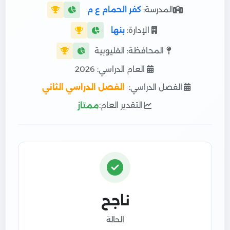
المدرسة:
كفر الحمام ع م
الإدارة:
بنها
المحافظة: القليوبية
العام الدراسي: 2026
الفصل الدراسي:
الفصل الدراسي الثاني
التقدير العام:
ممتاز
ناجح
الحالة