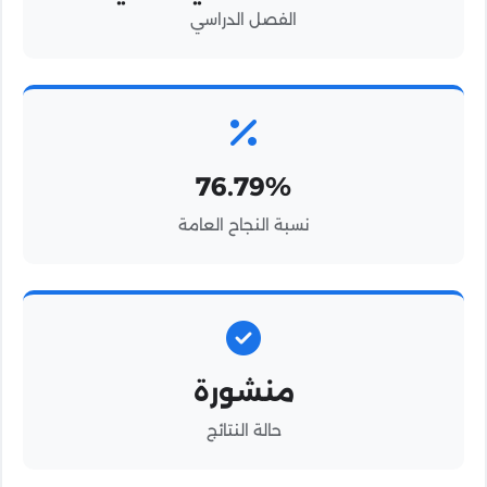
الفصل الدراسي
76.79%
نسبة النجاح العامة
منشورة
حالة النتائج