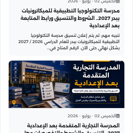
الخميس 02 - يوليو - 2026
مدرسة التكنولوجيا التطبيقية للميكاترونيات
ببدر 2027.. الشروط والتنسيق ورابط المتابعة
بعد الإعدادية
تنبيه مهم: لم يتم إعلان تنسيق مدرسة التكنولوجيا
التطبيقية للميكاترونيات ببدر للعام الدراسي 2026 / 2027
بشكل نهائي حتى الآن. الرقم المتاح في...
الخميس 02 - يوليو - 2026
المدرسة التجارية المتقدمة بعد الإعدادية