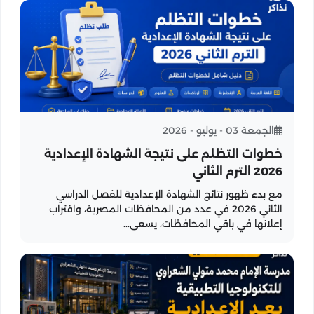
الجمعة 03 - يوليو - 2026
خطوات التظلم على نتيجة الشهادة الإعدادية
2026 الترم الثاني
مع بدء ظهور نتائج الشهادة الإعدادية للفصل الدراسي
الثاني 2026 في عدد من المحافظات المصرية، واقتراب
إعلانها في باقي المحافظات، يسعى...