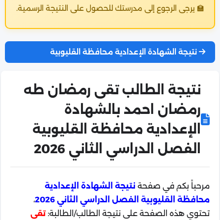
🏫 يرجى الرجوع إلى مدرستك للحصول على النتيجة الرسمية.
نتيجة الشهادة الإعدادية محافظة القليوبية
نتيجة الطالب تقى رمضان طه
رمضان احمد بالشهادة
الإعدادية محافظة القليوبية
الفصل الدراسي الثاني 2026
مرحباً بكم في صفحة
نتيجة الشهادة الإعدادية
محافظة القليوبية الفصل الدراسي الثاني 2026
،
تحتوي هذه الصفحة على نتيجة الطالب/الطالبة:
تقى