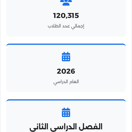
120,315
إجمالي عدد الطلاب
2026
العام الدراسي
الفصل الدراسي الثاني