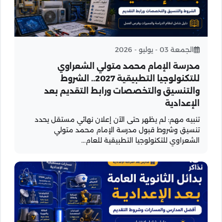
الجمعة 03 - يوليو - 2026
مدرسة الإمام محمد متولي الشعراوي
للتكنولوجيا التطبيقية 2027.. الشروط
والتنسيق والتخصصات ورابط التقديم بعد
الإعدادية
تنبيه مهم: لم يظهر حتى الآن إعلان نهائي مستقل يحدد
تنسيق وشروط قبول مدرسة الإمام محمد متولي
الشعراوي للتكنولوجيا التطبيقية للعام...