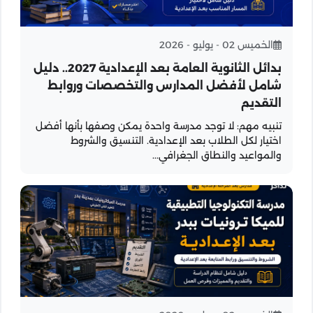
الخميس 02 - يوليو - 2026
بدائل الثانوية العامة بعد الإعدادية 2027.. دليل
شامل لأفضل المدارس والتخصصات وروابط
التقديم
تنبيه مهم: لا توجد مدرسة واحدة يمكن وصفها بأنها أفضل
اختيار لكل الطلاب بعد الإعدادية. التنسيق والشروط
والمواعيد والنطاق الجغرافي...