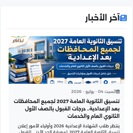
آخر الأخبار
السبت 04 - يوليو - 2026
تنسيق الثانوية العامة 2027 لجميع المحافظات
بعد الإعدادية.. درجات القبول بالصف الأول
الثانوي العام والخدمات
ينتظر طلاب الشهادة الإعدادية 2026 وأولياء الأمور إعلان
تنسيق الثانوية العامة 2027، لمعرفة الحد الأدنى للقبول