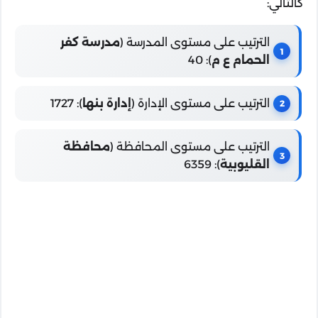
كالتالي:
الترتيب على مستوى المدرسة (
مدرسة كفر
الحمام ع م
): 40
الترتيب على مستوى الإدارة (
إدارة بنها
): 1727
الترتيب على مستوى المحافظة (
محافظة
القليوبية
): 6359