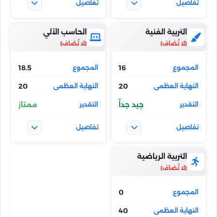
التربية الفنية
الحاسب الآلي
18.5
16
20
20
جيد جداً
ممتاز
التربية الرياضية
0
40