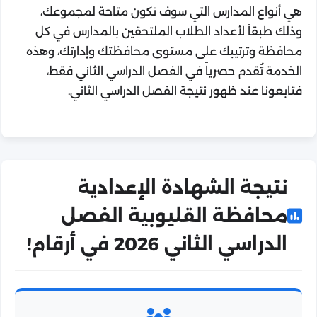
هي أنواع المدارس التي سوف تكون متاحة لمجموعك،
وذلك طبقاً لأعداد الطلاب الملتحقين بالمدارس في كل
محافظة وترتيبك على مستوى محافظتك وإدارتك، وهذه
الخدمة تُقدم حصرياً في الفصل الدراسي الثاني فقط،
فتابعونا عند ظهور نتيجة الفصل الدراسي الثاني.
نتيجة الشهادة الإعدادية
محافظة القليوبية الفصل
الدراسي الثاني 2026 في أرقام!