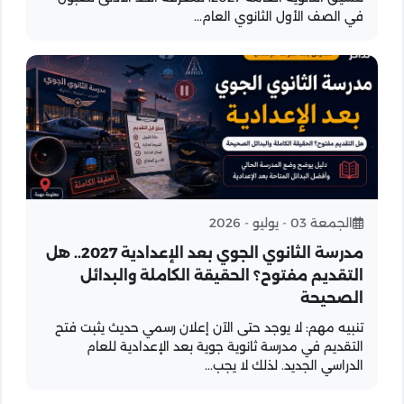
في الصف الأول الثانوي العام...
انضم لقناتنا على واتساب
الجمعة 03 - يوليو - 2026
للأخبار العاجلة والتنبيهات المباشرة!
مدرسة الثانوي الجوي بعد الإعدادية 2027.. هل
التقديم مفتوح؟ الحقيقة الكاملة والبدائل
الصحيحة
تنبيه مهم: لا يوجد حتى الآن إعلان رسمي حديث يثبت فتح
التقديم في مدرسة ثانوية جوية بعد الإعدادية للعام
الدراسي الجديد. لذلك لا يجب...