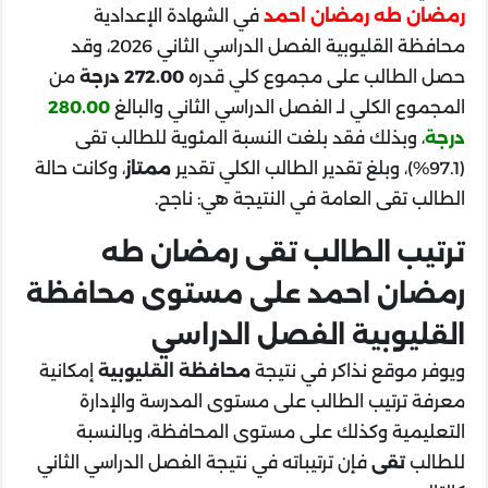
رمضان طه رمضان احمد
في الشهادة الإعدادية
محافظة القليوبية الفصل الدراسي الثاني 2026، وقد
حصل الطالب على مجموع كلي قدره
272.00 درجة
من
المجموع الكلي لـ الفصل الدراسي الثاني والبالغ
280.00
درجة
، وبذلك فقد بلغت النسبة المئوية للطالب تقى
(97.1%)، وبلغ تقدير الطالب الكلي تقدير
ممتاز
، وكانت حالة
الطالب تقى العامة في النتيجة هي: ناجح.
ترتيب الطالب تقى رمضان طه
رمضان احمد على مستوى محافظة
القليوبية الفصل الدراسي
ويوفر موقع نذاكر في نتيجة
محافظة القليوبية
إمكانية
معرفة ترتيب الطالب على مستوى المدرسة والإدارة
التعليمية وكذلك على مستوى المحافظة، وبالنسبة
للطالب
تقى
فإن ترتيباته في نتيجة الفصل الدراسي الثاني