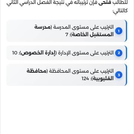
للطالب
فتحى
فإن ترتيباته في نتيجة الفصل الدراسي الثاني
كالتالي:
الترتيب على مستوى المدرسة (
مدرسة
المستقبل الخاصة
): 7
الترتيب على مستوى الإدارة (
إدارة الخصوص
): 10
الترتيب على مستوى المحافظة (
محافظة
القليوبية
): 124