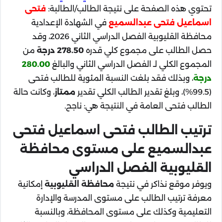
تحتوي هذه الصفحة على نتيجة الطالب/الطالبة:
فتحى
اسماعيل فتحى عبدالسميع
في الشهادة الإعدادية
محافظة القليوبية الفصل الدراسي الثاني 2026، وقد
حصل الطالب على مجموع كلي قدره
278.50 درجة
من
المجموع الكلي لـ الفصل الدراسي الثاني والبالغ
280.00
درجة
، وبذلك فقد بلغت النسبة المئوية للطالب فتحى
(99.5%)، وبلغ تقدير الطالب الكلي تقدير
ممتاز
، وكانت حالة
الطالب فتحى العامة في النتيجة هي: ناجح.
ترتيب الطالب فتحى اسماعيل فتحى
عبدالسميع على مستوى محافظة
القليوبية الفصل الدراسي
ويوفر موقع نذاكر في نتيجة
محافظة القليوبية
إمكانية
معرفة ترتيب الطالب على مستوى المدرسة والإدارة
التعليمية وكذلك على مستوى المحافظة، وبالنسبة