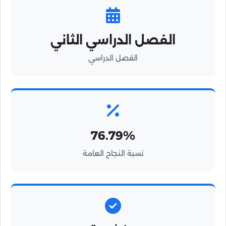
الفصل الدراسي الثاني
الفصل الدراسي
76.79%
نسبة النجاح العامة