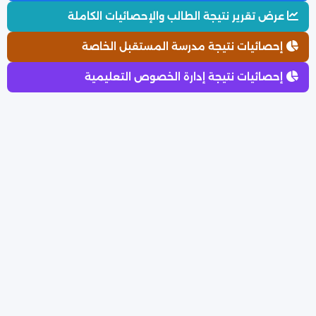
عرض تقرير نتيجة الطالب والإحصائيات الكاملة
إحصائيات نتيجة مدرسة المستقبل الخاصة
إحصائيات نتيجة إدارة الخصوص التعليمية