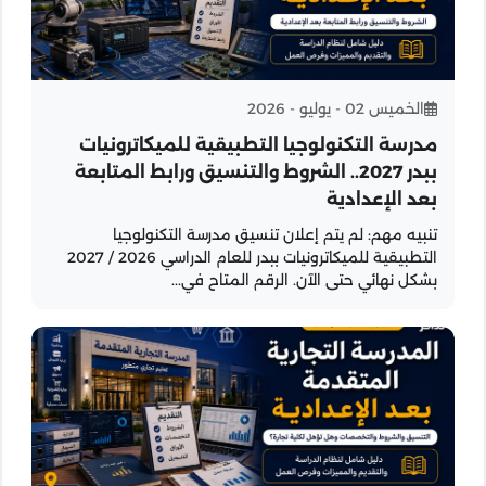
الخميس 02 - يوليو - 2026
مدرسة التكنولوجيا التطبيقية للميكاترونيات
ببدر 2027.. الشروط والتنسيق ورابط المتابعة
بعد الإعدادية
تنبيه مهم: لم يتم إعلان تنسيق مدرسة التكنولوجيا
التطبيقية للميكاترونيات ببدر للعام الدراسي 2026 / 2027
بشكل نهائي حتى الآن. الرقم المتاح في...