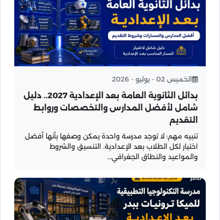
الخميس 02 - يوليو - 2026
بدائل الثانوية العامة بعد الإعدادية 2027.. دليل
شامل لأفضل المدارس والتخصصات وروابط
التقديم
تنبيه مهم: لا توجد مدرسة واحدة يمكن وصفها بأنها أفضل
اختيار لكل الطلاب بعد الإعدادية. التنسيق والشروط
والمواعيد والنطاق الجغرافي...