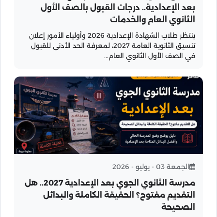
بعد الإعدادية.. درجات القبول بالصف الأول
الثانوي العام والخدمات
ينتظر طلاب الشهادة الإعدادية 2026 وأولياء الأمور إعلان
تنسيق الثانوية العامة 2027، لمعرفة الحد الأدنى للقبول
في الصف الأول الثانوي العام...
الجمعة 03 - يوليو - 2026
مدرسة الثانوي الجوي بعد الإعدادية 2027.. هل
التقديم مفتوح؟ الحقيقة الكاملة والبدائل
الصحيحة