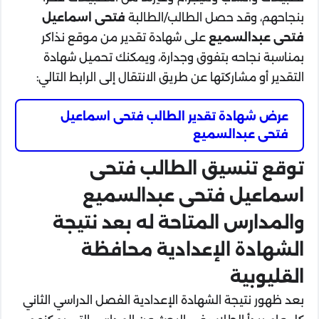
بنجاحهم، وقد حصل الطالب/الطالبة
فتحى اسماعيل
فتحى عبدالسميع
على شهادة تقدير من موقع نذاكر
بمناسبة نجاحه بتفوق وجدارة، ويمكنك تحميل شهادة
التقدير أو مشاركتها عن طريق الانتقال إلى الرابط التالي:
عرض شهادة تقدير الطالب فتحى اسماعيل
فتحى عبدالسميع
توقع تنسيق الطالب فتحى
اسماعيل فتحى عبدالسميع
والمدارس المتاحة له بعد نتيجة
الشهادة الإعدادية محافظة
القليوبية
بعد ظهور نتيجة الشهادة الإعدادية الفصل الدراسي الثاني