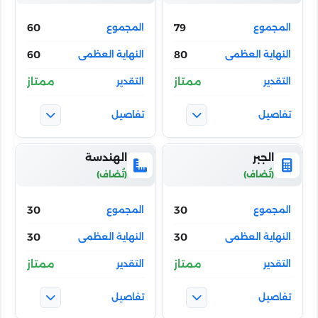
60
79
60
80
ممتاز
ممتاز
الجبر
الهندسة
30
30
30
30
ممتاز
ممتاز