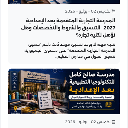
الخميس 02 - يوليو - 2026
المدرسة التجارية المتقدمة بعد الإعدادية
2027.. التنسيق والشروط والتخصصات وهل
تؤهل لكلية تجارة؟
تنبيه مهم: لا يوجد تنسيق موحد ثابت باسم “تنسيق
المدرسة التجارية المتقدمة” على مستوى الجمهورية.
تنسيق القبول في مدارس التعليم...
الخميس 02 - يوليو - 2026