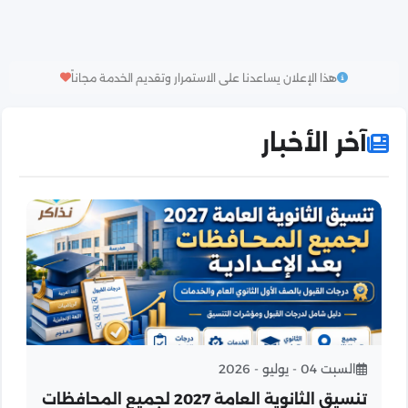
هذا الإعلان يساعدنا على الاستمرار وتقديم الخدمة مجاناً
آخر الأخبار
السبت 04 - يوليو - 2026
تنسيق الثانوية العامة 2027 لجميع المحافظات