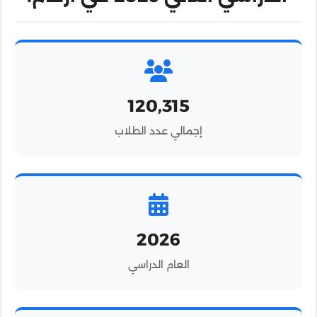
120,315
إجمالي عدد الطلاب
2026
العام الدراسي