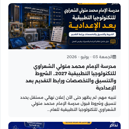
الجمعة 03 - يوليو - 2026
مدرسة الإمام محمد متولي الشعراوي
للتكنولوجيا التطبيقية 2027.. الشروط
والتنسيق والتخصصات ورابط التقديم بعد
الإعدادية
تنبيه مهم: لم يظهر حتى الآن إعلان نهائي مستقل يحدد
تنسيق وشروط قبول مدرسة الإمام محمد متولي
الشعراوي للتكنولوجيا التطبيقية للعام...