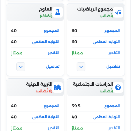
مجموع الرياضيات
العلوم
40
60
40
60
ممتاز
ممتاز
الدراسات الاجتماعية
التربية الدينية
40
39.5
40
40
ممتاز
ممتاز