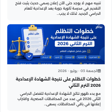
تنبيه مهم: لا يوجد حتى الآن إعلان رسمي حديث يثبت فتح
التقديم في مدرسة ثانوية جوية بعد الإعدادية للعام
الدراسي الجديد. لذلك لا يجب...
الجمعة 03 - يوليو - 2026
خطوات التظلم على نتيجة الشهادة الإعدادية
2026 الترم الثاني
مع بدء ظهور نتائج الشهادة الإعدادية للفصل الدراسي
الثاني 2026 في عدد من المحافظات المصرية، واقتراب
إعلانها في باقي المحافظات، يسعى...