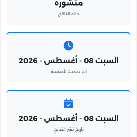
منشورة
حالة النتائج
السبت 08 - أغسطس - 2026
آخر تحديث للصفحة
السبت 08 - أغسطس - 2026
تاريخ نشر النتائج