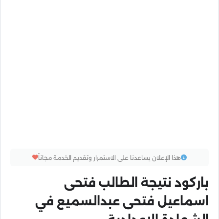
هذا الإعلان يساعدنا على الاستمرار وتقديم الخدمة مجاناً
باركود نتيجة الطالب فتحى
اسماعيل فتحى عبدالسميع في