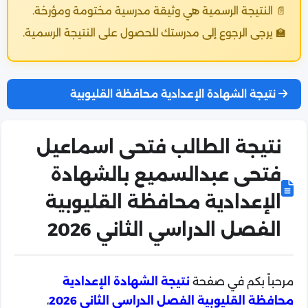
📄 النتيجة الرسمية هي وثيقة مدرسية مختومة ومؤرخة.
🏫 يرجى الرجوع إلى مدرستك للحصول على النتيجة الرسمية.
نتيجة الشهادة الإعدادية محافظة القليوبية
نتيجة الطالب فتحى اسماعيل
فتحى عبدالسميع بالشهادة
الإعدادية محافظة القليوبية
الفصل الدراسي الثاني 2026
مرحباً بكم في صفحة
نتيجة الشهادة الإعدادية
محافظة القليوبية الفصل الدراسي الثاني 2026
،