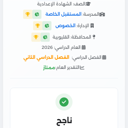
الصف: الشهادة الإعدادية
المدرسة:
المستقبل الخاصة
الإدارة:
الخصوص
المحافظة: القليوبية
العام الدراسي: 2026
الفصل الدراسي:
الفصل الدراسي الثاني
التقدير العام:
ممتاز
ناجح