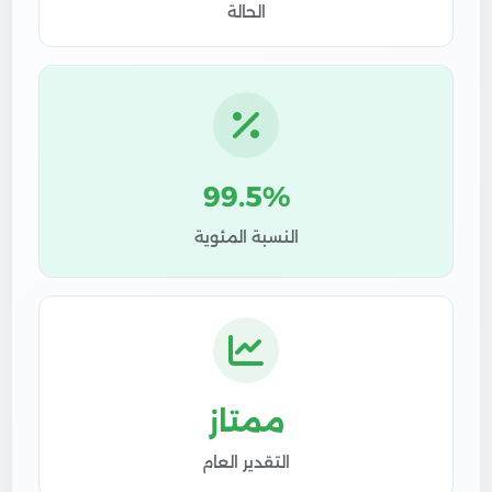
الحالة
99.5%
النسبة المئوية
ممتاز
التقدير العام