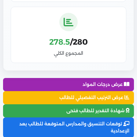
278.5
/280
المجموع الكلي
عرض درجات المواد
عرض الترتيب التفصيلي للطالب
شهادة التقدير للطالب فتحى
توقعات التنسيق والمدارس المتوقعة للطالب بعد
الإعدادية