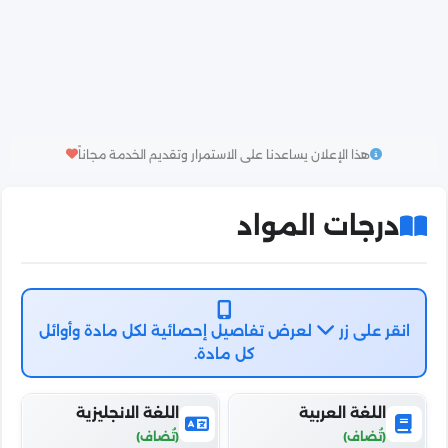
هذا الإعلان يساعدنا على الاستمرار وتقديم الخدمة مجاناً
درجات المواد
انقر على زر
لعرض تفاصيل إحصائية لكل مادة وأوائل
كل مادة.
اللغة العربية
اللغة الانجليزية