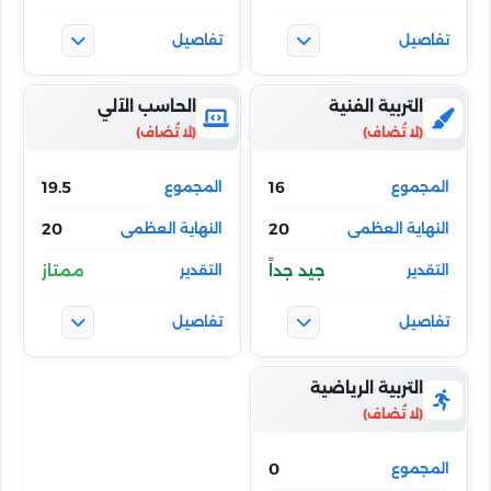
التربية الفنية
الحاسب الآلي
19.5
16
20
20
جيد جداً
ممتاز
التربية الرياضية
0