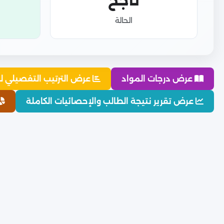
ناجح
الحالة
عرض درجات المواد
عرض الترتيب التفصيلي ل
عرض تقرير نتيجة الطالب والإحصائيات الكاملة