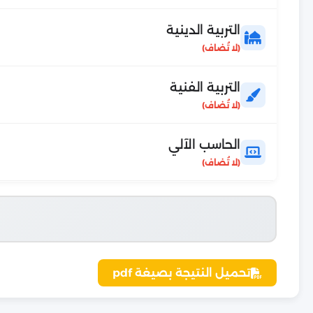
التربية الدينية
التربية الفنية
الحاسب الآلي
تحميل النتيجة بصيغة pdf