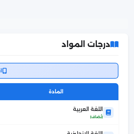
درجات المواد
ان
المادة
اللغة العربية
اللغة الانجليزية