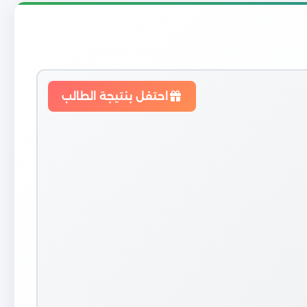
احتفل بنتيجة الطالب