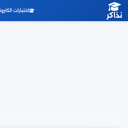
اختبارات الكترو
نذاكر