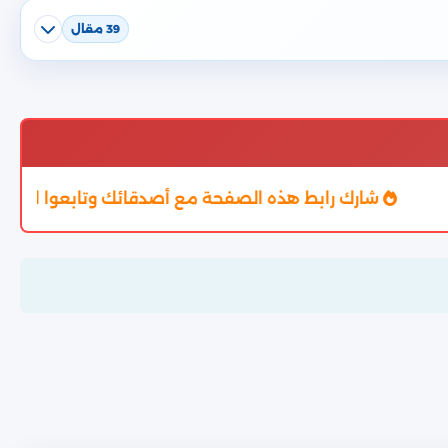
39 مقال
ارك رابط هذه الصفحة مع أصدقائك وتابعوا النتيجة من خلا