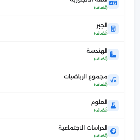
الجبر
الهندسة
مجموع الرياضيات
العلوم
الدراسات الاجتماعية