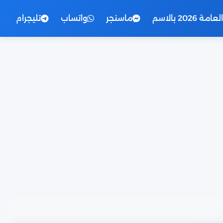
2026 بالاسم
ماسنجر
واتساب
تليجرام