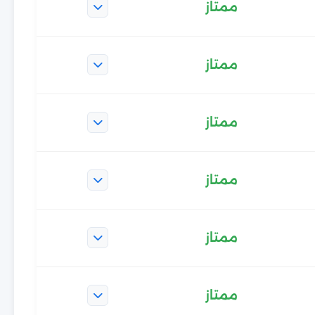
ممتاز
ممتاز
ممتاز
ممتاز
ممتاز
ممتاز