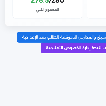
278.5
/280
المجموع الكلي
سيق والمدارس المتوقعة للطالب بعد الإعدادية
 نتيجة إدارة الخصوص التعليمية