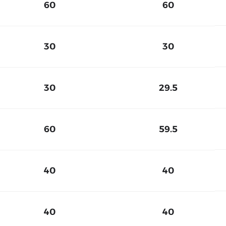
60
60
30
30
30
29.5
60
59.5
40
40
40
40