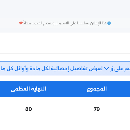
هذا الإعلان يساعدنا على الاستمرار وتقديم الخدمة مجاناً
قر على زر
لعرض تفاصيل إحصائية لكل مادة وأوائل كل ماد
المجموع
النهاية العظمى
80
79