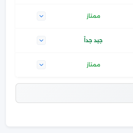
ممتاز
جيد جداً
ممتاز