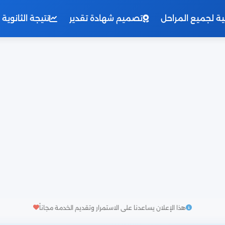
نية لجميع المراحل
تصميم شهادة تقدير
نتيجة الثانوية العامة 
هذا الإعلان يساعدنا على الاستمرار وتقديم الخدمة مجاناً