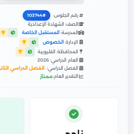
رقم الجلوس:
103744
الصف: الشهادة الإعدادية
المدرسة:
المستقبل الخاصة
الإدارة:
الخصوص
المحافظة: القليوبية
العام الدراسي: 2026
الفصل الدراسي:
الفصل الدراسي الثان
التقدير العام:
ممتاز