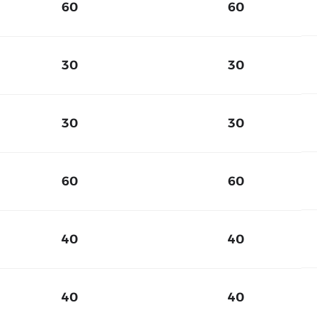
60
60
30
30
30
30
60
60
40
40
40
40