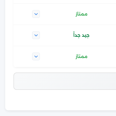
ممتاز
جيد جداً
ممتاز