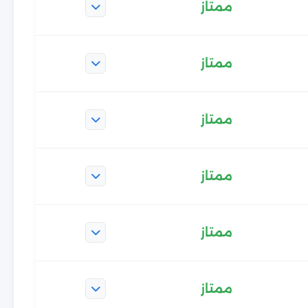
ممتاز
ممتاز
ممتاز
ممتاز
ممتاز
ممتاز