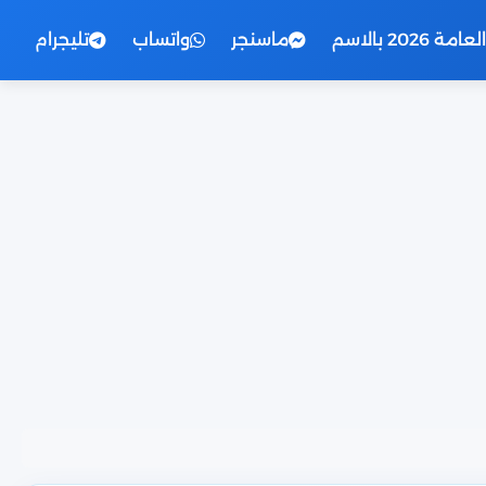
2026 بالاسم
ماسنجر
واتساب
تليجرام