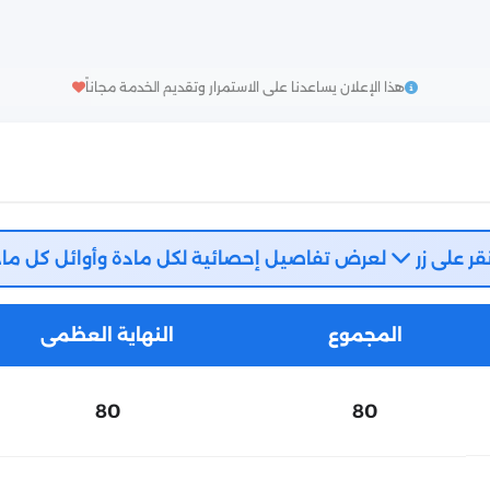
هذا الإعلان يساعدنا على الاستمرار وتقديم الخدمة مجاناً
قر على زر
لعرض تفاصيل إحصائية لكل مادة وأوائل كل ماد
المجموع
النهاية العظمى
80
80