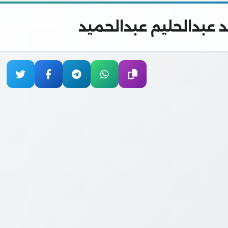
عبدالحليم عبدالحميد