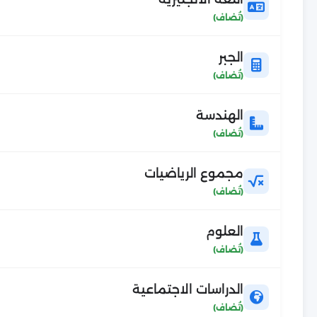
الجبر
الهندسة
مجموع الرياضيات
العلوم
الدراسات الاجتماعية