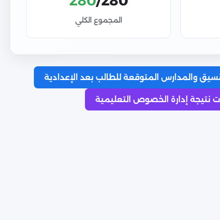
280
/280
المجموع الكلي
سيق والمدارس المتوقعة للطالب بعد الإعدادية
 نتيجة إدارة الخصوص التعليمية