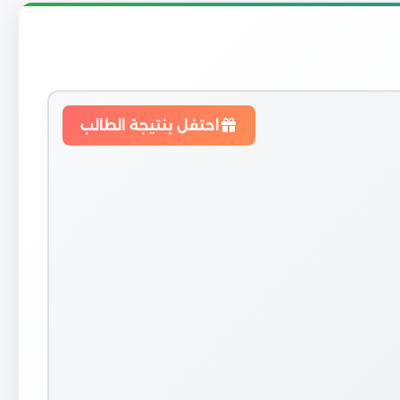
احتفل بنتيجة الطالب