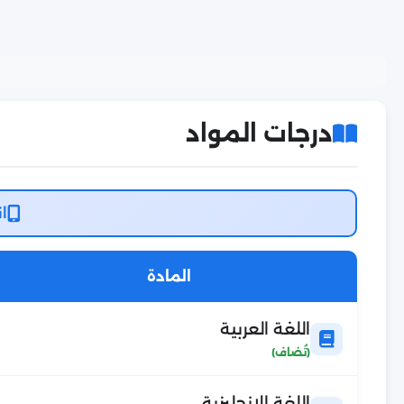
درجات المواد
ان
المادة
اللغة العربية
اللغة الانجليزية