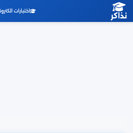
اختبارات الكترو
نذاكر