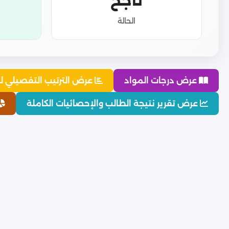
ناجح
الحالة
عرض درجات المواد
عرض الترتيب التفصيلي ل
عرض تقرير نتيجة الطالب والإحصائيات الكاملة