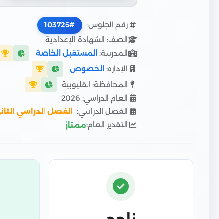
رقم الجلوس:
103726
الصف: الشهادة الإعدادية
المدرسة:
المستقبل الخاصة
الإدارة:
الخصوص
المحافظة: القليوبية
العام الدراسي: 2026
الفصل الدراسي:
الفصل الدراسي الثان
التقدير العام:
ممتاز