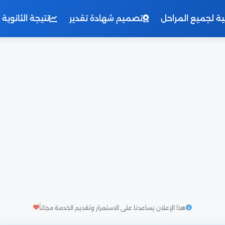
نية لجميع المراحل
تصميم شهادة تقدير
نتيجة الثانوية العامة 
هذا الإعلان يساعدنا على الاستمرار وتقديم الخدمة مجاناً