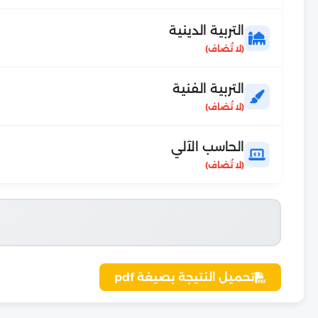
التربية الدينية
التربية الفنية
الحاسب الآلي
تحميل النتيجة بصيغة pdf