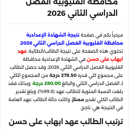
محافظة القليوبية الفصل
الدراسي الثاني 2026
مرحباً بكم في صفحة
نتيجة الشهادة الإعدادية
محافظة القليوبية الفصل الدراسي الثاني 2026
،
تحتوي هذه الصفحة على نتيجة الطالب/الطالبة:
عهد
ايهاب على حسن
في الشهادة الإعدادية محافظة
القليوبية الفصل الدراسي الثاني 2026، وقد حصل الطالب
على مجموع كلي قدره
278.50 درجة
من المجموع الكلي
لـ الفصل الدراسي الثاني والبالغ
280.00 درجة
، وبذلك فقد
بلغت النسبة المئوية للطالب عهد (99.5%)، وبلغ تقدير
الطالب الكلي تقدير
ممتاز
، وكانت حالة الطالب عهد العامة
في النتيجة هي: ناجح.
ترتيب الطالب عهد ايهاب على حسن