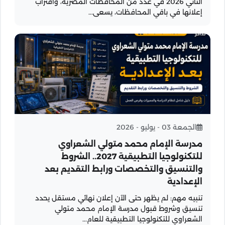
الثاني 2026 في عدد من المحافظات المصرية، واقتراب
إعلانها في باقي المحافظات، يسعى...
الجمعة 03 - يوليو - 2026
مدرسة الإمام محمد متولي الشعراوي
للتكنولوجيا التطبيقية 2027.. الشروط
والتنسيق والتخصصات ورابط التقديم بعد
الإعدادية
تنبيه مهم: لم يظهر حتى الآن إعلان نهائي مستقل يحدد
تنسيق وشروط قبول مدرسة الإمام محمد متولي
الشعراوي للتكنولوجيا التطبيقية للعام...