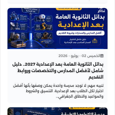
الخميس 02 - يوليو - 2026
بدائل الثانوية العامة بعد الإعدادية 2027.. دليل
شامل لأفضل المدارس والتخصصات وروابط
التقديم
تنبيه مهم: لا توجد مدرسة واحدة يمكن وصفها بأنها أفضل
اختيار لكل الطلاب بعد الإعدادية. التنسيق والشروط
والمواعيد والنطاق الجغرافي...