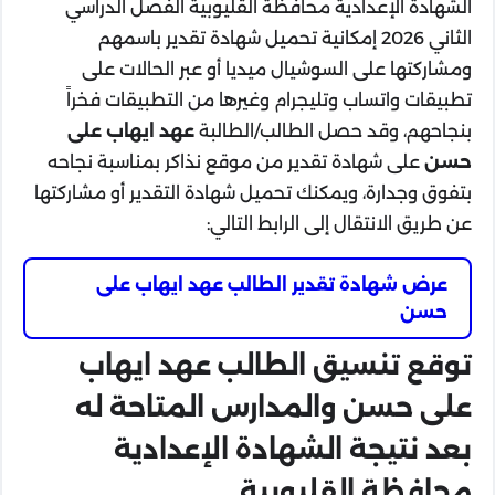
الشهادة الإعدادية محافظة القليوبية الفصل الدراسي
الثاني 2026 إمكانية تحميل شهادة تقدير باسمهم
ومشاركتها على السوشيال ميديا أو عبر الحالات على
تطبيقات واتساب وتليجرام وغيرها من التطبيقات فخراً
بنجاحهم، وقد حصل الطالب/الطالبة
عهد ايهاب على
حسن
على شهادة تقدير من موقع نذاكر بمناسبة نجاحه
بتفوق وجدارة، ويمكنك تحميل شهادة التقدير أو مشاركتها
عن طريق الانتقال إلى الرابط التالي:
عرض شهادة تقدير الطالب عهد ايهاب على
حسن
توقع تنسيق الطالب عهد ايهاب
على حسن والمدارس المتاحة له
بعد نتيجة الشهادة الإعدادية
محافظة القليوبية