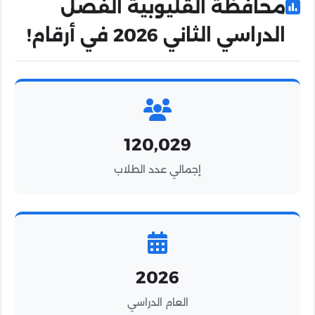
محافظة القليوبية الفصل
الدراسي الثاني 2026 في أرقام!
120,029
إجمالي عدد الطلاب
2026
العام الدراسي