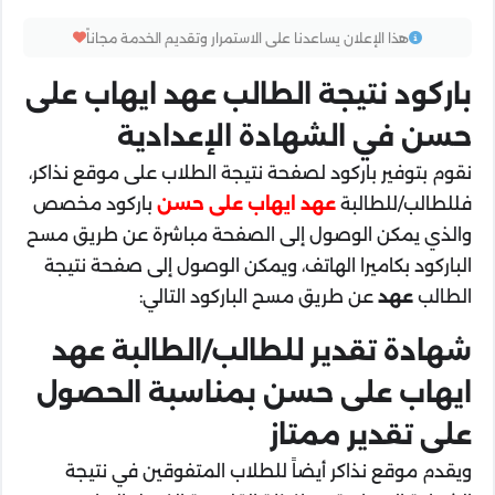
هذا الإعلان يساعدنا على الاستمرار وتقديم الخدمة مجاناً
باركود نتيجة الطالب عهد ايهاب على
حسن في الشهادة الإعدادية
نقوم بتوفير باركود لصفحة نتيجة الطلاب على موقع نذاكر،
فللطالب/للطالبة
عهد ايهاب على حسن
باركود مخصص
والذي يمكن الوصول إلى الصفحة مباشرة عن طريق مسح
الباركود بكاميرا الهاتف، ويمكن الوصول إلى صفحة نتيجة
الطالب
عهد
عن طريق مسح الباركود التالي:
شهادة تقدير للطالب/الطالبة عهد
ايهاب على حسن بمناسبة الحصول
على تقدير ممتاز
ويقدم موقع نذاكر أيضاً للطلاب المتفوقين في نتيجة