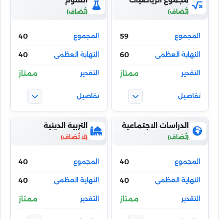
40
59
40
60
ممتاز
ممتاز
الدراسات الاجتماعية
التربية الدينية
40
40
40
40
ممتاز
ممتاز