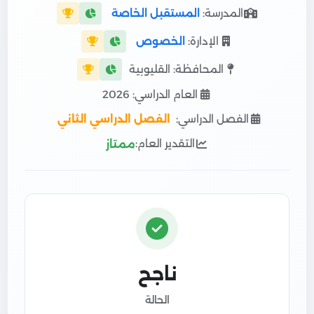
المدرسة:
المستقبل الخاصة
الإدارة:
الخصوص
المحافظة: القليوبية
العام الدراسي: 2026
الفصل الدراسي:
الفصل الدراسي الثاني
التقدير العام:
ممتاز
ناجح
الحالة