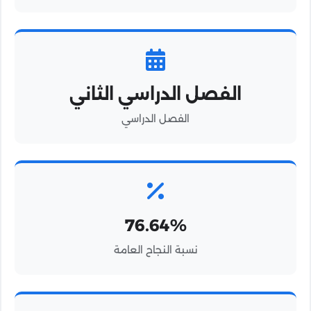
الفصل الدراسي الثاني
الفصل الدراسي
76.64%
نسبة النجاح العامة