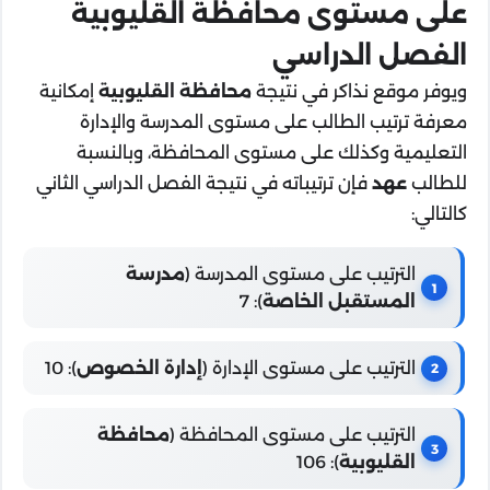
على مستوى محافظة القليوبية
الفصل الدراسي
ويوفر موقع نذاكر في نتيجة
محافظة القليوبية
إمكانية
معرفة ترتيب الطالب على مستوى المدرسة والإدارة
التعليمية وكذلك على مستوى المحافظة، وبالنسبة
للطالب
عهد
فإن ترتيباته في نتيجة الفصل الدراسي الثاني
كالتالي:
الترتيب على مستوى المدرسة (
مدرسة
المستقبل الخاصة
): 7
الترتيب على مستوى الإدارة (
إدارة الخصوص
): 10
الترتيب على مستوى المحافظة (
محافظة
القليوبية
): 106