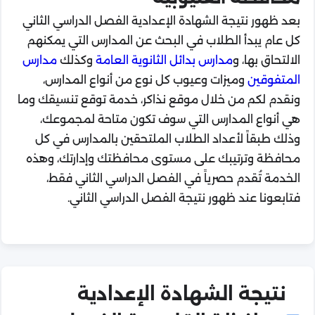
بعد ظهور نتيجة الشهادة الإعدادية الفصل الدراسي الثاني
كل عام يبدأ الطلاب في البحث عن المدارس التي يمكنهم
الالتحاق بها، و
مدارس بدائل الثانوية العامة
وكذلك
مدارس
المتفوقين
وميزات وعيوب كل نوع من أنواع المدارس،
ونقدم لكم من خلال موقع نذاكر، خدمة توقع تنسيقك وما
هي أنواع المدارس التي سوف تكون متاحة لمجموعك،
وذلك طبقاً لأعداد الطلاب الملتحقين بالمدارس في كل
محافظة وترتيبك على مستوى محافظتك وإدارتك، وهذه
الخدمة تُقدم حصرياً في الفصل الدراسي الثاني فقط،
فتابعونا عند ظهور نتيجة الفصل الدراسي الثاني.
نتيجة الشهادة الإعدادية