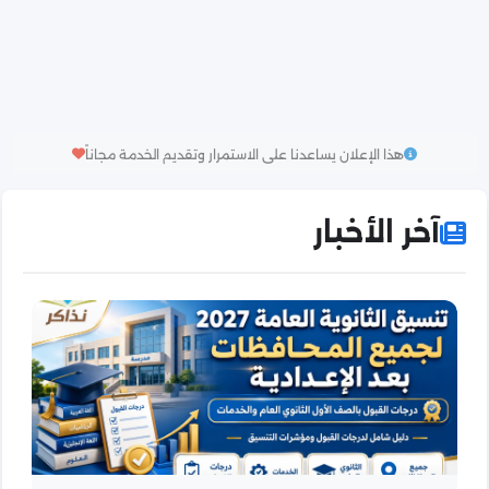
هذا الإعلان يساعدنا على الاستمرار وتقديم الخدمة مجاناً
آخر الأخبار