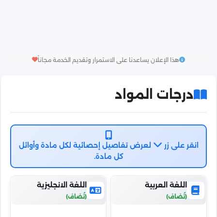
هذا الإعلان يساعدنا على الاستمرار وتقديم الخدمة مجاناً
درجات المواد
انقر على زر
لعرض تفاصيل إحصائية لكل مادة وأوائل
كل مادة.
اللغة العربية
اللغة الانجليزية