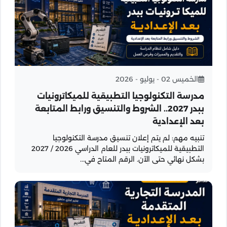
الخميس 02 - يوليو - 2026
مدرسة التكنولوجيا التطبيقية للميكاترونيات
ببدر 2027.. الشروط والتنسيق ورابط المتابعة
بعد الإعدادية
تنبيه مهم: لم يتم إعلان تنسيق مدرسة التكنولوجيا
التطبيقية للميكاترونيات ببدر للعام الدراسي 2026 / 2027
بشكل نهائي حتى الآن. الرقم المتاح في...