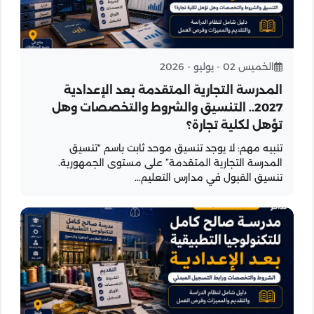
الخميس 02 - يوليو - 2026
المدرسة التجارية المتقدمة بعد الإعدادية
2027.. التنسيق والشروط والتخصصات وهل
تؤهل لكلية تجارة؟
تنبيه مهم: لا يوجد تنسيق موحد ثابت باسم “تنسيق
المدرسة التجارية المتقدمة” على مستوى الجمهورية.
تنسيق القبول في مدارس التعليم...