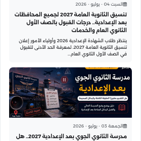
السبت 04 - يوليو - 2026
تنسيق الثانوية العامة 2027 لجميع المحافظات
بعد الإعدادية.. درجات القبول بالصف الأول
الثانوي العام والخدمات
ينتظر طلاب الشهادة الإعدادية 2026 وأولياء الأمور إعلان
تنسيق الثانوية العامة 2027، لمعرفة الحد الأدنى للقبول
في الصف الأول الثانوي العام...
الجمعة 03 - يوليو - 2026
مدرسة الثانوي الجوي بعد الإعدادية 2027.. هل