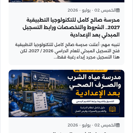
الخميس 02 - يوليو - 2026
مدرسة صالح كامل للتكنولوجيا التطبيقية
2027.. الشروط والتخصصات ورابط التسجيل
المبدئي بعد الإعدادية
تنبيه مهم: أعلنت مدرسة صالح كامل للتكنولوجيا التطبيقية
فتح التسجيل المبدئي للعام الدراسي 2026 / 2027، لكن
هذا التسجيل مجرد إبداء رغبة فقط،...
الخميس 02 - يوليو - 2026