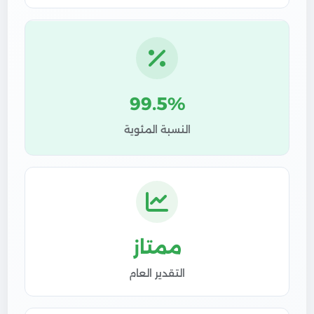
99.5%
النسبة المئوية
ممتاز
التقدير العام