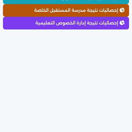
إحصائيات نتيجة مدرسة المستقبل الخاصة
إحصائيات نتيجة إدارة الخصوص التعليمية