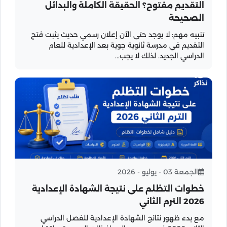
التقديم مفتوح؟ الحقيقة الكاملة والبدائل
الصحيحة
تنبيه مهم: لا يوجد حتى الآن إعلان رسمي حديث يثبت فتح
التقديم في مدرسة ثانوية جوية بعد الإعدادية للعام
الدراسي الجديد. لذلك لا يجب...
الجمعة 03 - يوليو - 2026
خطوات التظلم على نتيجة الشهادة الإعدادية
2026 الترم الثاني
مع بدء ظهور نتائج الشهادة الإعدادية للفصل الدراسي