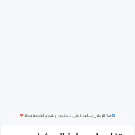
هذا الإعلان يساعدنا على الاستمرار وتقديم الخدمة مجاناً