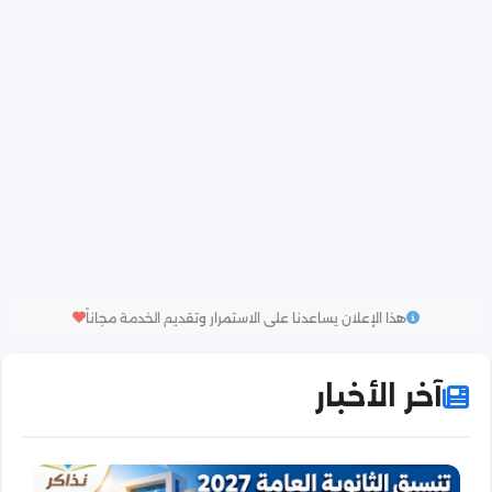
هذا الإعلان يساعدنا على الاستمرار وتقديم الخدمة مجاناً
آخر الأخبار