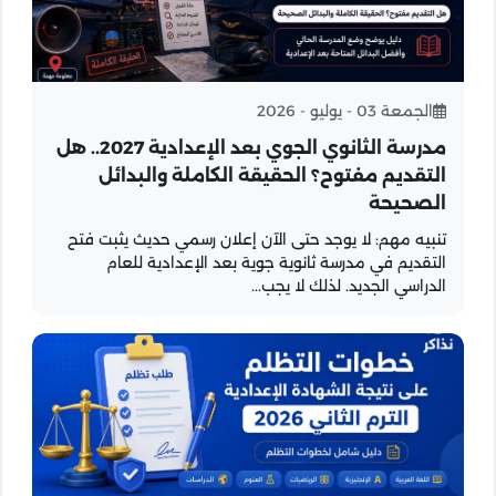
الجمعة 03 - يوليو - 2026
مدرسة الثانوي الجوي بعد الإعدادية 2027.. هل
التقديم مفتوح؟ الحقيقة الكاملة والبدائل
الصحيحة
تنبيه مهم: لا يوجد حتى الآن إعلان رسمي حديث يثبت فتح
التقديم في مدرسة ثانوية جوية بعد الإعدادية للعام
الدراسي الجديد. لذلك لا يجب...