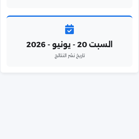
السبت 20 - يونيو - 2026
تاريخ نشر النتائج