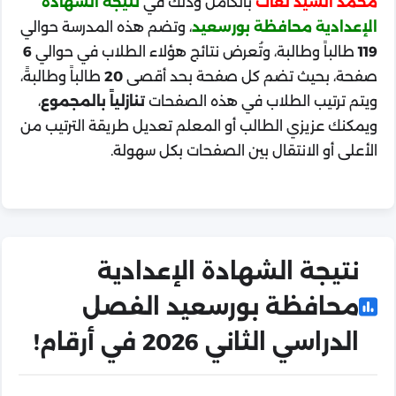
محمد السيد لغات
بالكامل وذلك في
نتيجة الشهادة
الإعدادية محافظة بورسعيد
، وتضم هذه المدرسة حوالي
119
طالباً وطالبة، وتُعرض نتائج هؤلاء الطلاب في حوالي
6
صفحة، بحيث تضم كل صفحة بحد أقصى
20
طالباً وطالبةً،
ويتم ترتيب الطلاب في هذه الصفحات
تنازلياً بالمجموع
،
ويمكنك عزيزي الطالب أو المعلم تعديل طريقة الترتيب من
الأعلى أو الانتقال بين الصفحات بكل سهولة.
نتيجة الشهادة الإعدادية
محافظة بورسعيد الفصل
الدراسي الثاني 2026 في أرقام!