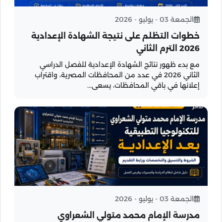
الجمعة 03 - يوليو - 2026
خطوات التظلم على نتيجة الشهادة الإعدادية
2026 الترم الثاني
مع بدء ظهور نتائج الشهادة الإعدادية للفصل الدراسي
الثاني 2026 في عدد من المحافظات المصرية، واقتراب
إعلانها في باقي المحافظات، يسعى...
الجمعة 03 - يوليو - 2026
مدرسة الإمام محمد متولي الشعراوي