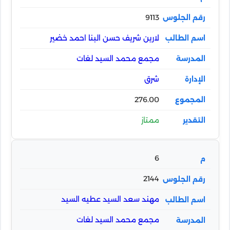
9113
لارين شريف حسن البنا احمد خضير
مجمع محمد السيد لغات
شرق
276.00
ممتاز
6
2144
مهند سعد السيد عطيه السيد
مجمع محمد السيد لغات