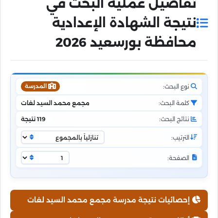
تفاصيل عملية البحث في
نتيجة الشهادة الإعدادية
محافظة بورسعيد 2026
نوع البحث:
المدرسة
كلمة البحث:
مجمع محمد السيد لغات
نتائج البحث:
119 نتيجة
الترتيب:
الصفحة:
إحصائيات نتيجة مدرسة مجمع محمد السيد لغات