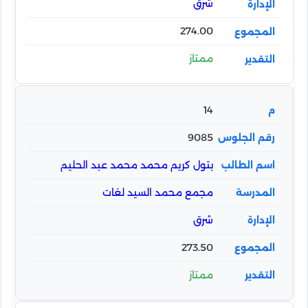
شرق
274.00
ممتاز
14
9085
بتول كريم محمد محمد عبد الحليم
مجمع محمد السيد لغات
شرق
273.50
ممتاز