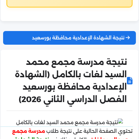
نتيجة الشهادة الإعدادية محافظة بورسعيد
نتيجة مدرسة مجمع محمد
السيد لغات بالكامل (الشهادة
الإعدادية محافظة بورسعيد
الفصل الدراسي الثاني 2026)
تحتوي الصفحة الحالية على نتيجة طلاب
مدرسة مجمع