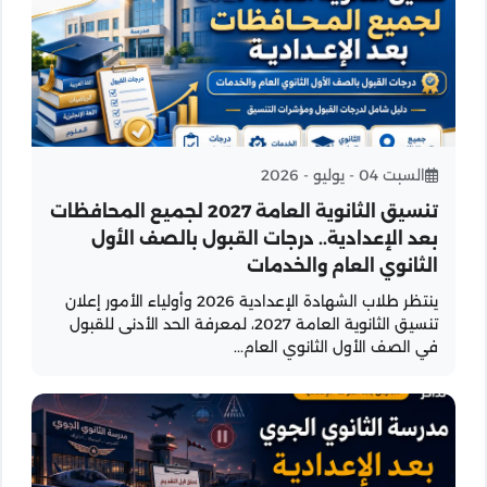
السبت 04 - يوليو - 2026
تنسيق الثانوية العامة 2027 لجميع المحافظات
بعد الإعدادية.. درجات القبول بالصف الأول
الثانوي العام والخدمات
ينتظر طلاب الشهادة الإعدادية 2026 وأولياء الأمور إعلان
تنسيق الثانوية العامة 2027، لمعرفة الحد الأدنى للقبول
في الصف الأول الثانوي العام...