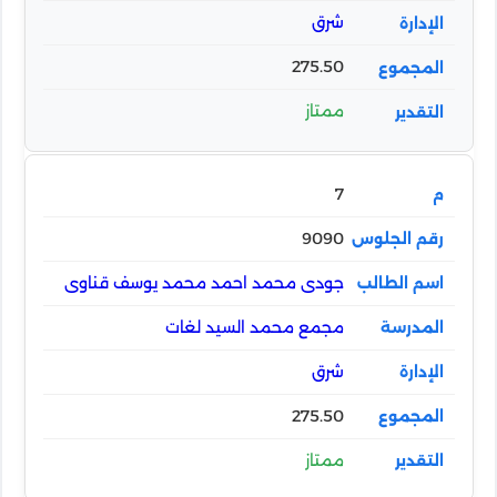
شرق
275.50
ممتاز
7
9090
جودى محمد احمد محمد يوسف قناوى
مجمع محمد السيد لغات
شرق
275.50
ممتاز