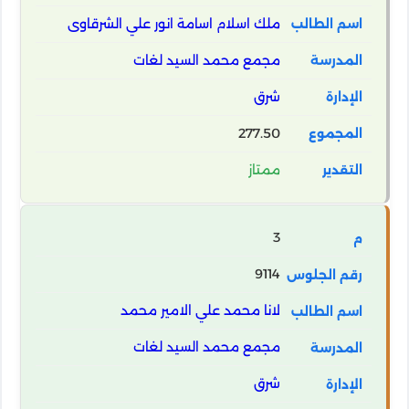
ملك اسلام اسامة انور علي الشرقاوى
مجمع محمد السيد لغات
شرق
277.50
ممتاز
3
9114
لانا محمد علي الامير محمد
مجمع محمد السيد لغات
شرق