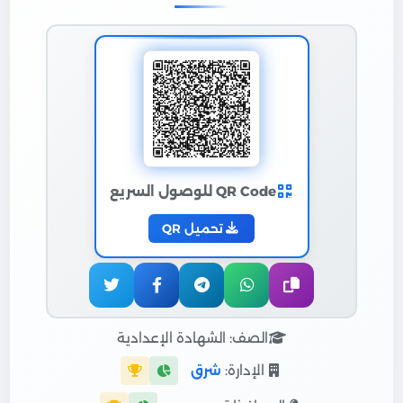
QR Code للوصول السريع
تحميل QR
الصف: الشهادة الإعدادية
الإدارة:
شرق