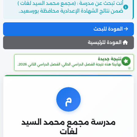
أنت تبحث عن مدرسة : (مجمع محمد السيد لغات )
ضمن نتائج الشهادة الإعدادية محافظة بورسعيد..
العودة للبحث
العودة للرئيسية
نتيجة جديدة
تهانينا! هذه نتيجة الفصل الدراسي الحالي: الفصل الدراسي الثاني 2026..
م
مدرسة مجمع محمد السيد
لغات