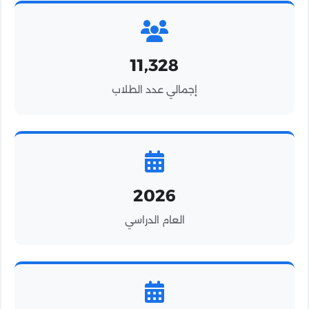
11,328
إجمالي عدد الطلاب
2026
العام الدراسي