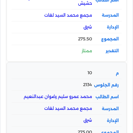
حشيش
مجمع محمد السيد لغات
شرق
275.50
ممتاز
10
2134
محمد عمرو سليم رضوان عبدالنعيم
مجمع محمد السيد لغات
شرق
275.00