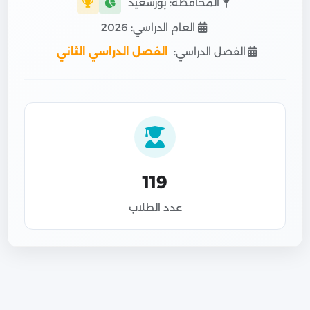
المحافظة: بورسعيد
العام الدراسي: 2026
الفصل الدراسي:
الفصل الدراسي الثاني
119
عدد الطلاب