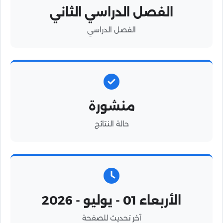
الفصل الدراسي الثاني
الفصل الدراسي
منشورة
حالة النتائج
الأربعاء 01 - يوليو - 2026
آخر تحديث للصفحة