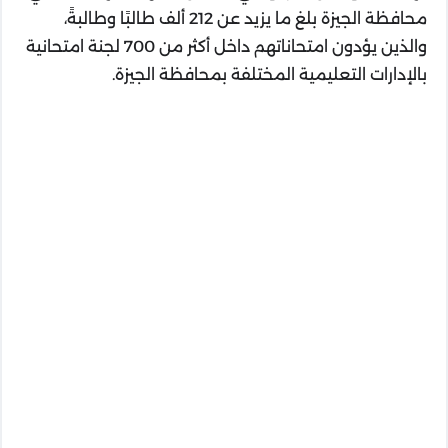
محافظة الجيزة بلغ ما يزيد عن 212 ألف طالبًا وطالبةً،
والذين يؤدون امتحاناتهم داخل أكثر من 700 لجنة امتحانية
بالإدارات التعليمية المختلفة بمحافظة الجيزة.