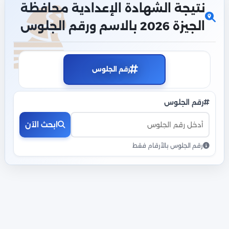
نتيجة الشهادة الإعدادية محافظة
الجيزة 2026 بالاسم ورقم الجلوس
رقم الجلوس
رقم الجلوس
ابحث الآن
رقم الجلوس بالأرقام فقط