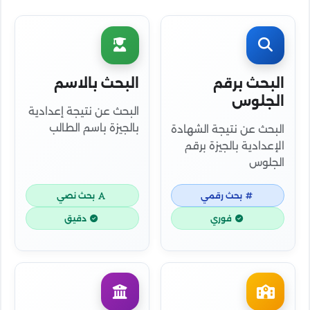
البحث برقم
البحث بالاسم
الجلوس
البحث عن نتيجة إعدادية
بالجيزة باسم الطالب
البحث عن نتيجة الشهادة
الإعدادية بالجيزة برقم
الجلوس
بحث رقمي
بحث نصي
فوري
دقيق