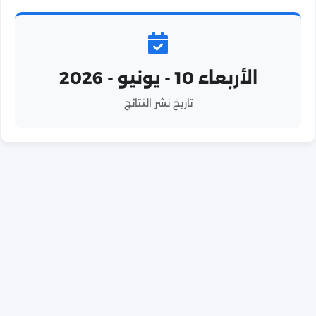
الأربعاء 10 - يونيو - 2026
تاريخ نشر النتائج