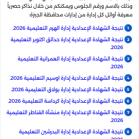
وذلك بالاسم ورقم الجلوس ويمكنكم من خلال نذاكر حصرياً
معرفة أوائل كل إدارة من إدارات محافظة الجيزة:
نتيجة الشهادة الإعدادية إدارة الهرم التعليمية 2026.
نتيجة الشهادة الإعدادية إدارة حدائق اكتوبر التعليمية
2026.
نتيجة الشهادة الإعدادية إدارة العمرانية التعليمية
2026.
نتيجة الشهادة الإعدادية إدارة اوسيم التعليمية 2026.
نتيجة الشهادة الإعدادية إدارة بولاق التعليمية 2026.
نتيجة الشهادة الإعدادية إدارة كرداسة التعليمية 2026.
نتيجة الشهادة الإعدادية إدارة منشأة القناطر التعليمية
2026.
نتيجة الشهادة الإعدادية إدارة البدرشين التعليمية