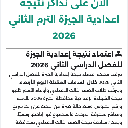
الآن على نذاكر نتيجة
اعدادية الجيزة الترم الثاني
2026
اعتماد نتيجة إعدادية الجيزة
للفصل الدراسي الثاني 2026
نترقب معكم اعتماد نتيجة إعدادية الجيزة للفصل الدراسي
الثاني 2026
خلال الساعات المقبلة اليوم الأربعاء
،
ويترقب طلاب الصف الثالث الإعدادي وأولياء الأمور ظهور
نتيجة الشهادة الإعدادية محافظة الجيزة 2026 بالاسم
ورقم الجلوس، وسط حالة كبيرة من البحث عن رابط سريع
ومباشر لمعرفة الدرجات والمجموع فور إتاحتها رسميًا.
ويمكن متابعة نتيجة الصف الثالث الإعدادي بمحافظة