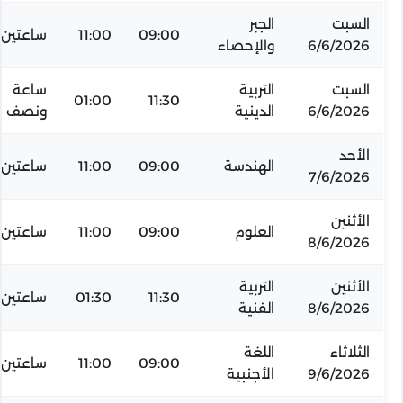
السبت
الجبر
09:00
11:00
ساعتين
6/6/2026
والإحصاء
السبت
التربية
ساعة
01:00
11:30
6/6/2026
الدينية
ونصف
الأحد
الهندسة
09:00
11:00
ساعتين
7/6/2026
الأثنين
العلوم
09:00
11:00
ساعتين
8/6/2026
الأثنين
التربية
11:30
01:30
ساعتين
8/6/2026
الفنية
الثلاثاء
اللغة
09:00
11:00
ساعتين
9/6/2026
الأجنبية