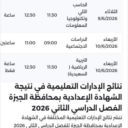
الحاسب
الثلاثاء
الآلي
11:30
12:30
ساعة
9/6/2026
وتكنولوجيا
المعلومات
الأربعاء
الدراسات
09:00
11:00
ساعتين
10/6/2026
الاجتماعية
التربية
الأربعاء
ساعة
الرياضية (
11:30
12:30
10/6/2026
فقط
السعيدية)
نتائج الإدارات التعليمية في نتيجة
الشهادة الإعدادية بمحافظة الجيزة
الفصل الدراسي الثاني 2026
ننشر نتائج الإدارات التعليمية المختلفة في الشهادة
الإعدادية بمحافظة الجيزة للفصل الدراسي الثاني 2026