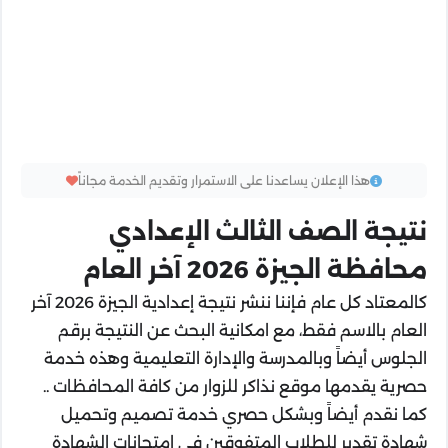
هذا الإعلان يساعدنا على الاستمرار وتقديم الخدمة مجاناً
نتيجة الصف الثالث الإعدادي
محافظة الجيزة 2026 آخر العام
كالمعتاد كل عام فإننا ننشر نتيجة إعدادية الجيزة 2026 آخر
العام بالاسم فقط، مع امكانية البحث عن النتيجة برقم
الجلوس أيضاً وبالمدرسة والإدارة التعليمية وهذه خدمة
حصرية يقدمها موقع نذاكر للزوار من كافة المحافظات ..
كما نقدم أيضاً وبشكل حصري خدمة تصميم وتحميل
شهادة تقدير للطلاب المتفوقين في امتحانات الشهادة