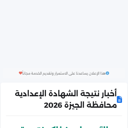
هذا الإعلان يساعدنا على الاستمرار وتقديم الخدمة مجاناً
أخبار نتيجة الشهادة الإعدادية
محافظة الجيزة 2026