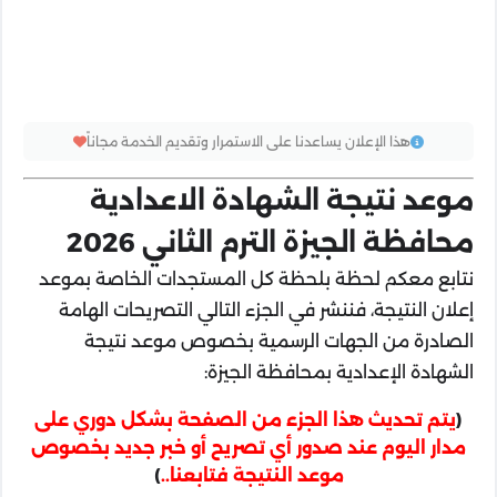
هذا الإعلان يساعدنا على الاستمرار وتقديم الخدمة مجاناً
موعد نتيجة الشهادة الاعدادية
محافظة الجيزة الترم الثاني 2026
نتابع معكم لحظة بلحظة كل المستجدات الخاصة بموعد
إعلان النتيجة، فننشر في الجزء التالي التصريحات الهامة
الصادرة من الجهات الرسمية بخصوص موعد نتيجة
الشهادة الإعدادية بمحافظة الجيزة:
(
يتم تحديث هذا الجزء من الصفحة بشكل دوري على
مدار اليوم عند صدور أي تصريح أو خبر جديد بخصوص
موعد النتيجة فتابعنا..
)