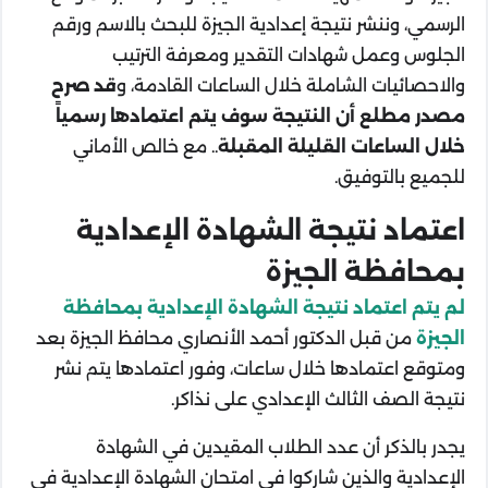
الرسمي، وننشر نتيجة إعدادية الجيزة للبحث بالاسم ورقم
الجلوس وعمل شهادات التقدير ومعرفة الترتيب
والاحصائيات الشاملة خلال الساعات القادمة، و
قد صرح
مصدر مطلع أن النتيجة سوف يتم اعتمادها رسمياً
خلال الساعات القليلة المقبلة
.. مع خالص الأماني
للجميع بالتوفيق.
اعتماد نتيجة الشهادة الإعدادية
بمحافظة الجيزة
لم يتم اعتماد نتيجة الشهادة الإعدادية بمحافظة
الجيزة
من قبل الدكتور أحمد الأنصاري محافظ الجيزة بعد
ومتوقع اعتمادها خلال ساعات، وفور اعتمادها يتم نشر
نتيجة الصف الثالث الإعدادي على نذاكر.
يجدر بالذكر أن عدد الطلاب المقيدين في الشهادة
الإعدادية والذين شاركوا في امتحان الشهادة الإعدادية في