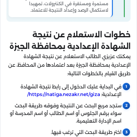
مستمرة ومستقرة في الكنترولات، تمهيدا
لاستكمال الرصد وإعداد النتيجة للاعتماد.
خطوات الاستعلام عن نتيجة
الشهادة الإعدادية بمحافظة الجيزة
يمكنك عزيزي الطالب الاستعلام عن نتيجة الشهادة
الإعدادية بمحافظة الجيزة بعد اعتمادها من المحافظ، عن
طريق القيام بالخطوات التالية:
في البداية عليك الدخول إلى رابط نتيجة الشهادة
الإعدادية:
https://natiga.nezakr.net/giza/
ستجد مربع البحث عن النتيجة وفوقه طريقة البحث
سواء برقم الجلوس أو اسم الطالب أو اسم المدرسة أو
اسم الإدارة التعليمية.
اختر طريقة البحث التي ترغب فيها.