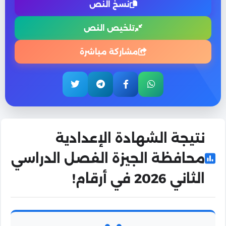
نسخ النص
تلخيص النص
مشاركة مباشرة
نتيجة الشهادة الإعدادية
محافظة الجيزة الفصل الدراسي
الثاني 2026 في أرقام!