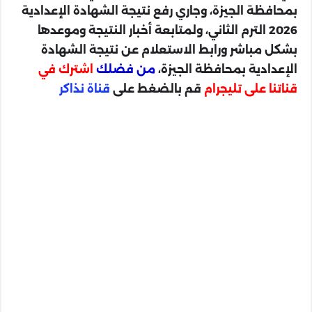
بمحافظة الجيزة، وجاري رفع نتيجة الشهادة الإعدادية
2026 الترم الثاني، ولمتابعة أخبار النتيجة وموعدها
بشكل مباشر ورابط الاستعلام عن نتيجة الشهادة
الإعدادية بمحافظة الجيزة،
من فضلك
اشترك في
قناتنا على تليجرام
قم بالضغط على
قناة نذاكر