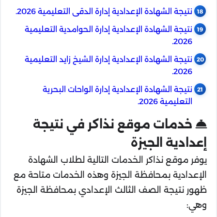
نتيجة الشهادة الإعدادية إدارة الدقى التعليمية 2026.
نتيجة الشهادة الإعدادية إدارة الحوامدية التعليمية
2026.
نتيجة الشهادة الإعدادية إدارة الشيخ زايد التعليمية
2026.
نتيجة الشهادة الإعدادية إدارة الواحات البحرية
التعليمية 2026.
خدمات موقع نذاكر في نتيجة
إعدادية الجيزة
يوفر موقع نذاكر الخدمات التالية لطلاب الشهادة
الإعدادية بمحافظة الجيزة وهذه الخدمات متاحة مع
ظهور نتيجة الصف الثالث الإعدادي بمحافظة الجيزة
وهي: