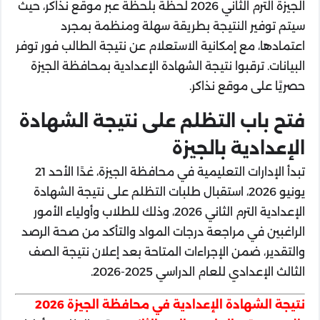
الجيزة الترم الثاني 2026 لحظة بلحظة عبر موقع نذاكر، حيث
سيتم توفير النتيجة بطريقة سهلة ومنظمة بمجرد
اعتمادها، مع إمكانية الاستعلام عن نتيجة الطالب فور توفر
البيانات. ترقبوا نتيجة الشهادة الإعدادية بمحافظة الجيزة
حصريًا على موقع نذاكر.
فتح باب التظلم على نتيجة الشهادة
الإعدادية بالجيزة
تبدأ الإدارات التعليمية في محافظة الجيزة، غدًا الأحد 21
يونيو 2026، استقبال طلبات التظلم على نتيجة الشهادة
الإعدادية الترم الثاني 2026، وذلك للطلاب وأولياء الأمور
الراغبين في مراجعة درجات المواد والتأكد من صحة الرصد
والتقدير، ضمن الإجراءات المتاحة بعد إعلان نتيجة الصف
الثالث الإعدادي للعام الدراسي 2025-2026.
نتيجة الشهادة الإعدادية في محافظة الجيزة 2026