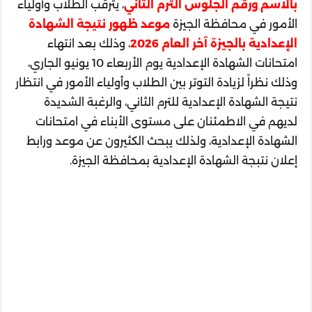
بالاسم ورقم الجلوس الترم الثاني
، يترقب الطلاب وأولياء
الأمور في محافظة الجيزة
موعد ظهور نتيجة الشهادة
الإعدادية بالجيزة آخر العام 2026
، وذلك بعد انتهاء
امتحانات الشهادة الإعدادية يوم الأربعاء 10 يونيو الجاري،
وذلك نظراً لزيادة التوتر بين الطلاب وأولياء الأمور في انتظار
نتيجة الشهادة الإعدادية للترم الثاني، والرغبة الشديدة
لديهم في الاطمئنان على مستوى الأبناء في امتحانات
الشهادة الإعدادية، ولذلك يبحث الكثيرون عن موعد ورابط
إعلان نتبجة الشهادة الإعدادية بمحافظة الجيزة.