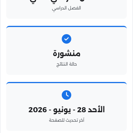
الفصل الدراسي
منشورة
حالة النتائج
الأحد 28 - يونيو - 2026
آخر تحديث للصفحة