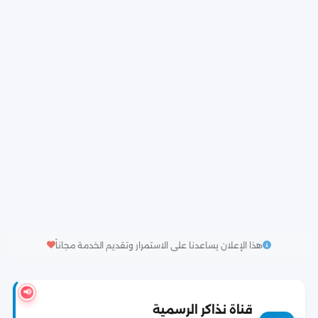
هذا الإعلان يساعدنا على الاستمرار وتقديم الخدمة مجاناً
📢
قناة نذاكر الرسمية