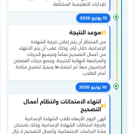
للإدارات التعليمية المختلفة.
15 يونيو 2026
موعد النتيجة
من المنتظر أن يتم إعلان نتيجة الشهادة
الإعدادية، خلال أيام، وذلك عقب أن يتم الانتهاء
من أعمال التصحيح تماماً وتجميع الدرجات
والمراجعة النهائية للنتيجة، وجمع درجات الفصلين
الدراسيين معاً، ثم اعتمادها رسميًا، لتصبح متاحة
أمام الطلاب.
10 يونيو 2026
انتهاء الامتحانات وانتظام أعمال
التصحيح
أنهى اليوم الأربعاء طلاب الشهادة الإعدادية
بالجيزة امتحانات الشهادة الإعدادية، وذلك بامتحان
مادة الدراسات الاجتماعية، وأعمال التصحيح لا تزال