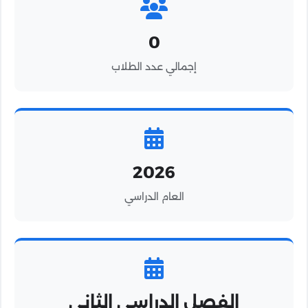
0
إجمالي عدد الطلاب
2026
العام الدراسي
الفصل الدراسي الثاني