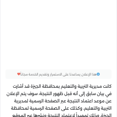
هذا الإعلان يساعدنا على الاستمرار وتقديم الخدمة مجاناً
كانت مديرية التربية والتعليم بمحافظة الجيزة قد أشارت
في بيان سابق إلى أنه قبل ظهور النتيجة، سوف يتم الإعلان
عن موعد اعتماد النتيجة عبر الصفحة الرسمية لمديرية
التربية والتعليم، وكذلك على الصفحة الرسمية لمحافظة
الجيزة، وذلك تمهيداً لاعتماد النتيجة ونشرها عبر الموقع