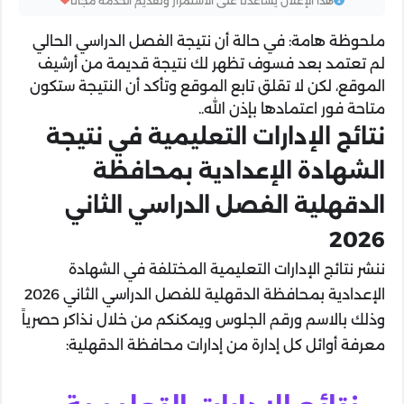
هذا الإعلان يساعدنا على الاستمرار وتقديم الخدمة مجاناً
ملحوظة هامة: في حالة أن نتيجة الفصل الدراسي الحالي
لم تعتمد بعد فسوف تظهر لك نتيجة قديمة من أرشيف
الموقع، لكن لا تقلق تابع الموقع وتأكد أن النتيجة ستكون
متاحة فور اعتمادها بإذن الله..
نتائج الإدارات التعليمية في نتيجة
الشهادة الإعدادية بمحافظة
الدقهلية الفصل الدراسي الثاني
2026
ننشر نتائج الإدارات التعليمية المختلفة في الشهادة
الإعدادية بمحافظة الدقهلية للفصل الدراسي الثاني 2026
وذلك بالاسم ورقم الجلوس ويمكنكم من خلال نذاكر حصرياً
معرفة أوائل كل إدارة من إدارات محافظة الدقهلية: