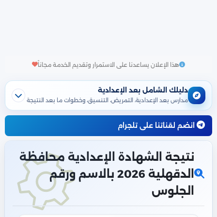
هذا الإعلان يساعدنا على الاستمرار وتقديم الخدمة مجاناً
دليلك الشامل بعد الإعدادية
مدارس بعد الإعدادية، التمريض، التنسيق، وخطوات ما بعد النتيجة
انضم لقناتنا على تلجرام
نتيجة الشهادة الإعدادية محافظة
الدقهلية 2026 بالاسم ورقم
الجلوس