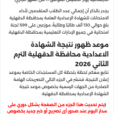
يجدر بالذكر أن إجمالي عدد الطلاب المتقدمين لأداء
الامتحانات للشهادة الإعدادية العامة بمحافظة الدقهلية
بلغ حوالي 130 ألف طالبًا وطالبةً، موزعين على 599 لجنة
امتحانية في جميع الإدارات التعليمية بمحافظة الدقهلية.
موعد ظهور نتيجة الشهادة
الاعدادية محافظة الدقهلية الترم
الثاني 2026
نتابع معكم لحظة بلحظة كل المستجدات الخاصة بموعد
إعلان النتيجة، فننشر في الجزء التالي التصريحات الهامة
الصادرة من الجهات الرسمية بخصوص موعد نتيجة
الشهادة الإعدادية بمحافظة الدقهلية:
(
يتم تحديث هذا الجزء من الصفحة بشكل دوري على
مدار اليوم عند صدور أي تصريح أو خبر جديد بخصوص