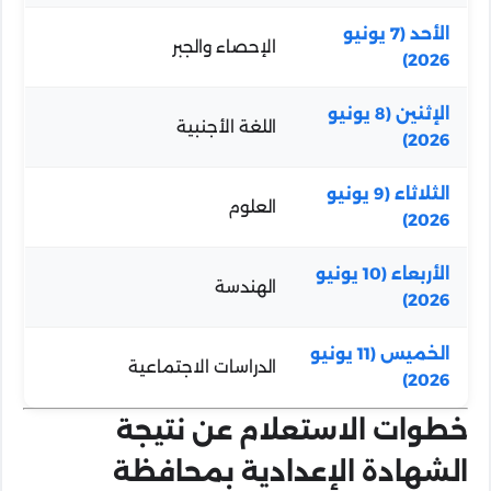
الأحد (7 يونيو
الإحصاء والجبر
2026)
الإثنين (8 يونيو
اللغة الأجنبية
2026)
الثلاثاء (9 يونيو
العلوم
2026)
الأربعاء (10 يونيو
الهندسة
2026)
الخميس (11 يونيو
الدراسات الاجتماعية
2026)
خطوات الاستعلام عن نتيجة
الشهادة الإعدادية بمحافظة