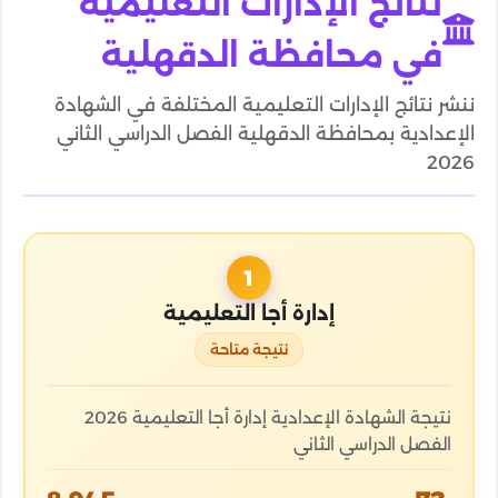
نتائج الإدارات التعليمية
في محافظة الدقهلية
ننشر نتائج الإدارات التعليمية المختلفة في الشهادة
الإعدادية بمحافظة الدقهلية الفصل الدراسي الثاني
2026
1
إدارة أجا التعليمية
نتيجة متاحة
نتيجة الشهادة الإعدادية إدارة أجا التعليمية 2026
الفصل الدراسي الثاني