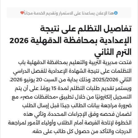
هذا الإعلان يساعدنا على الاستمرار وتقديم الخدمة مجاناً
تفاصيل التظلم على نتيجة
الإعدادية بمحافظة الدقهلية 2026
الترم الثاني
فتحت مديرية التربية والتعليم بمحافظة الدقهلية باب
التظلمات على نتيجة الشهادة الإعدادية للفصل الدراسي
الثاني 2025/2026، وذلك بداية من السبت 20 يونيو 2026،
ويستمر تقديم طلبات التظلم لمدة 15 يومًا، على أن يتم
التسجيل إلكترونيًا من خلال تطبيق «محافظات مصر»، مع
ضرورة مراجعة بيانات الطالب جيدًا قبل إرسال الطلب
لضمان فحصه وفق الإجراءات المحددة، وتأتي هذه
الخطوة لإتاحة الفرصة أمام الطلاب وأولياء الأمور لمراجعة
الدرجات والتأكد من حصول كل طالب على حقه.