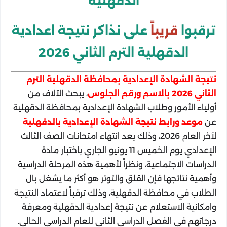
الدقهلية
ترقبوا
قريباً
على نذاكر نتيجة اعدادية
الدقهلية الترم الثاني 2026
نتيجة الشهادة الإعدادية بمحافظة الدقهلية الترم
الثاني 2026 بالاسم ورقم الجلوس
، يبحث الآلاف من
أولياء الأمور وطلاب الشهادة الإعدادية بمحافظة الدقهلية
عن
موعد ورابط نتيجة الشهادة الإعدادية بالدقهلية
لآخر العام 2026، وذلك بعد انتهاء امتحانات الصف الثالث
الإعدادي يوم الخميس 11 يونيو الجاري باختبار مادة
الدراسات الاجتماعية، ونظراً لأهمية هذه المرحلة الدراسية
وأهمية نتائجها فإن القلق والتوتر هو أكثر ما يشغل بال
الطلاب في محافظة الدقهلية، وذلك ترقباً لاعتماد النتيجة
وامكانية الاستعلام عن نتيجة إعدادية الدقهلية ومعرفة
درجاتهم في الفصل الدراسي الثاني للعام الدراسي الحالي.