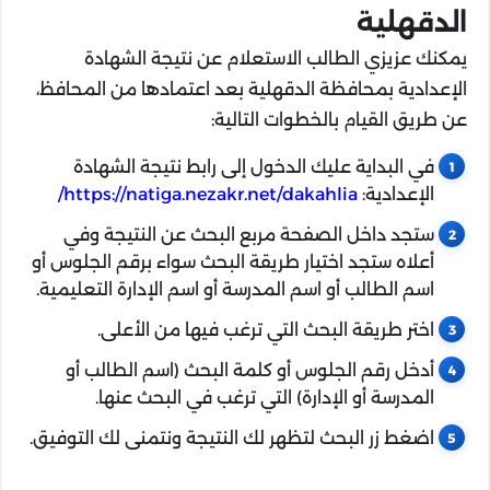
الدقهلية
يمكنك عزيزي الطالب الاستعلام عن نتيجة الشهادة
الإعدادية بمحافظة الدقهلية بعد اعتمادها من المحافظ،
عن طريق القيام بالخطوات التالية:
في البداية عليك الدخول إلى رابط نتيجة الشهادة
الإعدادية:
https://natiga.nezakr.net/dakahlia/
ستجد داخل الصفحة مربع البحث عن النتيجة وفي
أعلاه ستجد اختيار طريقة البحث سواء برقم الجلوس أو
اسم الطالب أو اسم المدرسة أو اسم الإدارة التعليمية.
اختر طريقة البحث التي ترغب فيها من الأعلى.
أدخل رقم الجلوس أو كلمة البحث (اسم الطالب أو
المدرسة أو الإدارة) التي ترغب في البحث عنها.
اضغط زر البحث لتظهر لك النتيجة ونتمنى لك التوفيق.