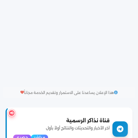
هذا الإعلان يساعدنا على الاستمرار وتقديم الخدمة مجاناً
📢
قناة نذاكر الرسمية
آخر الأخبار والتحديثات والنتائج أولاً بأول
مباشر
حصري