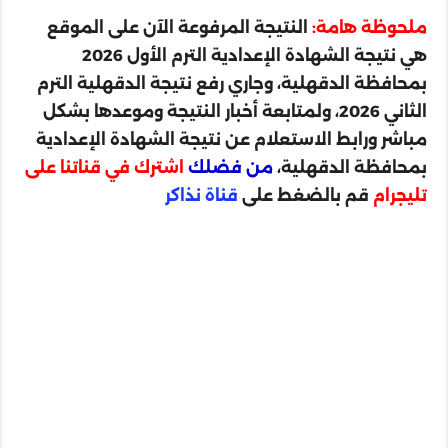
ملحوظة هامة:
النتيجة المرفوعة الآن على الموقع
هي نتيجة الشهادة الإعدادية الترم الأول 2026
بمحافظة الدقهلية، وجاري رفع نتيجة الدقهلية الترم
الثاني 2026، ولمتابعة أخبار النتيجة وموعدها بشكل
مباشر ورابط الاستعلام عن نتيجة الشهادة الإعدادية
بمحافظة الدقهلية،
من فضلك
اشترك في قناتنا على
تليجرام
قم بالضغط على
قناة نذاكر