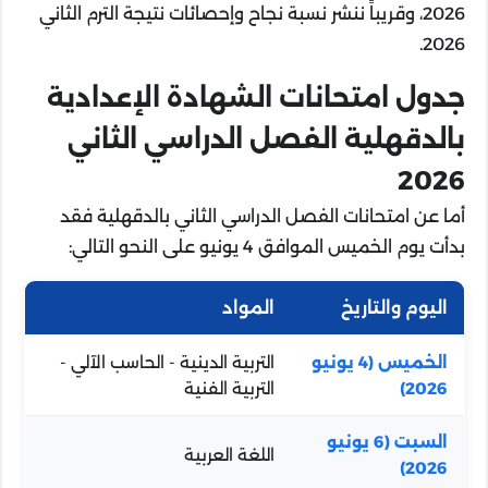
2026، وقريباً ننشر نسبة نجاح وإحصائات نتيجة الترم الثاني
2026.
جدول امتحانات الشهادة الإعدادية
بالدقهلية الفصل الدراسي الثاني
2026
أما عن امتحانات الفصل الدراسي الثاني بالدقهلية فقد
بدأت يوم الخميس الموافق 4 يونيو على النحو التالي:
اليوم والتاريخ
المواد
الخميس (4 يونيو
التربية الدينية - الحاسب الآلي -
2026)
التربية الفنية
السبت (6 يونيو
اللغة العربية
2026)