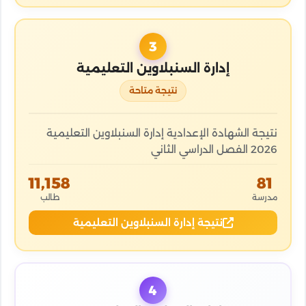
3
إدارة السنبلاوين التعليمية
نتيجة متاحة
نتيجة الشهادة الإعدادية إدارة السنبلاوين التعليمية
2026 الفصل الدراسي الثاني
11,158
81
مدرسة
طالب
نتيجة إدارة السنبلاوين التعليمية
4