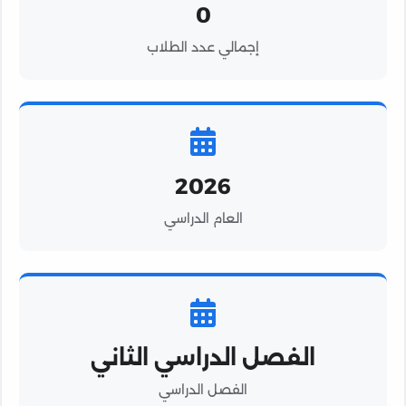
0
إجمالي عدد الطلاب
2026
العام الدراسي
الفصل الدراسي الثاني
الفصل الدراسي