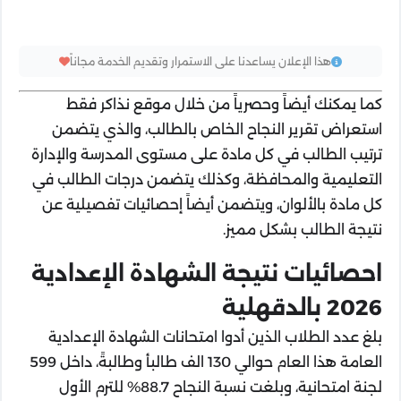
هذا الإعلان يساعدنا على الاستمرار وتقديم الخدمة مجاناً
كما يمكنك أيضاً وحصرياً من خلال موقع نذاكر فقط
استعراض تقرير النجاح الخاص بالطالب، والذي يتضمن
ترتيب الطالب في كل مادة على مستوى المدرسة والإدارة
التعليمية والمحافظة، وكذلك يتضمن درجات الطالب في
كل مادة بالألوان، ويتضمن أيضاً إحصائيات تفصيلية عن
نتيجة الطالب بشكل مميز.
احصائيات نتيجة الشهادة الإعدادية
2026 بالدقهلية
بلغ عدد الطلاب الذين أدوا امتحانات الشهادة الإعدادية
العامة هذا العام حوالي 130 الف طالبأ وطالبةً، داخل 599
لجنة امتحانية، وبلغت نسبة النجاح 88.7% للترم الأول