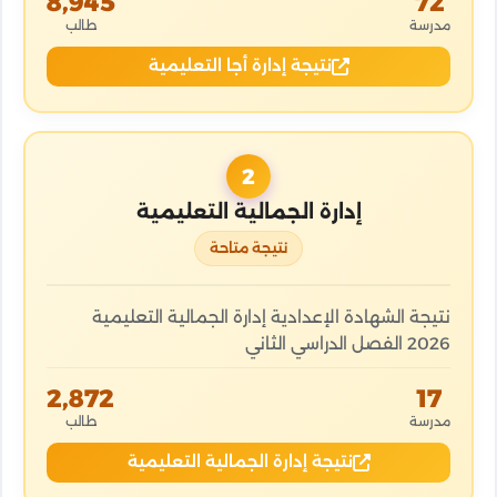
8,945
72
مدرسة
طالب
نتيجة إدارة أجا التعليمية
2
إدارة الجمالية التعليمية
نتيجة متاحة
نتيجة الشهادة الإعدادية إدارة الجمالية التعليمية
2026 الفصل الدراسي الثاني
2,872
17
مدرسة
طالب
نتيجة إدارة الجمالية التعليمية