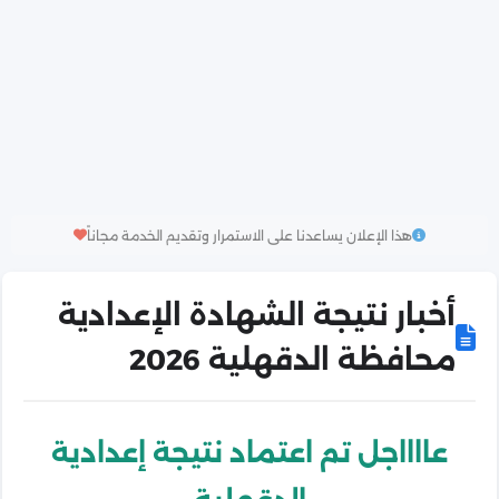
هذا الإعلان يساعدنا على الاستمرار وتقديم الخدمة مجاناً
أخبار نتيجة الشهادة الإعدادية
محافظة الدقهلية 2026
عااااجل تم اعتماد نتيجة إعدادية