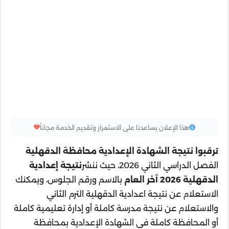
هذا الإعلان يساعدنا على الاستمرار وتقديم الخدمة مجاناً
ترقبوا نتيجة الشهادة الإعدادية محافظة الدقهلية
الفصل الدراسي الثاني 2026، حيث ننشر
نتيجة إعدادية
الدقهلية 2026 آخر العام
بالاسم ورقم الجلوس، ويمكنك
الاستعلام عن نتيجة اعدادية الدقهلية الترم الثاني
والاستعلام عن نتيجة مدرسة كاملة أو إدارة تعليمية كاملة
أو المحافظة كاملة في الشهادة الإعدادية بمحافظة