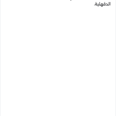
الدقهلية.