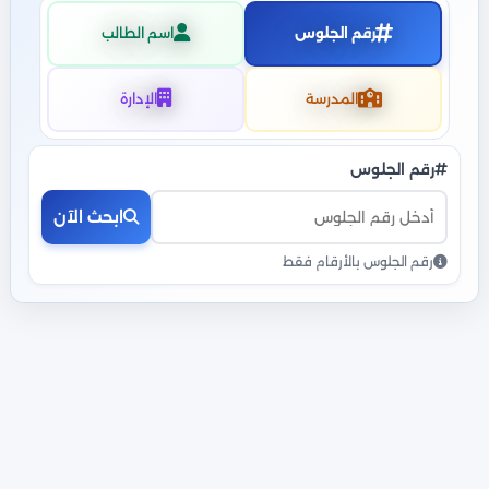
رقم الجلوس
اسم الطالب
المدرسة
الإدارة
رقم الجلوس
ابحث الآن
رقم الجلوس بالأرقام فقط