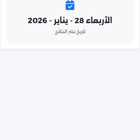
الأربعاء 28 - يناير - 2026
تاريخ نشر النتائج