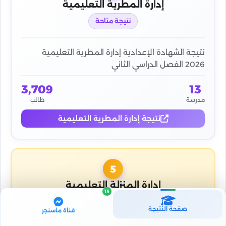
إدارة المطرية التعليمية
نتيجة متاحة
نتيجة الشهادة الإعدادية إدارة المطرية التعليمية
2026 الفصل الدراسي الثاني
3,709
13
مدرسة
طالب
نتيجة إدارة المطرية التعليمية
5
إدارة المنزلة التعليمية
15
نتيجة متاحة
صفحة النتيجة
قناة ماسنجر