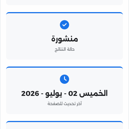
منشورة
حالة النتائج
الخميس 02 - يوليو - 2026
آخر تحديث للصفحة