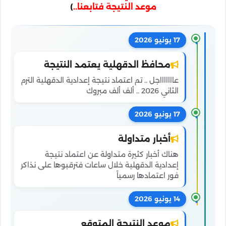
موعد النتيجة فتابعنا..
)
17 يونيو 2026
محافظ الدقهلية يعتمد النتيجة
عاااااااجل .. تم اعتماد نتيجة إعدادية الدقهلية الترم
الثاني 2026 .. ألف ألف مبروك
17 يونيو 2026
أخبار متداولة
هناك أخبار كثيرة متداولة عن اعتماد نتيجة
إعدادية الدقهلية خلال ساعات فترقبوها على نذاكر
فور اعتمادها رسمياً
14 يونيو 2026
موعد النتيجة المتوقع