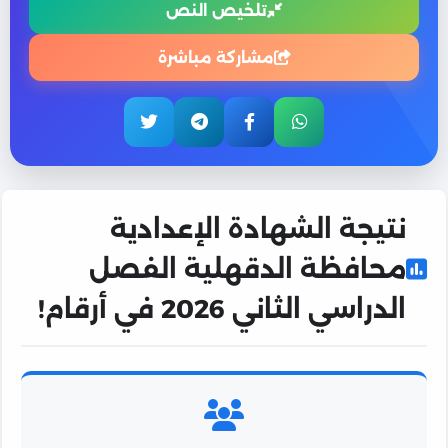
تلخيص النص
مشاركة مباشرة
نتيجة الشهادة الإعدادية
محافظة الدقهلية الفصل
الدراسي الثاني 2026 في أرقام!