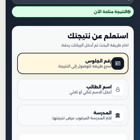
النتيجة متاحة الآن
استعلم عن نتيجتك
اختر طريقة البحث ثم أدخل البيانات بدقة.
رقم الجلوس
أسرع طريقة للوصول إلى النتيجة.
اسم الطالب
أدخل الاسم ثنائي أو ثلاثي
المدرسة
اختر المدرسة المرغوب عرض نتيجتها.