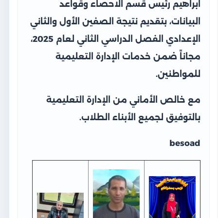
ابراهيم رئيس قسم الاحصاء وقواعد
البيانات، بتقديم نتيجة الصفين الأول والثاني
الإعدادي الفصل الدراسي الثاني لعام 2025،
مجاناً ضمن خدمات الإدارة التعليمية
للمواطنين.
مع خالص الأماني من الإدارة التعليمية
بالتوفيق لجميع الأبناء الطلاب.
besoad