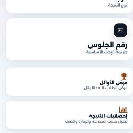
نوع النتيجة
رقم الجلوس
طريقة البحث الأساسية
عرض الأوائل
عرض الطلاب الـ 10 الأوائل
إحصائيات النتيجة
تحليل حسب المدرسة والإدارة والصف