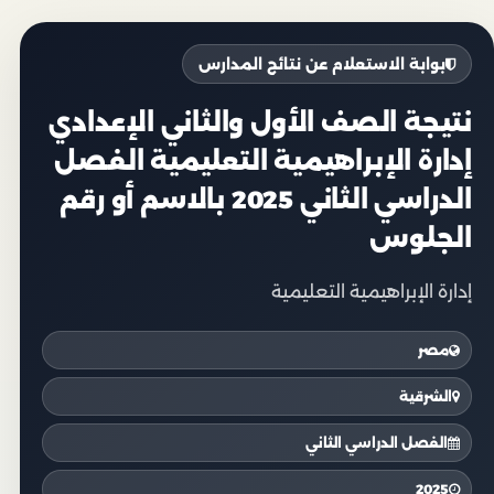
بوابة الاستعلام عن نتائج المدارس
نتيجة الصف الأول والثاني الإعدادي
إدارة الإبراهيمية التعليمية الفصل
الدراسي الثاني 2025 بالاسم أو رقم
الجلوس
إدارة الإبراهيمية التعليمية
مصر
الشرقية
الفصل الدراسي الثاني
2025