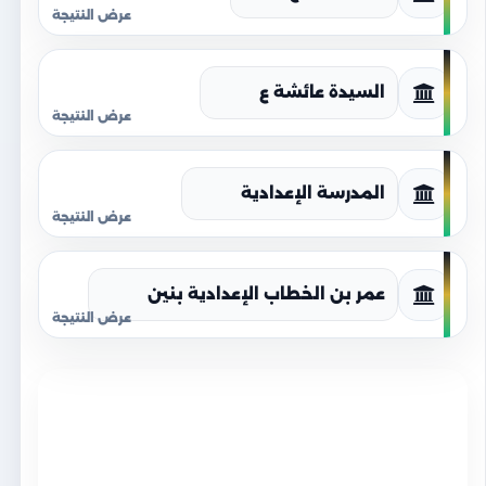
السيدة عائشة ع
المدرسة الإعدادية
عمر بن الخطاب الإعدادية بنين