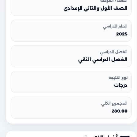
الصف / المرحلة
الصف الأول والثاني الإعدادي
العام الدراسي
2025
الفصل الدراسي
الفصل الدراسي الثاني
نوع النتيجة
درجات
المجموع الكلي
280.00