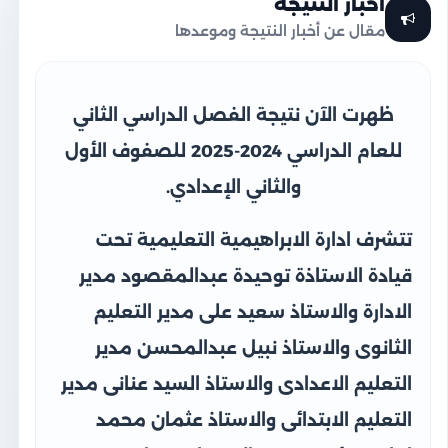
أخبار النتيجة
مقال عن أخبار النتيجة وموعدها
ظهرت الآن نتيجة الفصل الدراسي الثاني
للعام الدراسي 2024-2025 للصفوف الأول
والثاني الإعدادي.
تتشرف ادارة الابراهيمية التعليمية تحت
قيادة الاستاذة توحيدة عبدالمقصود مدير
الادارة والاستاذ سعيد على مدير التعليم
الثانوى والاستاذ نبيل عبدالمحسن مدير
التعليم الاعدادى والاستاذ السيد عنانى مدير
التعليم الابتدائى والاستاذ عثمان محمد