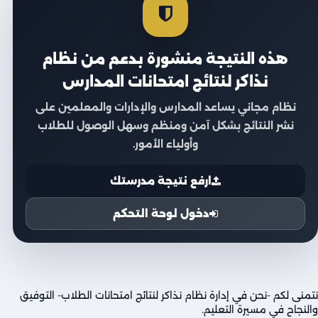
هذه النتيجة منشورة بدعم من نظام
نذاكر لنتائج امتحانات المدارس
نظام مجاني يساعد المدارس والإدارات والمعلمين على
نشر النتائج بشكل آمن ومنظم وسهل الوصول للطلاب
وأولياء الأمور.
ارفع نتيجة مدرستك
دخول لوحة التحكم
نتمنى لكم -نحن في إدارة نظام نذاكر لنتائج امتحانات الطلاب- التوفيق
والنجاح في مسيرة التعليم.