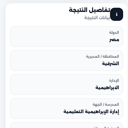
تفاصيل النتيجة
بيانات النتيجة
الدولة
مصر
المحافظة / المديرية
الشرقية
الإدارة
الابراهيمية
المدرسة / الجهة
إدارة الإبراهيمية التعليمية