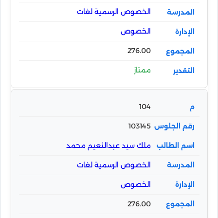
الخصوص الرسمية لغات
الخصوص
276.00
ممتاز
104
103145
ملك سيد عبدالنعيم محمد
الخصوص الرسمية لغات
الخصوص
276.00