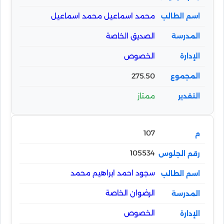
محمد اسماعيل محمد اسماعيل
الصديق الخاصة
الخصوص
275.50
ممتاز
107
105534
سجود احمد ابراهيم محمد
الرضوان الخاصة
الخصوص