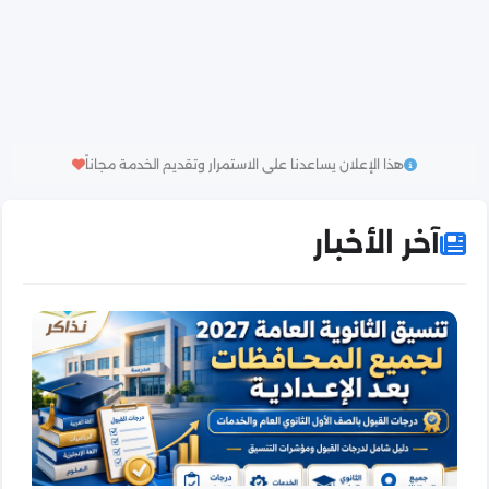
هذا الإعلان يساعدنا على الاستمرار وتقديم الخدمة مجاناً
آخر الأخبار