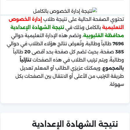
تحتوي الصفحة الحالية على نتيجة طلاب
إدارة الخصوص
التعليمية
بالكامل وذلك في
نتيجة الشهادة الإعدادية
محافظة القليوبية
، وتضم هذه الإدارة التعليمية حوالي
7696
طالباً وطالبة، وتُعرض نتائج هؤلاء الطلاب في حوالي
385
صفحة، بحيث تضم كل صفحة بحد أقصى
20
طالباً
وطالبةً، ويتم ترتيب الطلاب في هذه الصفحات
تنازلياً
بالمجموع
، ويمكنك عزيزي الطالب أو المعلم تعديل
طريقة الترتيب من الأعلى أو الانتقال بين الصفحات بكل
سهولة.
نتيجة الشهادة الإعدادية