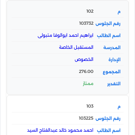
102
103732
ابراهيم احمد ابوالوفا متبولى
المستقبل الخاصة
الخصوص
276.00
ممتاز
103
103225
احمد محمود خالد عبدالفتاح السيد