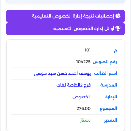
إحصائيات نتيجة إدارة الخصوص التعليمية
أوائل إدارة الخصوص التعليمية
101
104225
يوسف احمد حسن سيد موسى
فرح 2الخاصة لغات
الخصوص
276.00
ممتاز