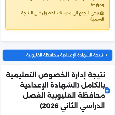
ومؤرخة.
🏫 يرجى الرجوع إلى مدرستك للحصول على النتيجة
الرسمية.
نتيجة الشهادة الإعدادية محافظة القليوبية
نتيجة إدارة الخصوص التعليمية
بالكامل (الشهادة الإعدادية
محافظة القليوبية الفصل
الدراسي الثاني 2026)