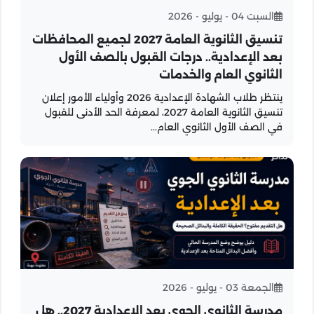
السبت 04 - يوليو - 2026
تنسيق الثانوية العامة 2027 لجميع المحافظات
بعد الإعدادية.. درجات القبول بالصف الأول
الثانوي العام والخدمات
ينتظر طلاب الشهادة الإعدادية 2026 وأولياء الأمور إعلان
تنسيق الثانوية العامة 2027، لمعرفة الحد الأدنى للقبول
في الصف الأول الثانوي العام...
الجمعة 03 - يوليو - 2026
مدرسة الثانوي الجوي بعد الإعدادية 2027.. هل