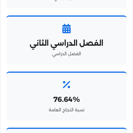
الفصل الدراسي الثاني
الفصل الدراسي
76.64%
نسبة النجاح العامة