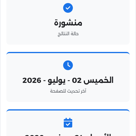
منشورة
حالة النتائج
الخميس 02 - يوليو - 2026
آخر تحديث للصفحة