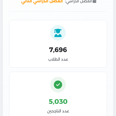
الفصل الدراسي:
الفصل الدراسي الثاني
7,696
عدد الطلاب
5,030
عدد الناجحين