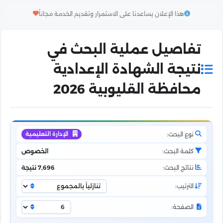
هذا الإعلان يساعدنا على الاستمرار وتقديم الخدمة مجاناً
تفاصيل عملية البحث في
نتيجة الشهادة الإعدادية
محافظة القليوبية 2026
نوع البحث:
الإدارة التعليمية
كلمة البحث:
الخصوص
نتائج البحث:
7,696 نتيجة
الترتيب:
الصفحة: