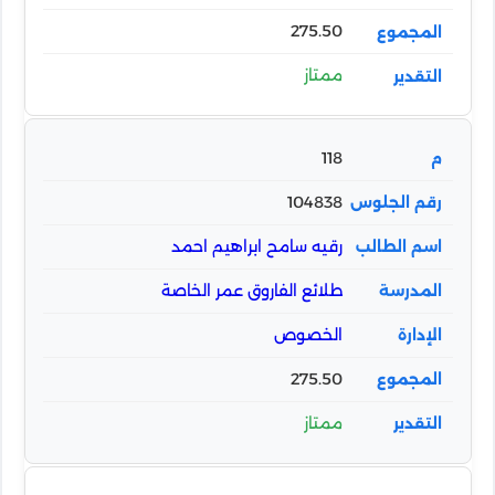
275.50
ممتاز
118
104838
رقيه سامح ابراهيم احمد
طلائع الفاروق عمر الخاصة
الخصوص
275.50
ممتاز