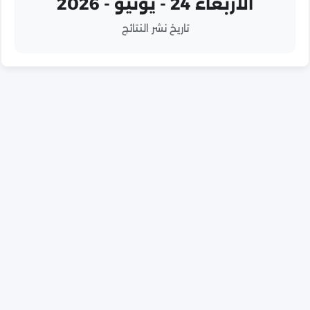
الأربعاء 24 - يونيو - 2026
تاريخ نشر النتائج