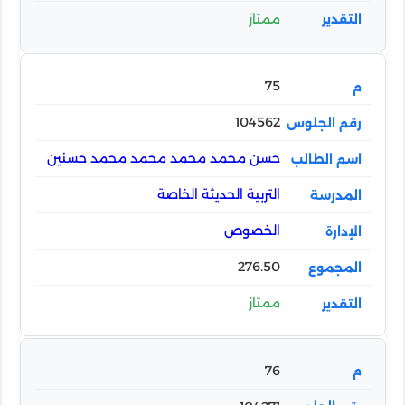
ممتاز
75
104562
حسن محمد محمد محمد محمد حسنين
التربية الحديثة الخاصة
الخصوص
276.50
ممتاز
76