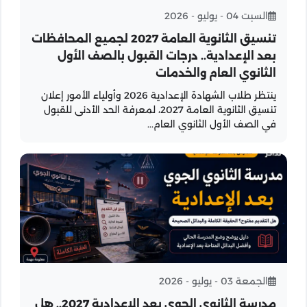
السبت 04 - يوليو - 2026
تنسيق الثانوية العامة 2027 لجميع المحافظات
بعد الإعدادية.. درجات القبول بالصف الأول
الثانوي العام والخدمات
ينتظر طلاب الشهادة الإعدادية 2026 وأولياء الأمور إعلان
تنسيق الثانوية العامة 2027، لمعرفة الحد الأدنى للقبول
في الصف الأول الثانوي العام...
الجمعة 03 - يوليو - 2026
مدرسة الثانوي الجوي بعد الإعدادية 2027.. هل