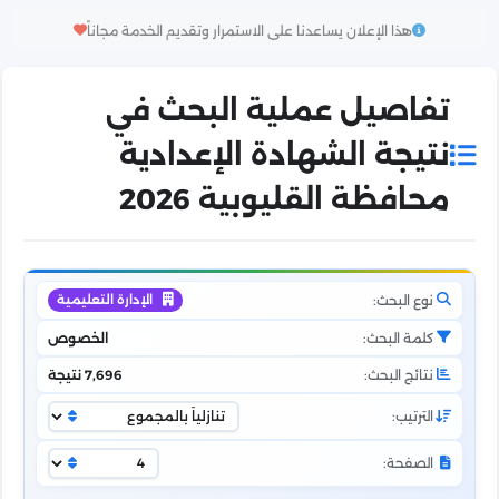
هذا الإعلان يساعدنا على الاستمرار وتقديم الخدمة مجاناً
تفاصيل عملية البحث في
نتيجة الشهادة الإعدادية
محافظة القليوبية 2026
نوع البحث:
الإدارة التعليمية
كلمة البحث:
الخصوص
نتائج البحث:
7,696 نتيجة
الترتيب:
الصفحة: