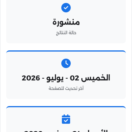
منشورة
حالة النتائج
الخميس 02 - يوليو - 2026
آخر تحديث للصفحة