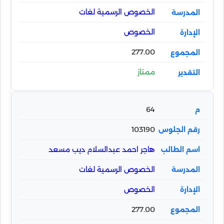
الخصوص الرسمية لغات
الخصوص
277.00
ممتاز
64
103190
هاجر احمد عبدالسلام ديب مسعد
الخصوص الرسمية لغات
الخصوص
277.00