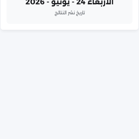
الأربعاء 24 - يونيو - 2026
تاريخ نشر النتائج