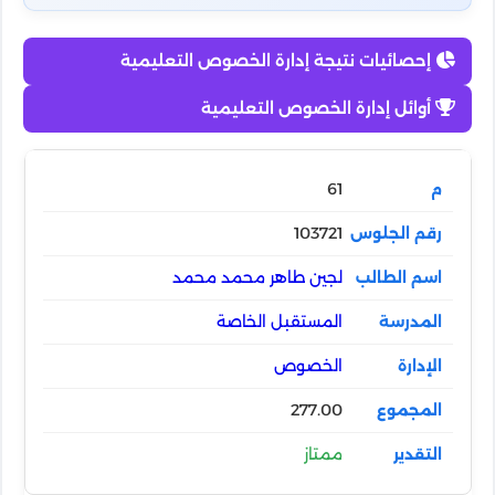
إحصائيات نتيجة إدارة الخصوص التعليمية
أوائل إدارة الخصوص التعليمية
61
103721
لجين طاهر محمد محمد
المستقبل الخاصة
الخصوص
277.00
ممتاز