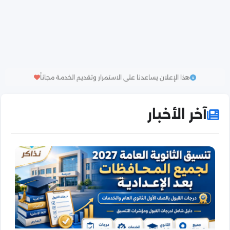
هذا الإعلان يساعدنا على الاستمرار وتقديم الخدمة مجاناً
آخر الأخبار