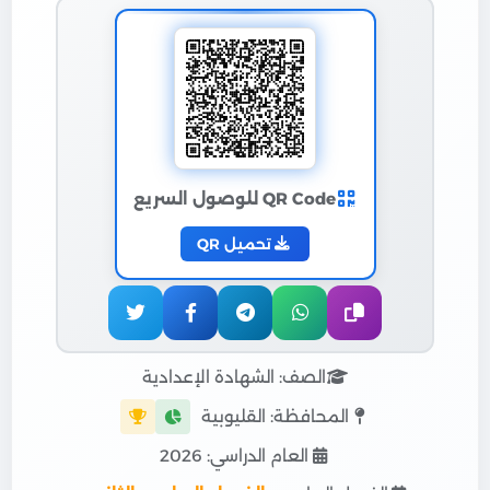
QR Code للوصول السريع
تحميل QR
الصف: الشهادة الإعدادية
المحافظة: القليوبية
العام الدراسي: 2026