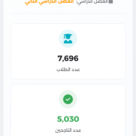
الفصل الدراسي:
الفصل الدراسي الثاني
7,696
عدد الطلاب
5,030
عدد الناجحين