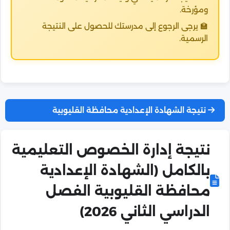
ومؤرخة.
🏫 يرجى الرجوع إلى مدرستك للحصول على النتيجة
الرسمية.
نتيجة الشهادة الإعدادية محافظة القليوبية
نتيجة إدارة الخصوص التعليمية
بالكامل (الشهادة الإعدادية
محافظة القليوبية الفصل
الدراسي الثاني 2026)