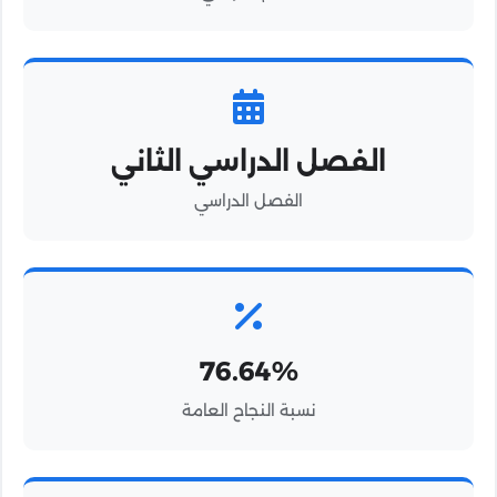
الفصل الدراسي الثاني
الفصل الدراسي
76.64%
نسبة النجاح العامة