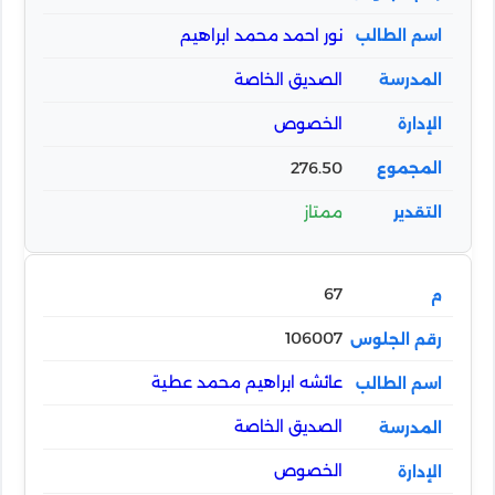
نور احمد محمد ابراهيم
الصديق الخاصة
الخصوص
276.50
ممتاز
67
106007
عائشه ابراهيم محمد عطية
الصديق الخاصة
الخصوص