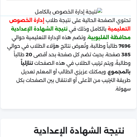
تحتوي الصفحة الحالية على نتيجة طلاب
إدارة الخصوص
التعليمية
بالكامل وذلك في
نتيجة الشهادة الإعدادية
محافظة القليوبية
، وتضم هذه الإدارة التعليمية حوالي
7696
طالباً وطالبة، وتُعرض نتائج هؤلاء الطلاب في حوالي
385
صفحة، بحيث تضم كل صفحة بحد أقصى
20
طالباً
وطالبةً، ويتم ترتيب الطلاب في هذه الصفحات
تنازلياً
بالمجموع
، ويمكنك عزيزي الطالب أو المعلم تعديل
طريقة الترتيب من الأعلى أو الانتقال بين الصفحات بكل
سهولة.
نتيجة الشهادة الإعدادية